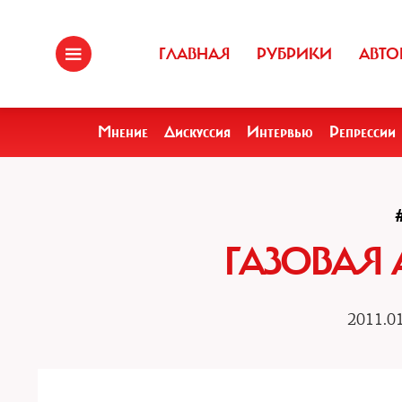
ГЛАВНАЯ
РУБРИКИ
АВТО
Мнение
Дискуссия
Интервью
Репрессии
ГАЗОВАЯ 
2011.01