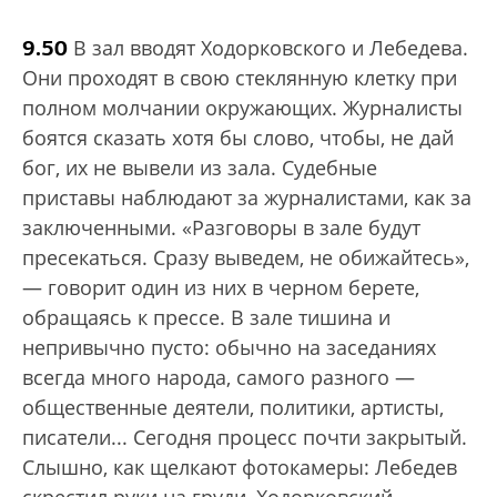
9.50
В зал вводят Ходорковского и Лебедева.
Они проходят в свою стеклянную клетку при
полном молчании окружающих. Журналисты
боятся сказать хотя бы слово, чтобы, не дай
бог, их не вывели из зала. Судебные
приставы наблюдают за журналистами, как за
заключенными. «Разговоры в зале будут
пресекаться. Сразу выведем, не обижайтесь»,
— говорит один из них в черном берете,
обращаясь к прессе. В зале тишина и
непривычно пусто: обычно на заседаниях
всегда много народа, самого разного —
общественные деятели, политики, артисты,
писатели... Сегодня процесс почти закрытый.
Слышно, как щелкают фотокамеры: Лебедев