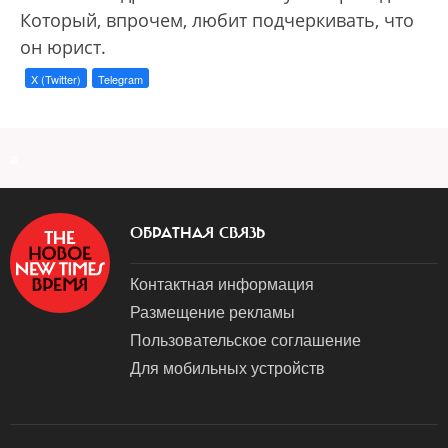
Который, впрочем, любит подчеркивать, что
он юрист.
X (Twitter)
Telegram
a
ОБРАТНАЯ СВЯЗЬ
Контактная информация
Размещение рекламы
Пользовательское соглашение
Для мобильных устройств