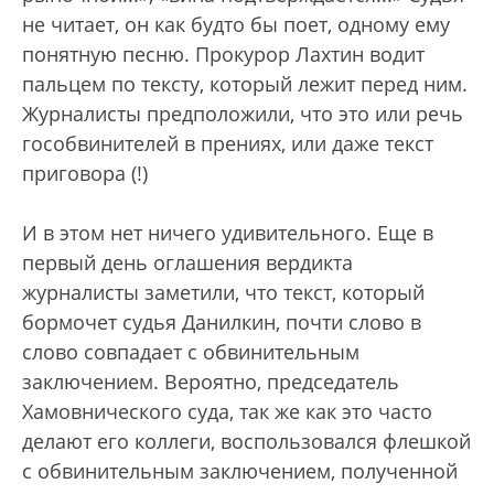
не читает, он как будто бы поет, одному ему
понятную песню. Прокурор Лахтин водит
пальцем по тексту, который лежит перед ним.
Журналисты предположили, что это или речь
гособвинителей в прениях, или даже текст
приговора (!)
И в этом нет ничего удивительного. Еще в
первый день оглашения вердикта
журналисты заметили, что текст, который
бормочет судья Данилкин, почти слово в
слово совпадает с обвинительным
заключением. Вероятно, председатель
Хамовнического суда, так же как это часто
делают его коллеги, воспользовался флешкой
с обвинительным заключением, полученной