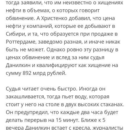
тогда заявили, что им неизвестно о хищениях
нефти в объемах, о которых говорит
обвинение. А Христенко добавил, что цена
нефти у компаний, которые ее добывают в
Сибири, и та, что образуется при продаже в
Роттердаме, заведомо разная, и иначе никак
быть не может. Однако ровно эту разницу в
ценах обвинение и вслед за ним судья
Данилкин и квалифицируют как хищение на
сумму 892 млрд рублей.
Судья читает очень быстро. Иногда он
закашливается, тогда пьет воду, которая
стоит у него на столе в двух высоких стаканах.
Он предупредил, что каждые два часа будет
делать перерыв на 15 минут. Ближе к 5
вечера Данилкин встает с кресла, журналисты