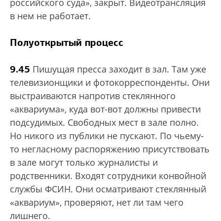
российского суда», закрыт. Видеотрансляция
в нем не работает.
Полуоткрытый процесс
9.45
Пишущая пресса заходит в зал. Там уже
телевизионщики и фотокорреспонденты. Они
выстраиваются напротив стеклянного
«аквариума», куда вот-вот должны привести
подсудимых. Свободных мест в зале полно.
Но никого из публики не пускают. По чьему-
то негласному распоряжению присутствовать
в зале могут только журналисты и
родственники. Входят сотрудники конвойной
службы ФСИН. Они осматривают стеклянный
«аквариум», проверяют, нет ли там чего
лишнего.