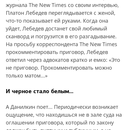
журнала The New Times со своим интервью,
Платон Лебедев переглядывается с женой,
что-то показывает ей руками. Когда она
уйдет, Лебедев достанет свой любимый
сканворд и погрузится в его разгадывание.
На просьбу корреспондента The New Times
прокомментировать приговор, Лебедев
ответил через адвокатов кратко и емко: «Это
не приговор. Прокомментировать можно
только матом...»
И черное стало белым...
А Данилкин поет... Периодически возникает
ощущение, что находишься не в зале суда на
оглашении приговора, который по закону