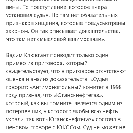
вины. То преступление, которое вчера
установил судья. Но там нет обязательных
признаков хищения, которые предусмотрены
законом. Он так описывает доказательства,
что там нет смысловой взаимосвязи».
Вадим Клювгант приводит только один
пример из приговора, который
свидетельствует, что в приговоре отсутствуют
оценка и анализ доказательств: «Судья
говорит: «Антимонопольный комитет в 1998
году признал, что «Юганскнефтегаз»,
который, как вы помните, является одним из
потерпевших, у которого якобы всю нефть
украли, так вот «Юганскнефтегаз» состоял в
ценовом сговоре с ЮКОСом. Суд не может не