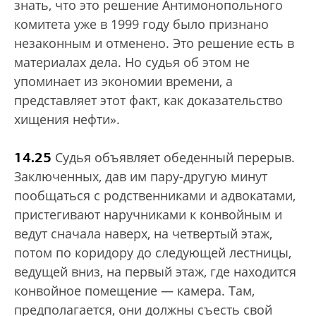
знать, что это решение Антимонопольного
комитета уже в 1999 году было признано
незаконным и отменено. Это решение есть в
материалах дела. Но судья об этом не
упоминает из экономии времени, а
представляет этот факт, как доказательство
хищения нефти».
14.25
Судья объявляет обеденный перерыв.
Заключенных, дав им пару-другую минут
пообщаться с родственниками и адвокатами,
пристегивают наручниками к конвойным и
ведут сначала наверх, на четвертый этаж,
потом по коридору до следующей лестницы,
ведущей вниз, на первый этаж, где находится
конвойное помещение — камера. Там,
предполагается, они должны съесть свой