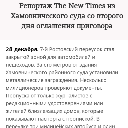
Репортаж The New Times из
Хамовнического суда со второго
дня оглашения приговора
28 декабря.
7-й Ростовский переулок стал
закрытой зоной для автомобилей и
пешеходов. За сто метров от здания
Хамовнического районного суда установили
металлические заграждения. Несколько
милиционеров проверяют документы.
Пропускают только журналистов с
редакционными удостоверениями или
жителей близлежащих домов, которые
показывают паспорта с пропиской. В
переулке три милицейских автобуса и один