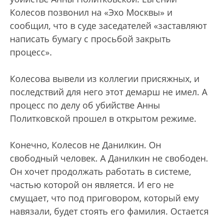
Колесов позвонил на «Эхо Москвы» и
сообщил, что в суде заседателей «заставляют
написать бумагу с просьбой закрыть
процесс».
Колесова вывели из коллегии присяжных, и
последствий для него этот демарш не имел. А
процесс по делу об убийстве Анны
Политковской прошел в открытом режиме.
Конечно, Колесов не Данилкин. Он
свободный человек. А Данилкин не свободен.
Он хочет продолжать работать в системе,
частью которой он является. И его не
смущает, что под приговором, который ему
навязали, будет стоять его фамилия. Остается