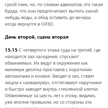
сухой паек, но, по словам адвокатов, это такая
бурда, что они предпочитают выпить какой-
нибудь воды, а обед оставить до вечера,
когда вернутся в СИЗО.
День второй, сцена вторая
15.15
С четвертого этажа суда на третий, где
находится зал заседания, спускают
обвиняемых. Их ведут в окружении как
минимум десятка приставов с короткими
автоматами и конвоя. Вводят в зал, ставят
лицом к «аквариуму», отстегивают наручники
и быстро заводят внутрь стеклянной клетки.
Обвиняемые за шесть лет к этому, видимо,
уже вполне привыкли, но со стороны эта