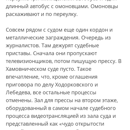
длинный автобус с омоновцами. Омоновцы
расхаживают и по переулку.
Совсем рядом с судом еще один кордон и
металлические заграждения. Очередь из
журналистов. Там дежурят судебные
приставы. Сначала они пропускают
телевизионщиков, потом пишущую прессу. В
Хамовническом суде пусто. Такое
впечатление, что, кроме оглашения
приговора по делу Ходорковского и
Лебедева, все остальные процессы
отменены. Зал для прессы на втором этаже,
оборудованный в самом начале судебного
процесса видеотрансляцией из зала суда и
представленный как «чудо открытости