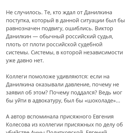
Не случилось. Те, кто ждал от Данилкина
поступка, который в данной ситуации был бы
равнозначен подвигу, ошиблись. Виктор
Данилкин — обычный российский судья,
плоть от плоти российской судебной
системы. Системы, в которой независимости
уже давно нет.
Коллеги помоложе удивляются: если на
Данилкина оказывали давление, почему не
заявил об этом? Почему поддался? Ведь мог
бы уйти в адвокатуру, был бы «шоколаде»...
А автор вспоминала присяжного Евгения
Колесова из коллегии присяжных по делу об
убийстве Анны Политковской. Евгений