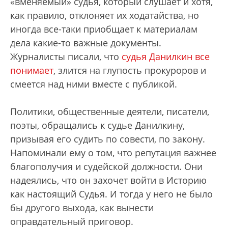
«вменяемый» судья, который слушает и хотя,
как правило, отклоняет их ходатайства, но
иногда все-таки приобщает к материалам
дела какие-то важные документы.
Журналисты писали, что
судья Данилкин все
понимает
, злится на глупость прокуроров и
смеется над ними вместе с публикой.
Политики, общественные деятели, писатели,
поэты, обращались к судье Данилкину,
призывая его судить по совести, по закону.
Напоминали ему о том, что репутация важнее
благополучия и судейской должности. Они
надеялись, что он захочет войти в Историю
как настоящий Судья. И тогда у него не было
бы другого выхода, как вынести
оправдательный приговор.