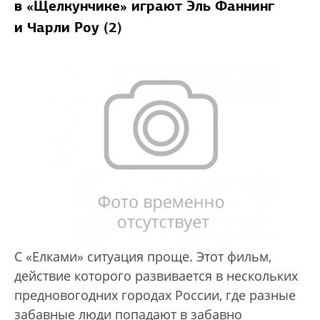
в «Щелкунчике» играют Эль Фаннинг
и Чарли Роу (2)
С «Елками» ситуация проще. Этот фильм,
действие которого развивается в нескольких
предновогодних городах России, где разные
забавные люди попадают в забавно