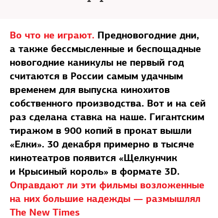
Во что не играют.
Предновогодние дни,
а также бессмысленные и беспощадные
новогодние каникулы не первый год
считаются в России самым удачным
временем для выпуска кинохитов
собственного производства. Вот и на сей
раз сделана ставка на наше. Гигантским
тиражом в 900 копий в прокат вышли
«Елки». 30 декабря примерно в тысяче
кинотеатров появится «Щелкунчик
и Крысиный король» в формате 3D.
Оправдают ли эти фильмы возложенные
на них большие надежды — размышлял
The New Times