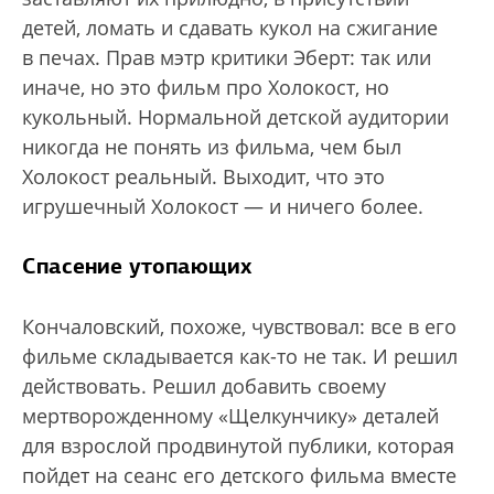
детей, ломать и сдавать кукол на сжигание
в печах. Прав мэтр критики Эберт: так или
иначе, но это фильм про Холокост, но
кукольный. Нормальной детской аудитории
никогда не понять из фильма, чем был
Холокост реальный. Выходит, что это
игрушечный Холокост — и ничего более.
Спасение утопающих
Кончаловский, похоже, чувствовал: все в его
фильме складывается как-то не так. И решил
действовать. Решил добавить своему
мертворожденному «Щелкунчику» деталей
для взрослой продвинутой публики, которая
пойдет на сеанс его детского фильма вместе