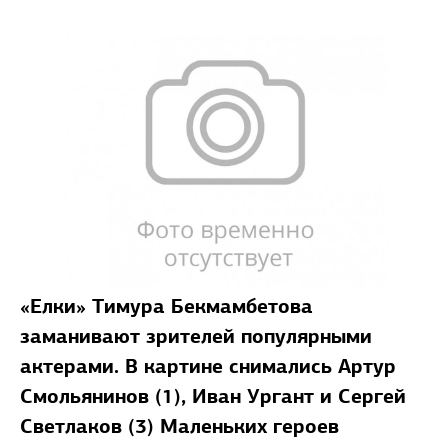
«Елки» Тимура Бекмамбетова
заманивают зрителей популярными
актерами. В картине снимались Артур
Смольянинов (1), Иван Ургант и Сергей
Светлаков (3) Маленьких героев