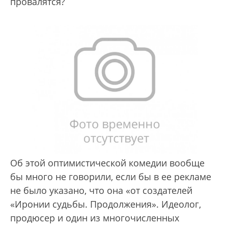
провалятся?
Об этой оптимистической комедии вообще
бы много не говорили, если бы в ее рекламе
не было указано, что она «от создателей
«Иронии судьбы. Продолжения». Идеолог,
продюсер и один из многочисленных