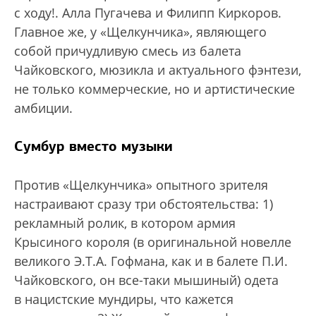
с ходу!. Алла Пугачева и Филипп Киркоров.
Главное же, у «Щелкунчика», являющего
собой причудливую смесь из балета
Чайковского, мюзикла и актуального фэнтези,
не только коммерческие, но и артистические
амбиции.
Сумбур вместо музыки
Против «Щелкунчика» опытного зрителя
настраивают сразу три обстоятельства: 1)
рекламный ролик, в котором армия
Крысиного короля (в оригинальной новелле
великого Э.Т.А. Гофмана, как и в балете П.И.
Чайковского, он все-таки мышиный) одета
в нацистские мундиры, что кажется