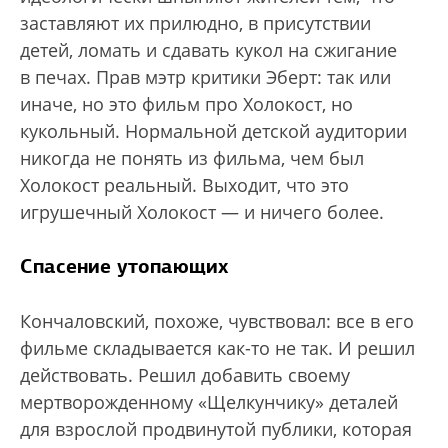
заставляют их прилюдно, в присутствии
детей, ломать и сдавать кукол на сжигание
в печах. Прав мэтр критики Эберт: так или
иначе, но это фильм про Холокост, но
кукольный. Нормальной детской аудитории
никогда не понять из фильма, чем был
Холокост реальный. Выходит, что это
игрушечный Холокост — и ничего более.
Спасение утопающих
Кончаловский, похоже, чувствовал: все в его
фильме складывается как-то не так. И решил
действовать. Решил добавить своему
мертворожденному «Щелкунчику» деталей
для взрослой продвинутой публики, которая