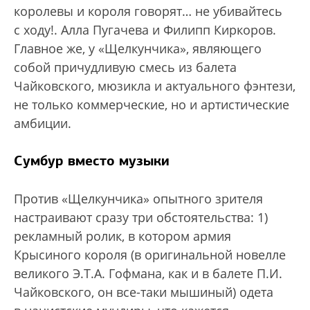
королевы и короля говорят… не убивайтесь
с ходу!. Алла Пугачева и Филипп Киркоров.
Главное же, у «Щелкунчика», являющего
собой причудливую смесь из балета
Чайковского, мюзикла и актуального фэнтези,
не только коммерческие, но и артистические
амбиции.
Сумбур вместо музыки
Против «Щелкунчика» опытного зрителя
настраивают сразу три обстоятельства: 1)
рекламный ролик, в котором армия
Крысиного короля (в оригинальной новелле
великого Э.Т.А. Гофмана, как и в балете П.И.
Чайковского, он все-таки мышиный) одета