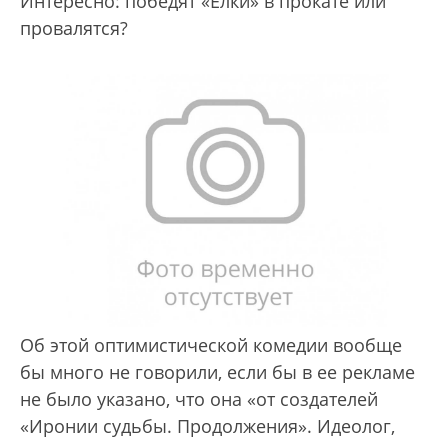
Интересно: победят «Елки» в прокате или
провалятся?
Об этой оптимистической комедии вообще
бы много не говорили, если бы в ее рекламе
не было указано, что она «от создателей
«Иронии судьбы. Продолжения». Идеолог,