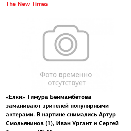
The New Times
«Елки» Тимура Бекмамбетова
заманивают зрителей популярными
актерами. В картине снимались Артур
Смольянинов (1), Иван Ургант и Сергей