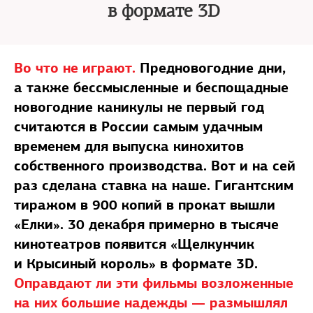
в формате 3D
Во что не играют.
Предновогодние дни,
а также бессмысленные и беспощадные
новогодние каникулы не первый год
считаются в России самым удачным
временем для выпуска кинохитов
собственного производства. Вот и на сей
раз сделана ставка на наше. Гигантским
тиражом в 900 копий в прокат вышли
«Елки». 30 декабря примерно в тысяче
кинотеатров появится «Щелкунчик
и Крысиный король» в формате 3D.
Оправдают ли эти фильмы возложенные
на них большие надежды — размышлял