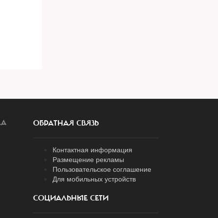
ЛА
ОБРАТНАЯ СВЯЗЬ
Контактная информация
Размещение рекламы
Пользовательское соглашение
Для мобильных устройств
СОЦИАЛЬНЫЕ СЕТИ