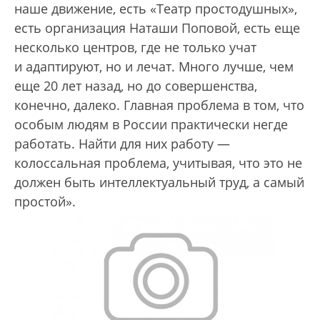
наше движение, есть «Театр простодушных»,
есть организация Наташи Поповой, есть еще
несколько центров, где не только учат
и адаптируют, но и лечат. Много лучше, чем
еще 20 лет назад, но до совершенства,
конечно, далеко. Главная проблема в том, что
особым людям в России практически негде
работать. Найти для них работу —
колоссальная проблема, учитывая, что это не
должен быть интеллектуальный труд, а самый
простой».