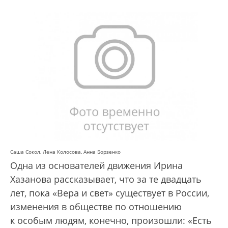
Саша Сокол, Лена Колосова, Анна Борзенко
Одна из основателей движения Ирина
Хазанова рассказывает, что за те двадцать
лет, пока «Вера и свет» существует в России,
изменения в обществе по отношению
к особым людям, конечно, произошли: «Есть