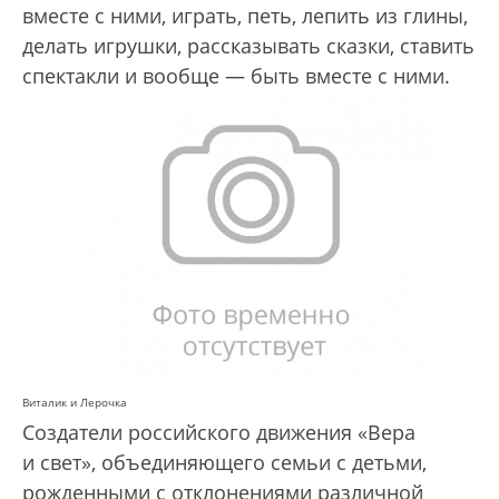
вместе с ними, играть, петь, лепить из глины,
делать игрушки, рассказывать сказки, ставить
спектакли и вообще — быть вместе с ними.
Виталик и Лерочка
Создатели российского движения «Вера
и свет», объединяющего семьи с детьми,
рожденными с отклонениями различной