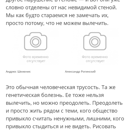
словно отделены от нас невидимой стеной.
Мы как будто стараемся не замечать их,
просто потому, что не можем вылечить.
Андрюс Шеженис
Александр Рогинский
Это обычная человеческая трусость. Та же
генетическая болезнь. Ее тоже нельзя
вылечить, но можно преодолеть. Преодолеть
и просто жить рядом с теми, кого общество
привыкло считать ненужными, лишними, кого
привыкло стыдиться и не видеть. Рисовать