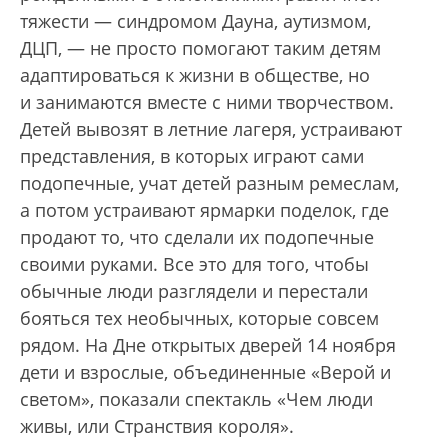
тяжести — синдромом Дауна, аутизмом,
ДЦП, — не просто помогают таким детям
адаптироваться к жизни в обществе, но
и занимаются вместе с ними творчеством.
Детей вывозят в летние лагеря, устраивают
представления, в которых играют сами
подопечные, учат детей разным ремеслам,
а потом устраивают ярмарки поделок, где
продают то, что сделали их подопечные
своими руками. Все это для того, чтобы
обычные люди разглядели и перестали
бояться тех необычных, которые совсем
рядом. На Дне открытых дверей 14 ноября
дети и взрослые, объединенные «Верой и
светом», показали спектакль «Чем люди
живы, или Странствия короля».