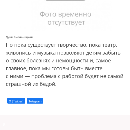
Дуня Хмельницкая
Но пока существует творчество, пока театр,
живопись и музыка позволяют детям забыть
о своих болезнях и немощности и, самое
главное, пока мы готовы быть вместе
с ними — проблема с работой будет не самой
страшной их бедой.
X (Twitter)
Telegram
a