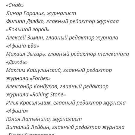
«Сноб»
Линор Горалик, журналист
Филипп Дзядко, главный редактор журнала
«Большой город»
Алексей Зимин, главный редактор журнала
«Афиша-Еда»
Михаил Зыгарь, главный редактор телеканала
«Дождь»
Максим Кашулинский, главный редактор
журнала «Forbes»
Александр Кондуков, главный редактор
журнала «Rolling Stone»
Илья Красильщик, главный редактор журнала
«Афиша»
Юлия Латынина, журналист
Виталий Лейбин, главный редактор журнала