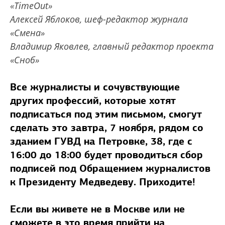
«TimeOut»
Алексей Яблоков, шеф-редактор журнала
«Смена»
Владимир Яковлев, главный редактор проекта
«Сноб»
Все журналисты и сочувствующие
других профессий, которые хотят
подписаться под этим письмом, смогут
сделать это завтра, 7 ноября, рядом со
зданием ГУВД на Петровке, 38, где с
16:00 до 18:00 будет проводиться сбор
подписей под Обращением журналистов
к Президенту Медведеву. Приходите!
Если вы живете не в Москве или не
сможете в это время прийти на