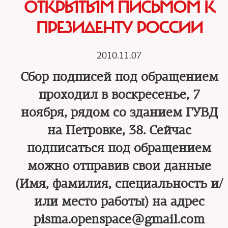
ОТКРЫТЫМ ПИСЬМОМ К
ПРЕЗИДЕНТУ РОССИИ
2010.11.07
Сбор подписей под обращением
проходил в воскресенье, 7
ноября, рядом со зданием ГУВД
на Петровке, 38. Сейчас
подписаться под обращением
можно отправив свои данные
(Имя, фамилия, специальность и/
или место работы) на адрес
pisma.openspace@gmail.com