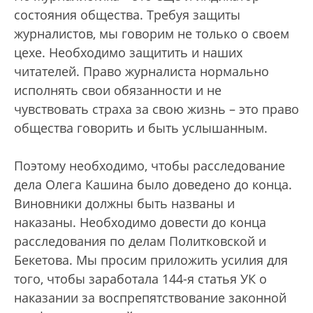
состояния общества. Требуя защиты
журналистов, мы говорим не только о своем
цехе. Необходимо защитить и наших
читателей. Право журналиста нормально
исполнять свои обязанности и не
чувствовать страха за свою жизнь – это право
общества говорить и быть услышанным.
Поэтому необходимо, чтобы расследование
дела Олега Кашина было доведено до конца.
Виновники должны быть названы и
наказаны. Необходимо довести до конца
расследования по делам Политковской и
Бекетова. Мы просим приложить усилия для
того, чтобы заработала 144-я статья УК о
наказании за воспрепятствование законной