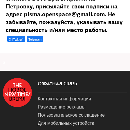
Петровку, присылайте свои подписи на
адрес pisma.openspace@gmail.com. Не
забывайте, пожалуйста, указывать вашу
специальность и/или место работы.
X (Twitter)
Telegram
a
ОБРАТНАЯ СВЯЗЬ
Контактная информация
Размещение рекламы
Пользовательское соглашение
Для мобильных устройств