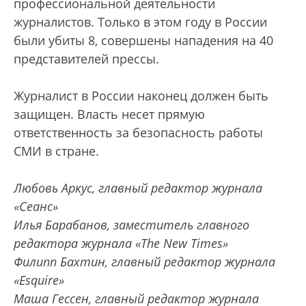
профессиональной деятельности
журналистов. Только в этом году в России
были убиты 8, совершены нападения на 40
представителей прессы.
Журналист в России наконец должен быть
защищен. Власть несет прямую
ответственность за безопасность работы
СМИ в стране.
Любовь Аркус, главный редактор журнала
«Сеанс»
Илья Барабанов, заместитель главного
редактора журнала «The New Times»
Филипп Бахтин, главный редактор журнала
«Esquire»
Маша Гессен, главный редактор журнала