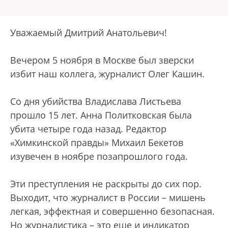
Уважаемый Дмитрий Анатольевич!
Вечером 5 ноября в Москве был зверски
избит наш коллега, журналист Олег Кашин.
Со дня убийства Владислава Листьева
прошло 15 лет. Анна Политковская была
убита четыре года назад. Редактор
«Химкинской правды» Михаил Бекетов
изувечен в ноябре позапрошлого года.
Эти преступления не раскрыты до сих пор.
Выходит, что журналист в России – мишень
легкая, эффектная и совершенно безопасная.
Но журналистика – это еще и индикатор