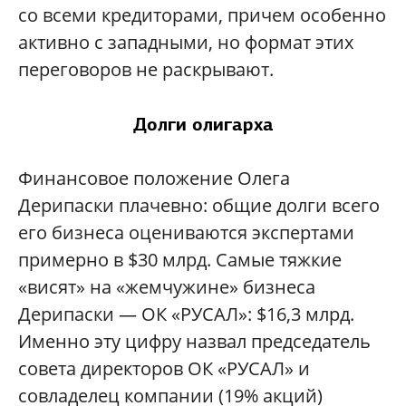
со всеми кредиторами, причем особенно
активно с западными, но формат этих
переговоров не раскрывают.
Долги олигарха
Финансовое положение Олега
Дерипаски плачевно: общие долги всего
его бизнеса оцениваются экспертами
примерно в $30 млрд. Самые тяжкие
«висят» на «жемчужине» бизнеса
Дерипаски — ОК «РУСАЛ»: $16,3 млрд.
Именно эту цифру назвал председатель
совета директоров ОК «РУСАЛ» и
совладелец компании (19% акций)