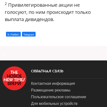
2
Привилегированные акции не
голосуют, по ним происходит только
выплата дивидендов.
X (Twitter)
Telegram
a
ОБРАТНАЯ СВЯЗЬ
Контактная информация
Размещение рекламы
Пользовательское соглашение
Для мобильных устройств