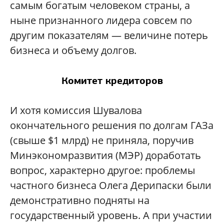
самым богатым человеком страны, а
ныне признанного лидера совсем по
другим показателям — величине потерь
бизнеса и объему долгов.
Комитет кредиторов
И хотя комиссия Шувалова
окончательного решения по долгам ГАЗа
(свыше $1 млрд) не приняла, поручив
Минэкономразвития (МЭР) доработать
вопрос, характерно другое: проблемы
частного бизнеса Олега Дерипаски были
демонстративно подняты на
государственный уровень. А при участии