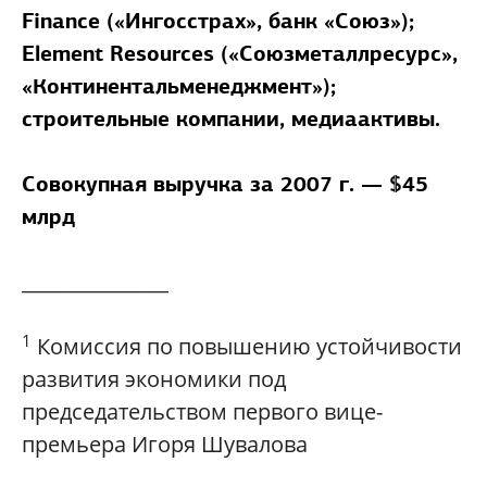
Finance («Ингосстрах», банк «Союз»);
Element Resources («Союзметаллресурс»,
«Континентальменеджмент»);
строительные компании, медиаактивы.
Совокупная выручка за 2007 г. — $45
млрд
_______________
1
Комиссия по повышению устойчивости
развития экономики под
председательством первого вице-
премьера Игоря Шувалова