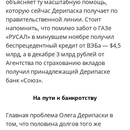
объясняет ту масштабную помощь,
которую сейчас Дерипаска получает по
правительственной линии. Стоит
напомнить, что помимо забот о ГАЗе
«РУСАЛ» в минувшем ноябре получил
беспрецедентный кредит от ВЭБа — $4,5
млрд, а в декабре 3 млрд рублей от
Агентства по страхованию вкладов
получил принадлежащий Дерипаске
банк «Союз».
На пути к банкротству
Главная проблема Олега Дерипаски в
том, что половина долгов того же