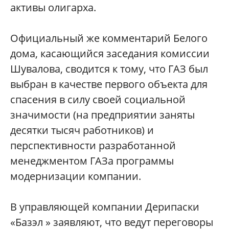
активы олигарха.
Официальный же комментарий Белого
дома, касающийся заседания комиссии
Шувалова, сводится к тому, что ГАЗ был
выбран в качестве первого объекта для
спасения в силу своей социальной
значимости (на предприятии заняты
десятки тысяч работников) и
перспективности разработанной
менеджментом ГАЗа программы
модернизации компании.
В управляющей компании Дерипаски
«Базэл » заявляют, что ведут переговоры