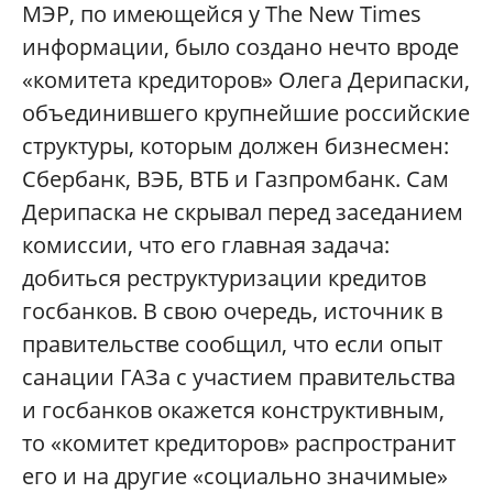
МЭР, по имеющейся у The New Times
информации, было создано нечто вроде
«комитета кредиторов» Олега Дерипаски,
объединившего крупнейшие российские
структуры, которым должен бизнесмен:
Сбербанк, ВЭБ, ВТБ и Газпромбанк. Cам
Дерипаска не скрывал перед заседанием
комиссии, что его главная задача:
добиться реструктуризации кредитов
госбанков. В свою очередь, источник в
правительстве сообщил, что если опыт
санации ГАЗа с участием правительства
и госбанков окажется конструктивным,
то «комитет кредиторов» распространит
его и на другие «социально значимые»