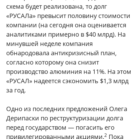
схема будет реализована, то долг
«РУСАЛа» превысит половину стоимости
компании (на сегодня она оценивается
аналитиками примерно в $40 млрд). На
минувшей неделе компания
обнародовала антикризисный план,
согласно которому она снизит
производство алюминия на 11%. На этом
«РУСАЛ» надеется сэкономить $1,3 млрд
за год.
Одно из последних предложений Олега
Дерипаски по реструктуризации долга
перед государством — погасить его
2
привилегированными акциями.
Пока