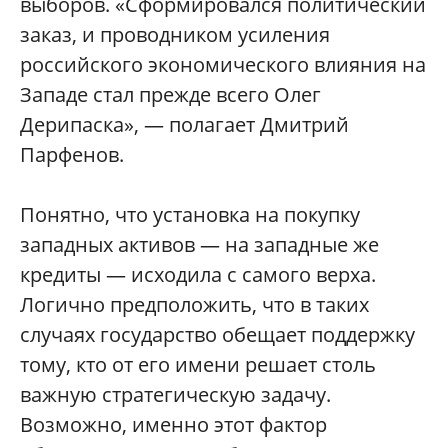
выборов. «Сформировался политический
заказ, и проводником усиления
российского экономического влияния на
Западе стал прежде всего Олег
Дерипаска», — полагает Дмитрий
Парфенов.
Понятно, что установка на покупку
западных активов — на западные же
кредиты — исходила с самого верха.
Логично предположить, что в таких
случаях государство обещает поддержку
тому, кто от его имени решает столь
важную стратегическую задачу.
Возможно, именно этот фактор