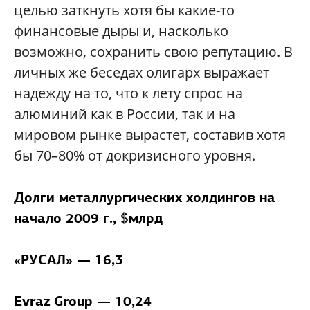
целью заткнуть хотя бы какие-то
финансовые дыры и, насколько
возможно, сохранить свою репутацию. В
личных же беседах олигарх выражает
надежду на то, что к лету спрос на
алюминий как в России, так и на
мировом рынке вырастет, составив хотя
бы 70–80% от докризисного уровня.
Долги металлургических холдингов на
начало 2009 г., $млрд
«РУСАЛ» — 16,3
Evraz Group — 10,24