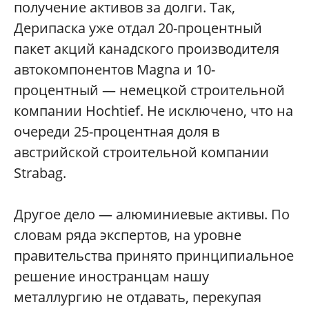
получение активов за долги. Так,
Дерипаска уже отдал 20-процентный
пакет акций канадского производителя
автокомпонентов Magna и 10-
процентный — немецкой строительной
компании Hochtief. Не исключено, что на
очереди 25-процентная доля в
австрийской строительной компании
Strabag.
Другое дело — алюминиевые активы. По
словам ряда экспертов, на уровне
правительства принято принципиальное
решение иностранцам нашу
металлургию не отдавать, перекупая