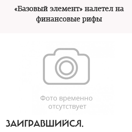
«Базовый элемент» налетел на
финансовые рифы
ЗАИГРАВШИЙСЯ.