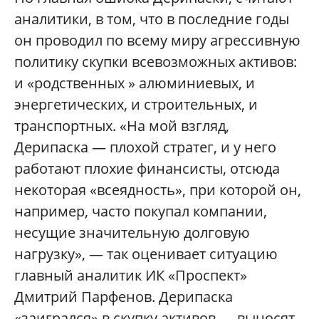
аналитики, в том, что в последние годы
он проводил по всему миру агрессивную
политику скупки всевозможных активов:
и «родственных » алюминиевых, и
энергетических, и строительных, и
транспортных. «На мой взгляд,
Дерипаска — плохой стратег, и у него
работают плохие финансисты, отсюда
некоторая «всеядность», при которой он,
например, часто покупал компании,
несущие значительную долговую
нагрузку», — так оценивает ситуацию
главный аналитик ИК «Проспект»
Дмитрий Парфенов. Дерипаска
«заигрался» в скупку активов — выносят