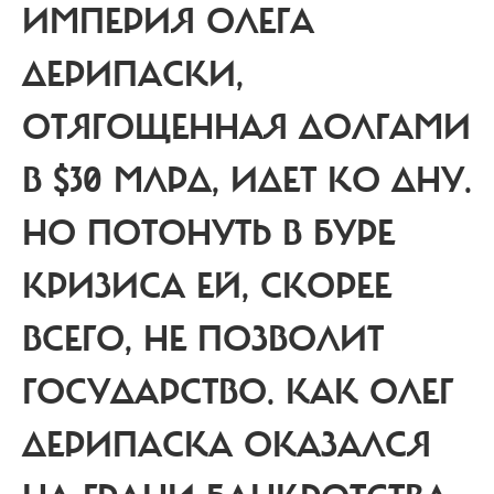
ИМПЕРИЯ ОЛЕГА
ДЕРИПАСКИ,
ОТЯГОЩЕННАЯ ДОЛГАМИ
В $30 МЛРД, ИДЕТ КО ДНУ.
НО ПОТОНУТЬ В БУРЕ
КРИЗИСА ЕЙ, СКОРЕЕ
ВСЕГО, НЕ ПОЗВОЛИТ
ГОСУДАРСТВО. КАК ОЛЕГ
ДЕРИПАСКА ОКАЗАЛСЯ