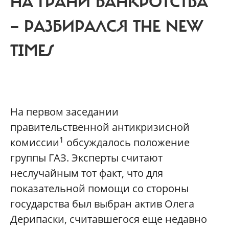
НА ГРАНИ БАНКРОТСТВА
— РАЗБИРАЛСЯ THE NEW
TIMES
На первом заседании
правительственной антикризисной
1
комиссии
обсуждалось положение
группы ГАЗ. Эксперты считают
неслучайным тот факт, что для
показательной помощи со стороны
государства был выбран актив Олега
Дерипаски, считавшегося еще недавно