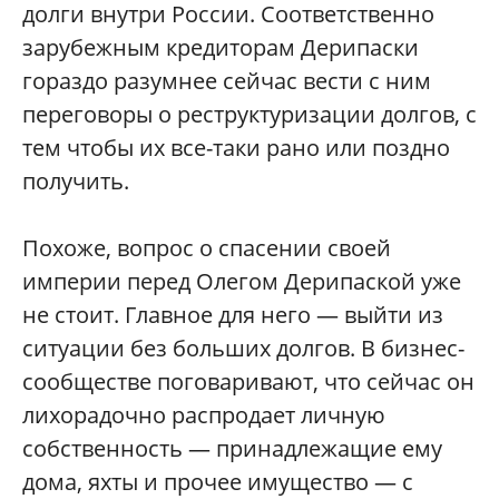
долги внутри России. Соответственно
зарубежным кредиторам Дерипаски
гораздо разумнее сейчас вести с ним
переговоры о реструктуризации долгов, с
тем чтобы их все-таки рано или поздно
получить.
Похоже, вопрос о спасении своей
империи перед Олегом Дерипаской уже
не стоит. Главное для него — выйти из
ситуации без больших долгов. В бизнес-
сообществе поговаривают, что сейчас он
лихорадочно распродает личную
собственность — принадлежащие ему
дома, яхты и прочее имущество — с