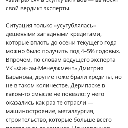
свой вердикт эксперты.
Ситуация только «усугублялась»
дешевыми западными кредитами,
которые вплоть до осени текущего года
можно было получить под 4–5% годовых.
Впрочем, по словам ведущего эксперта
УК «Финам-Менеджмент» Дмитрия
Баранова, другие тоже брали кредиты, но
не в таком количестве. Дерипаске в
каком-то смысле не повезло: у него
оказались как раз те отрасли —
машиностроение, металлургия,
строительство, которые больше всего