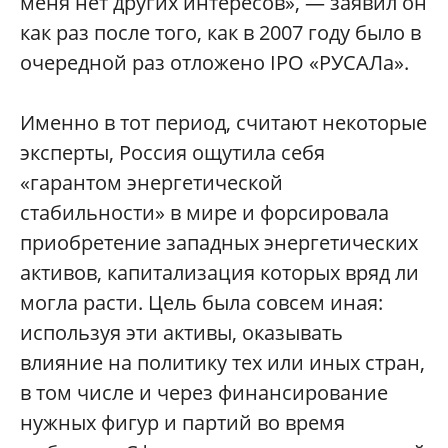
меня нет других интересов», — заявил он
как раз после того, как в 2007 году было в
очередной раз отложено IPO «РУСАЛа».
Именно в тот период, считают некоторые
эксперты, Россия ощутила себя
«гарантом энергетической
стабильности» в мире и форсировала
приобретение западных энергетических
активов, капитализация которых вряд ли
могла расти. Цель была совсем иная:
используя эти активы, оказывать
влияние на политику тех или иных стран,
в том числе и через финансирование
нужных фигур и партий во время