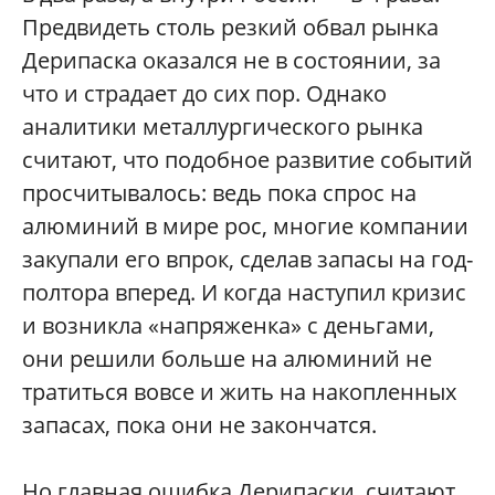
Предвидеть столь резкий обвал рынка
Дерипаска оказался не в состоянии, за
что и страдает до сих пор. Однако
аналитики металлургического рынка
считают, что подобное развитие событий
просчитывалось: ведь пока спрос на
алюминий в мире рос, многие компании
закупали его впрок, сделав запасы на год-
полтора вперед. И когда наступил кризис
и возникла «напряженка» с деньгами,
они решили больше на алюминий не
тратиться вовсе и жить на накопленных
запасах, пока они не закончатся.
Но главная ошибка Дерипаски, считают