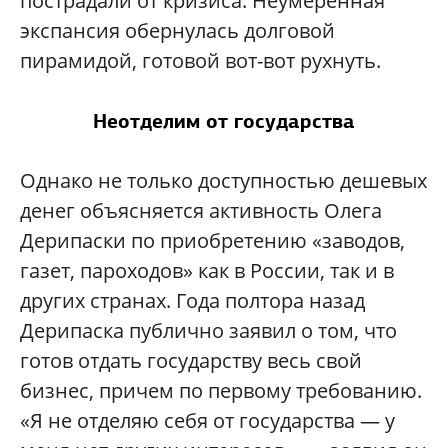
пострадали от кризиса. Неумеренная
экспансия обернулась долговой
пирамидой, готовой вот-вот рухнуть.
Неотделим от государства
Однако не только доступностью дешевых
денег объясняется активность Олега
Дерипаски по приобретению «заводов,
газет, пароходов» как в России, так и в
других странах. Года полтора назад
Дерипаска публично заявил о том, что
готов отдать государству весь свой
бизнес, причем по первому требованию.
«Я не отделяю себя от государства — у