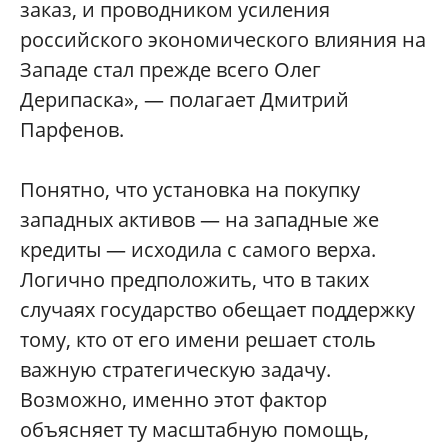
заказ, и проводником усиления
российского экономического влияния на
Западе стал прежде всего Олег
Дерипаска», — полагает Дмитрий
Парфенов.
Понятно, что установка на покупку
западных активов — на западные же
кредиты — исходила с самого верха.
Логично предположить, что в таких
случаях государство обещает поддержку
тому, кто от его имени решает столь
важную стратегическую задачу.
Возможно, именно этот фактор
объясняет ту масштабную помощь,