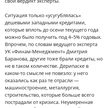
свой вердикт эксперты.
Ситуация только «усугублялась»
дешевыми западными кредитами,
которые вплоть до осени текущего года
можно было получить под 4–5% годовых.
Впрочем, по словам ведущего эксперта
УК «Финам-Менеджмент» Дмитрия
Баранова, другие тоже брали кредиты, но
не в таком количестве. Дерипаске в
каком-то смысле не повезло: у него
оказались как раз те отрасли —
машиностроение, металлургия,
строительство, которые больше всего
пострадали от кризиса. Неумеренная