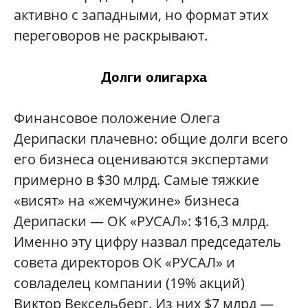
активно с западными, но формат этих
переговоров не раскрывают.
Долги олигарха
Финансовое положение Олега
Дерипаски плачевно: общие долги всего
его бизнеса оцениваются экспертами
примерно в $30 млрд. Самые тяжкие
«висят» на «жемчужине» бизнеса
Дерипаски — ОК «РУСАЛ»: $16,3 млрд.
Именно эту цифру назвал председатель
совета директоров ОК «РУСАЛ» и
совладелец компании (19% акций)
Виктор Вексельберг. Из них $7 млрд —