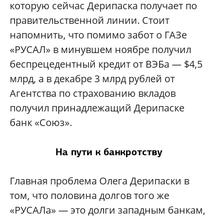
которую сейчас Дерипаска получает по
правительственной линии. Стоит
напомнить, что помимо забот о ГАЗе
«РУСАЛ» в минувшем ноябре получил
беспрецедентный кредит от ВЭБа — $4,5
млрд, а в декабре 3 млрд рублей от
Агентства по страхованию вкладов
получил принадлежащий Дерипаске
банк «Союз».
На пути к банкротству
Главная проблема Олега Дерипаски в
том, что половина долгов того же
«РУСАЛа» — это долги западным банкам,