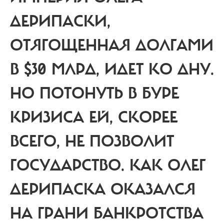
ДЕРИПАСКИ,
ОТЯГОЩЕННАЯ ДОЛГАМИ
В $30 МЛРД, ИДЕТ КО ДНУ.
НО ПОТОНУТЬ В БУРЕ
КРИЗИСА ЕЙ, СКОРЕЕ
ВСЕГО, НЕ ПОЗВОЛИТ
ГОСУДАРСТВО. КАК ОЛЕГ
ДЕРИПАСКА ОКАЗАЛСЯ
НА ГРАНИ БАНКРОТСТВА