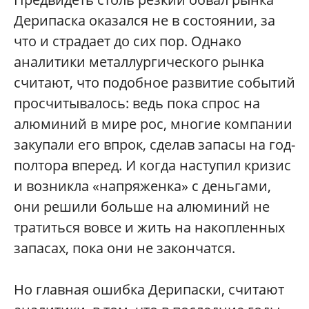
Дерипаска оказался не в состоянии, за
что и страдает до сих пор. Однако
аналитики металлургического рынка
считают, что подобное развитие событий
просчитывалось: ведь пока спрос на
алюминий в мире рос, многие компании
закупали его впрок, сделав запасы на год-
полтора вперед. И когда наступил кризис
и возникла «напряженка» с деньгами,
они решили больше на алюминий не
тратиться вовсе и жить на накопленных
запасах, пока они не закончатся.
Но главная ошибка Дерипаски, считают