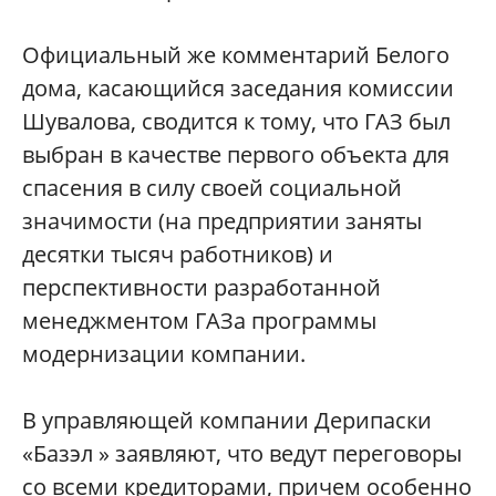
Официальный же комментарий Белого
дома, касающийся заседания комиссии
Шувалова, сводится к тому, что ГАЗ был
выбран в качестве первого объекта для
спасения в силу своей социальной
значимости (на предприятии заняты
десятки тысяч работников) и
перспективности разработанной
менеджментом ГАЗа программы
модернизации компании.
В управляющей компании Дерипаски
«Базэл » заявляют, что ведут переговоры
со всеми кредиторами, причем особенно