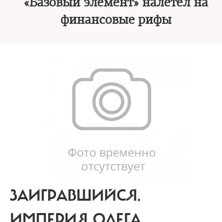
«Базовый элемент» налетел на
финансовые рифы
ЗАИГРАВШИЙСЯ.
ИМПЕРИЯ ОЛЕГА