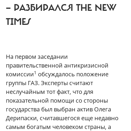
— РАЗБИРАЛСЯ THE NEW
TIMES
На первом заседании
правительственной антикризисной
1
комиссии
обсуждалось положение
группы ГАЗ. Эксперты считают
неслучайным тот факт, что для
показательной помощи со стороны
государства был выбран актив Олега
Дерипаски, считавшегося еще недавно
самым богатым человеком страны, а