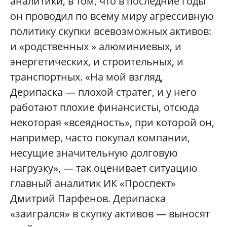
аналитики, в том, что в последние годы
он проводил по всему миру агрессивную
политику скупки всевозможных активов:
и «родственных » алюминиевых, и
энергетических, и строительных, и
транспортных. «На мой взгляд,
Дерипаска — плохой стратег, и у него
работают плохие финансисты, отсюда
некоторая «всеядность», при которой он,
например, часто покупал компании,
несущие значительную долговую
нагрузку», — так оценивает ситуацию
главный аналитик ИК «Проспект»
Дмитрий Парфенов. Дерипаска
«заигрался» в скупку активов — выносят