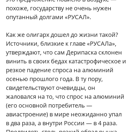
похоже, государству не очень нужен
опутанный долгами «РУСАЛ».
Как же олигарх дошел до жизни такой?
Источники, близкие к главе «РУСАЛа»,
утверждают, что сам Дерипаска склонен
винить в своих бедах катастрофическое и
резкое падение спроса на алюминий
осенью прошлого года. В ту пору,
свидетельствуют очевидцы, он
жаловался на то, что спрос на алюминий
(его основной потребитель —
авиастроение) в мире неожиданно упал
в два раза, а внутри России — в 4 раза.
Предвидеть столь резкий обвал рынка