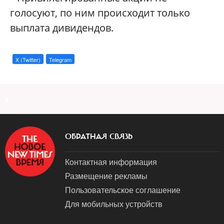
голосуют, по ним происходит только
выплата дивидендов.
X (Twitter)
Telegram
a
ОБРАТНАЯ СВЯЗЬ
Контактная информация
Размещение рекламы
Пользовательское соглашение
Для мобильных устройств