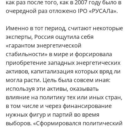
как раз после того, как в 2007 году было в
очередной раз отложено IPO «РУСАЛа».
Именно в тот период, считают некоторые
эксперты, Россия ощутила себя
«гарантом энергетической
стабильности» в мире и форсировала
приобретение западных энергетических
активов, капитализация которых вряд ли
могла расти. Цель была совсем иная:
используя эти активы, оказывать
влияние на политику тех или иных стран,
в том числе и через финансирование
нужных фигур и партий во время
выборов. «Сформировался политический