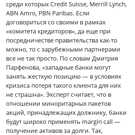
среди которых Credit Suisse, Merrill Lynch,
ABN Amro, PBN Paribas. Если
договориться со своими в рамках
«комитета кредиторов», да еще при
посредничестве правительства как-то
можно, то с зарубежными партнерами
все не так просто. По словам Дмитрия
Парфенова, «западные банки могут
занять жесткую позицию — в условиях
кризиса потеря такого клиента для них
не страшна». Эксперт считает, что в
отношении миноритарных пакетов
акций, принадлежащих должнику, банки
будут широко применять margin call —
получение активов за долги. Так,