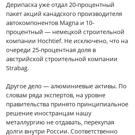
Дерипаска уже отдал 20-процентный
пакет акций канадского производителя
автокомпонентов Magna и 10-
процентный — немецкой строительной
компании Hochtief. Не исключено, что на
очереди 25-процентная доля в
австрийской строительной компании
Strabag.
Другое дело — алюминиевые активы. По
словам ряда экспертов, на уровне
правительства принято принципиальное
решение иностранцам нашу
металлургию не отдавать, перекупая
долги внутри России. Соответственно