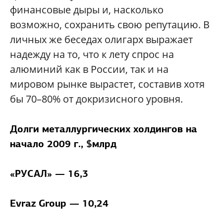
финансовые дыры и, насколько
возможно, сохранить свою репутацию. В
личных же беседах олигарх выражает
надежду на то, что к лету спрос на
алюминий как в России, так и на
мировом рынке вырастет, составив хотя
бы 70–80% от докризисного уровня.
Долги металлургических холдингов на
начало 2009 г., $млрд
«РУСАЛ» — 16,3
Evraz Group — 10,24