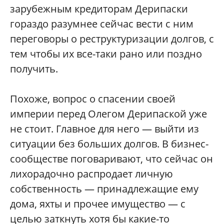
зарубежным кредиторам Дерипаски
гораздо разумнее сейчас вести с ним
переговоры о реструктуризации долгов, с
тем чтобы их все-таки рано или поздно
получить.
Похоже, вопрос о спасении своей
империи перед Олегом Дерипаской уже
не стоит. Главное для него — выйти из
ситуации без больших долгов. В бизнес-
сообществе поговаривают, что сейчас он
лихорадочно распродает личную
собственность — принадлежащие ему
дома, яхты и прочее имущество — с
целью заткнуть хотя бы какие-то