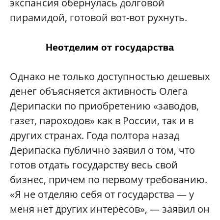
экспансия обернулась долговой
пирамидой, готовой вот-вот рухнуть.
Неотделим от государства
Однако не только доступностью дешевых
денег объясняется активность Олега
Дерипаски по приобретению «заводов,
газет, пароходов» как в России, так и в
других странах. Года полтора назад
Дерипаска публично заявил о том, что
готов отдать государству весь свой
бизнес, причем по первому требованию.
«Я не отделяю себя от государства — у
меня нет других интересов», — заявил он