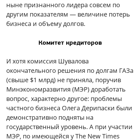
ныне признанного лидера совсем по
другим показателям — величине потерь
бизнеса и объему долгов.
Комитет кредиторов
И хотя комиссия Шувалова
окончательного решения по долгам ГАЗа
(свыше $1 млрд) не приняла, поручив
Минэкономразвития (МЭР) доработать
вопрос, характерно другое: проблемы
частного бизнеса Олега Дерипаски были
демонстративно подняты на
государственный уровень. А при участии
МЭР, по имеющейся у The New Times