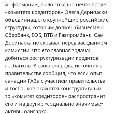
информации, было создано нечто вроде
«комитета кредиторов» Олега Дерипаски,
объединившего крупнейшие российские
структуры, которым должен бизнесмен:
Сбербанк, ВЭБ, ВТБ и Газпромбанк. Cам
Дерипаска не скрывал перед заседанием
комиссии, что его главная задача:
добиться реструктуризации кредитов
госбанков. В свою очередь, источник в
правительстве сообщил, что если опыт
санации ГАЗа с участием правительства
и госбанков окажется конструктивным,
то «комитет кредиторов» распространит
его и на другие «социально значимые»
активы олигарха.