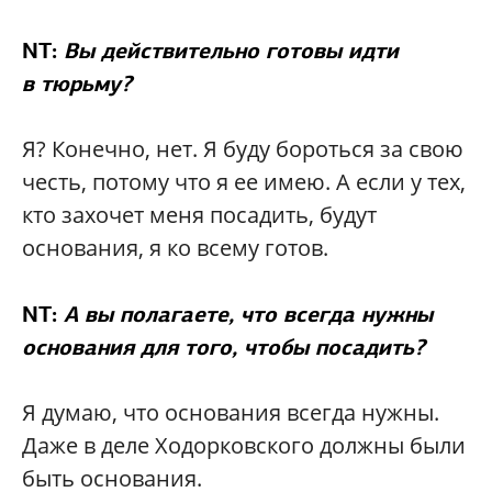
NT:
Вы действительно готовы идти
в тюрьму?
Я? Конечно, нет. Я буду бороться за свою
честь, потому что я ее имею. А если у тех,
кто захочет меня посадить, будут
основания, я ко всему готов.
NT:
А вы полагаете, что всегда нужны
основания для того, чтобы посадить?
Я думаю, что основания всегда нужны.
Даже в деле Ходорковского должны были
быть основания.