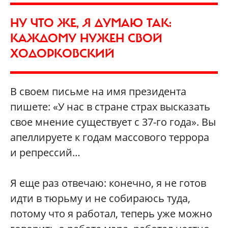
НУ ЧТО ЖЕ, Я ДУМАЮ ТАК:
КАЖДОМУ НУЖЕН СВОЙ
ХОДОРКОВСКИЙ
В своем письме на имя президента
пишете: «У нас в стране страх высказать
свое мнение существует с 37-го года». Вы
апеллируете к годам массового террора
и репрессий…
Я еще раз отвечаю: конечно, я не готов
идти в тюрьму и не собираюсь туда,
потому что я работал, теперь уже можно