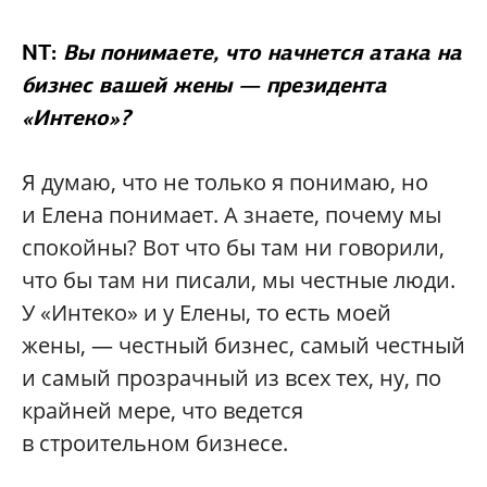
NT:
Вы понимаете, что начнется атака на
бизнес вашей жены — президента
«Интеко»?
Я думаю, что не только я понимаю, но
и Елена понимает. А знаете, почему мы
спокойны? Вот что бы там ни говорили,
что бы там ни писали, мы честные люди.
У «Интеко» и у Елены, то есть моей
жены, — честный бизнес, самый честный
и самый прозрачный из всех тех, ну, по
крайней мере, что ведется
в строительном бизнесе.