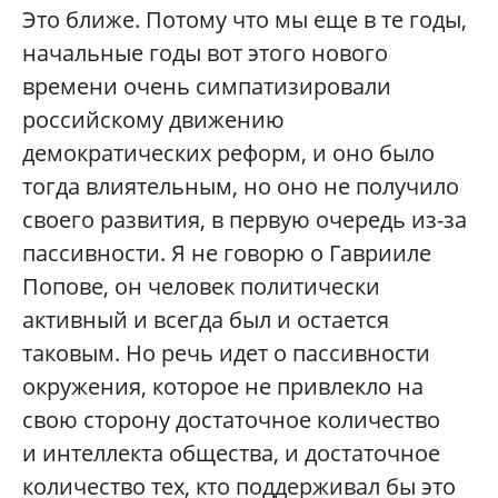
Это ближе. Потому что мы еще в те годы,
начальные годы вот этого нового
времени очень симпатизировали
российскому движению
демократических реформ, и оно было
тогда влиятельным, но оно не получило
своего развития, в первую очередь из-за
пассивности. Я не говорю о Гаврииле
Попове, он человек политически
активный и всегда был и остается
таковым. Но речь идет о пассивности
окружения, которое не привлекло на
свою сторону достаточное количество
и интеллекта общества, и достаточное
количество тех, кто поддерживал бы это