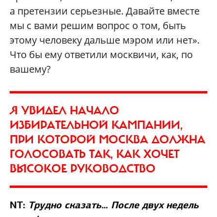
а претензии серьезные. Давайте вместе
мы с вами решим вопрос о том, быть
этому человеку дальше мэром или нет».
Что бы ему ответили москвичи, как, по
вашему?
Я УВИДЕЛ НАЧАЛО
ИЗБИРАТЕЛЬНОЙ КАМПАНИИ,
ПРИ КОТОРОЙ МОСКВА ДОЛЖНА
ГОЛОСОВАТЬ ТАК, КАК ХОЧЕТ
ВЫСОКОЕ РУКОВОДСТВО
NT:
Трудно сказать… После двух недель