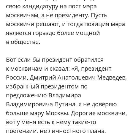
свою кандидатуру на пост мэра
москвичам, а не президенту. Пусть
москвичи решают, и тогда позиция мэра
является гораздо более мощной
в обществе.
Вот если бы президент обратился
к москвичам и сказал: «Я, президент
России, Дмитрий Анатольевич Медведев,
избранный президентом по
предложению Владимира
Владимировича Путина, я не доверяю
больше мэру Москвы. Дорогие москвичи,
вот у меня есть к нему такие-то
претензии, не личностного плана,