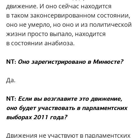
движение. И оно сейчас находится
в таком законсервированном состоянии,
оно не умерло, но оно и из политической
жизни просто выпало, находится
в состоянии анабиоза.
NT:
Оно зарегистрировано в Минюсте?
Да.
NT:
Если вы возглавите это движение,
оно будет участвовать в парламентских
выборах 2011 года?
Движения не участвуют в парламентских