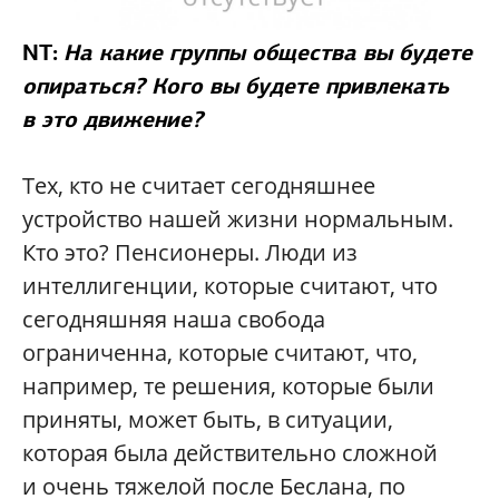
NT:
На какие группы общества вы будете
опираться? Кого вы будете привлекать
в это движение?
Тех, кто не считает сегодняшнее
устройство нашей жизни нормальным.
Кто это? Пенсионеры. Люди из
интеллигенции, которые считают, что
сегодняшняя наша свобода
ограниченна, которые считают, что,
например, те решения, которые были
приняты, может быть, в ситуации,
которая была действительно сложной
и очень тяжелой после Беслана, по