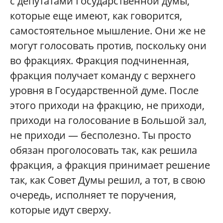
с депутатами Государственной думы,
которые еще имеют, как говорится,
самостоятельное мышление. Они же не
могут голосовать против, поскольку они
во фракциях. Фракция подчиненная,
фракция получает команду с верхнего
уровня в Государственной думе. После
этого приходи на фракцию, не приходи,
приходи на голосование в Большой зал,
не приходи — бесполезно. Ты просто
обязан проголосовать так, как решила
фракция, а фракция принимает решение
так, как Совет Думы решил, а тот, в свою
очередь, исполняет те поручения,
которые идут сверху.