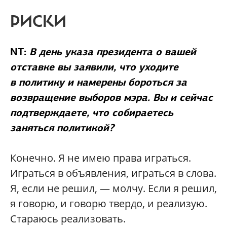
РИСКИ
NT:
В день указа президента о вашей
отставке вы заявили, что уходите
в политику и намерены бороться за
возвращение выборов мэра. Вы и сейчас
подтверждаете, что собираетесь
заняться политикой?
Конечно. Я не имею права играться.
Играться в объявления, играться в слова.
Я, если не решил, — молчу. Если я решил,
я говорю, и говорю твердо, и реализую.
Стараюсь реализовать.