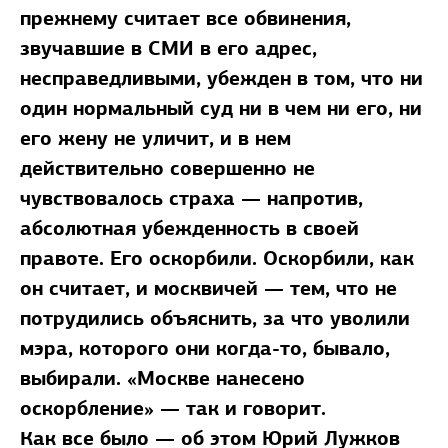
прежнему считает все обвинения,
звучавшие в СМИ в его адрес,
несправедливыми, убежден в том, что ни
один нормальный суд ни в чем ни его, ни
его жену не уличит, и в нем
действительно совершенно не
чувствовалось страха — напротив,
абсолютная убежденность в своей
правоте. Его оскорбили. Оскорбили, как
он считает, и москвичей — тем, что не
потрудились объяснить, за что уволили
мэра, которого они когда-то, бывало,
выбирали. «Москве нанесено
оскорбление» — так и говорит.
Как все было — об этом Юрий Лужков