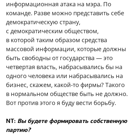
информационная атака на мэра. По
коман­де. Разве можно представить себе
демократическую страну,
с демократическим обществом,
в которой таким образом средства
массовой информации, которые должны
быть свободны от государства — это
четвертая власть, набрасывались бы на
одного человека или набрасывались на
бизнес, скажем, какой-то фирмы? Такого
в нормальном обществе быть не должно.
Вот против этого я буду вести борьбу.
NT:
Вы будете формировать собственную
партию?