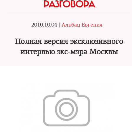
РАЗГОВОРА
2010.10.04 |
Альбац Евгения
Полная версия эксклюзивного
интервью экс-мэра Москвы