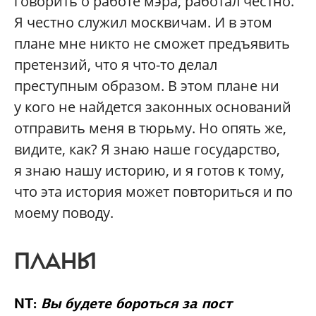
говорить о работе мэра, работал честно.
Я честно служил москвичам. И в этом
плане мне никто не сможет предъявить
претензий, что я что-то делал
преступным образом. В этом плане ни
у кого не найдется законных оснований
отправить меня в тюрьму. Но опять же,
видите, как? Я знаю наше государство,
я знаю нашу историю, и я готов к тому,
что эта история может повториться и по
моему поводу.
ПЛАНЫ
NT:
Вы будете бороться за пост