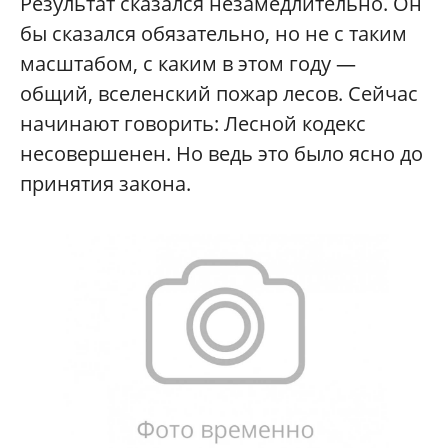
Результат сказался незамедлительно. Он
бы сказался обязательно, но не с таким
масштабом, с каким в этом году —
общий, вселенский пожар лесов. Сейчас
начинают говорить: Лесной кодекс
несовершенен. Но ведь это было ясно до
принятия закона.