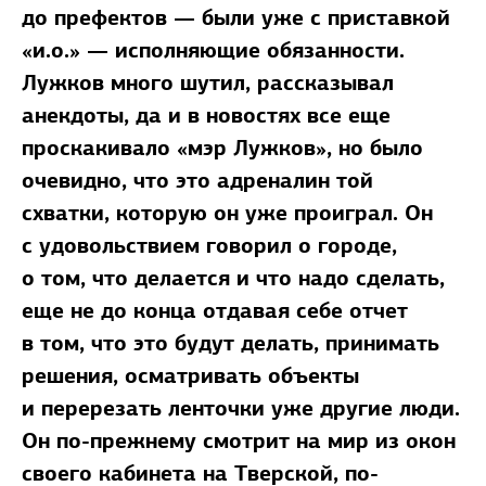
до префектов — были уже с приставкой
«и.о.» — исполняющие обязанности.
Лужков много шутил, рассказывал
анекдоты, да и в новостях все еще
проскакивало «мэр Лужков», но было
очевидно, что это адреналин той
схватки, которую он уже проиграл. Он
с удовольствием говорил о городе,
о том, что делается и что надо сделать,
еще не до конца отдавая себе отчет
в том, что это будут делать, принимать
решения, осматривать объекты
и перерезать ленточки уже другие люди.
Он по-прежнему смотрит на мир из окон
своего кабинета на Тверской, по-