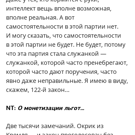
интеллект вещь вполне возможная,
вполне реальная. А вот
самостоятельности в этой партии нет.
И могу сказать, что самостоятельности
в этой партии не будет. Не будет, потому
что эта партия стала служанкой —
служанкой, которой часто пренебрегают,
которой часто дают поручения, часто
явно даже неправильные. Я имею в виду,
скажем, 122-й закон…
NT:
О монетизации льгот…
Две тысячи замечаний. Окрик из
Кремля — и закон проголосован без