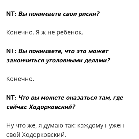
NT:
Вы понимаете свои риски?
Конечно. Я ж не ребенок.
NT:
Вы понимаете, что это может
закончиться уголовными делами?
Конечно.
NT:
Что вы можете оказаться там, где
сейчас Ходорковский?
Ну что же, я думаю так: каждому нужен
свой Ходорковский.