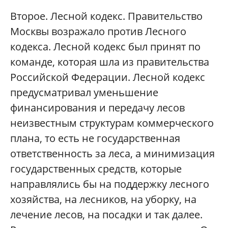
Второе. Лесной кодекс. Правительство
Москвы возражало против Лесного
кодекса. Лесной кодекс был принят по
команде, которая шла из правительства
Российской Федерации. Лесной кодекс
предусматривал уменьшение
финансирования и передачу лесов
неизвестным структурам коммерческого
плана, то есть не государственная
ответственность за леса, а минимизация
государственных средств, которые
направлялись бы на поддержку лесного
хозяйства, на лесников, на уборку, на
лечение лесов, на посадки и так далее.