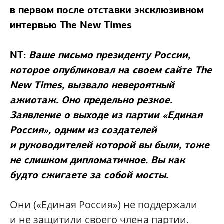
в первом после отставки эксклюзивном
интервью The New Times
NT:
Ваше письмо президенту России,
которое опубликовал на своем сайте The
New Times, вызвало невероятный
ажиотаж. Оно предельно резкое.
Заявление о выходе из партии «Единая
Россия», одним из создателей
и руководителей которой вы были, тоже
не слишком дипломатичное. Вы как
будто сжигаете за собой мосты.
Они («Единая Россия») не поддержали
и не защитили своего члена партии.