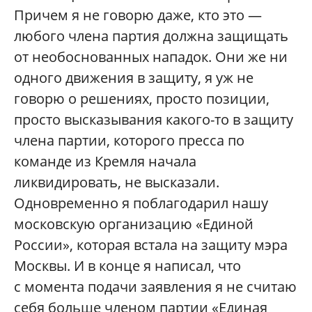
Причем я не говорю даже, кто это —
любого члена партия должна защищать
от необоснованных нападок. Они же ни
одного движения в защиту, я уж не
говорю о решениях, просто позиции,
просто высказывания какого-то в защиту
члена партии, которого пресса по
команде из Кремля начала
ликвидировать, не высказали.
Одновременно я поблагодарил нашу
московскую организацию «Единой
России», которая встала на защиту мэра
Москвы. И в конце я написал, что
с момента подачи заявления я не считаю
себя больше членом партии «Единая