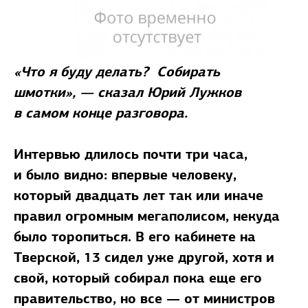
«Что я буду делать? Собирать
шмотки», — сказал Юрий Лужков
в самом конце разговора.
Интервью длилось почти три часа,
и было видно: впервые человеку,
который двадцать лет так или иначе
правил огромным мегаполисом, некуда
было торопиться. В его кабинете на
Тверской, 13 сидел уже другой, хотя и
свой, который собирал пока еще его
правительство, но все — от министров