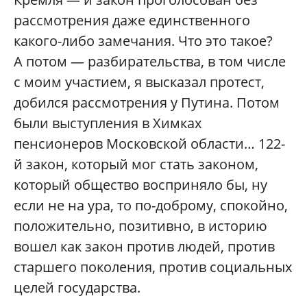
рассмотрения даже единственного
какого-либо замечания. Что это такое?
А потом — разбирательства, в том числе
с моим участием, я высказал протест,
добился рассмотрения у Путина. Потом
были выступления в Химках
пенсионеров Московской области… 122-
й закон, который мог стать законом,
который общество восприняло бы, ну
если не на ура, то по-доброму, спокойно,
положительно, позитивно, в историю
вошел как закон против людей, против
старшего поколения, против социальных
целей государства.