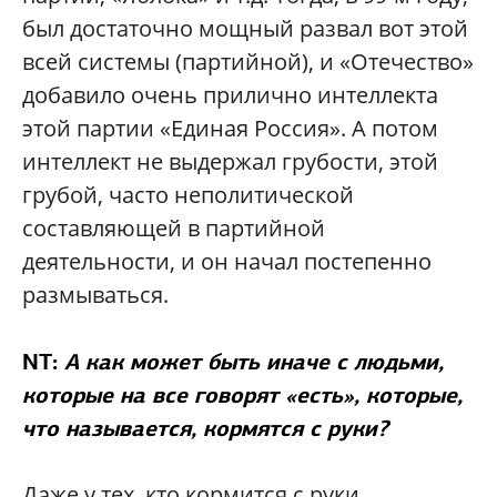
был достаточно мощный развал вот этой
всей системы (партийной), и «Отечество»
добавило очень прилично интеллекта
этой партии «Единая Россия». А потом
интеллект не выдержал грубости, этой
грубой, часто неполитической
составляющей в партийной
деятельности, и он начал постепенно
размываться.
NT:
А как может быть иначе с людьми,
которые на все говорят «есть», которые,
что называется, кормятся с руки?
Даже у тех, кто кормится с руки,