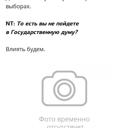
выборах.
NT:
То есть вы не пойдете
в Государственную думу?
Влиять будем.