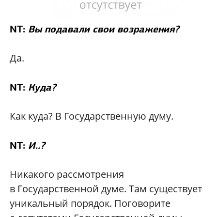
NT:
Вы подавали свои возражения?
Да.
NT:
Куда?
Как куда? В Государственную думу.
NT:
И..?
Никакого рассмотрения
в Государственной думе. Там существует
уникальный порядок. Поговорите