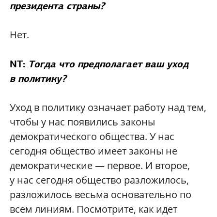
президента страны?
Нет.
NT:
Тогда что предполагает ваш уход
в политику?
Уход в политику означает работу над тем,
чтобы у нас появились законы
демократического общества. У нас
сегодня общество имеет законы не
демократические — первое. И второе,
у нас сегодня общество разложилось,
разложилось весьма основательно по
всем линиям. Посмотрите, как идет