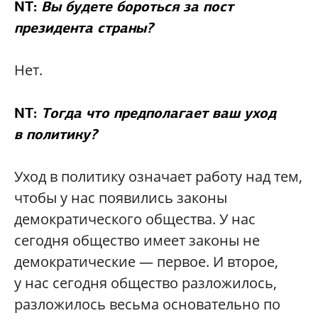
NT:
Вы будете бороться за пост
президента страны?
Нет.
NT:
Тогда что предполагает ваш уход
в политику?
Уход в политику означает работу над тем,
чтобы у нас появились законы
демократического общества. У нас
сегодня общество имеет законы не
демократические — первое. И второе,
у нас сегодня общество разложилось,
разложилось весьма основательно по