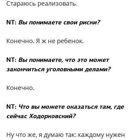
Стараюсь реализовать.
NT:
Вы понимаете свои риски?
Конечно. Я ж не ребенок.
NT:
Вы понимаете, что это может
закончиться уголовными делами?
Конечно.
NT:
Что вы можете оказаться там, где
сейчас Ходорковский?
Ну что же, я думаю так: каждому нужен