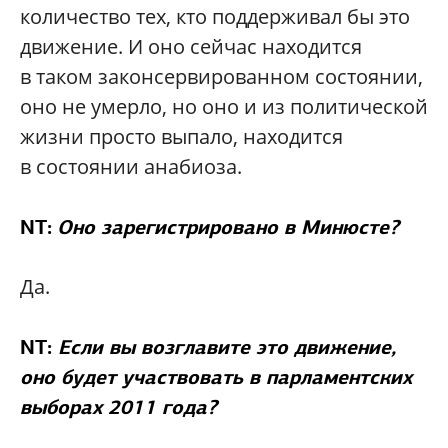
количество тех, кто поддерживал бы это
движение. И оно сейчас находится
в таком законсервированном состоянии,
оно не умерло, но оно и из политической
жизни просто выпало, находится
в состоянии анабиоза.
NT:
Оно зарегистрировано в Минюсте?
Да.
NT:
Если вы возглавите это движение,
оно будет участвовать в парламентских
выборах 2011 года?