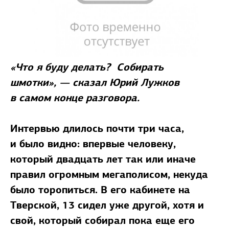
«Что я буду делать? Собирать
шмотки», — сказал Юрий Лужков
в самом конце разговора.
Интервью длилось почти три часа,
и было видно: впервые человеку,
который двадцать лет так или иначе
правил огромным мегаполисом, некуда
было торопиться. В его кабинете на
Тверской, 13 сидел уже другой, хотя и
свой, который собирал пока еще его