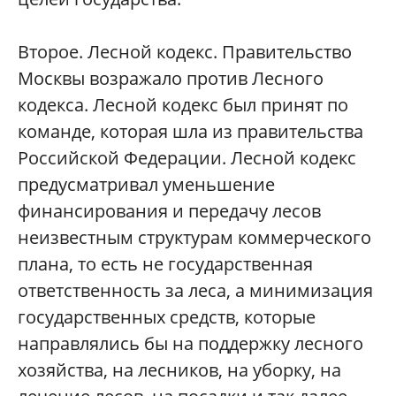
Второе. Лесной кодекс. Правительство
Москвы возражало против Лесного
кодекса. Лесной кодекс был принят по
команде, которая шла из правительства
Российской Федерации. Лесной кодекс
предусматривал уменьшение
финансирования и передачу лесов
неизвестным структурам коммерческого
плана, то есть не государственная
ответственность за леса, а минимизация
государственных средств, которые
направлялись бы на поддержку лесного
хозяйства, на лесников, на уборку, на