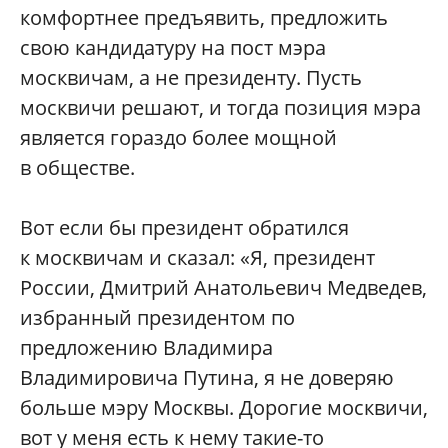
комфортнее предъявить, предложить
свою кандидатуру на пост мэра
москвичам, а не президенту. Пусть
москвичи решают, и тогда позиция мэра
является гораздо более мощной
в обществе.
Вот если бы президент обратился
к москвичам и сказал: «Я, президент
России, Дмитрий Анатольевич Медведев,
избранный президентом по
предложению Владимира
Владимировича Путина, я не доверяю
больше мэру Москвы. Дорогие москвичи,
вот у меня есть к нему такие-то