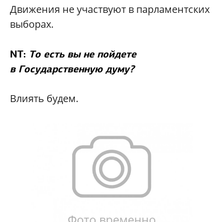
Движения не участвуют в парламентских
выборах.
NT:
То есть вы не пойдете
в Государственную думу?
Влиять будем.