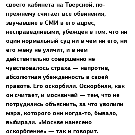
своего кабинета на Тверской, по-
прежнему считает все обвинения,
звучавшие в СМИ в его адрес,
несправедливыми, убежден в том, что ни
один нормальный суд ни в чем ни его, ни
его жену не уличит, и в нем
действительно совершенно не
чувствовалось страха — напротив,
абсолютная убежденность в своей
правоте. Его оскорбили. Оскорбили, как
он считает, и москвичей — тем, что не
потрудились объяснить, за что уволили
мэра, которого они когда-то, бывало,
выбирали. «Москве нанесено
оскорбление» — так и говорит.