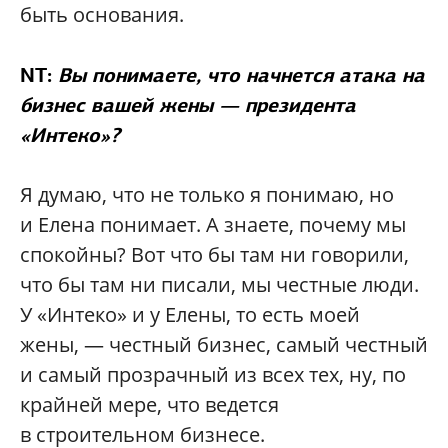
быть основания.
NT:
Вы понимаете, что начнется атака на
бизнес вашей жены — президента
«Интеко»?
Я думаю, что не только я понимаю, но
и Елена понимает. А знаете, почему мы
спокойны? Вот что бы там ни говорили,
что бы там ни писали, мы честные люди.
У «Интеко» и у Елены, то есть моей
жены, — честный бизнес, самый честный
и самый прозрачный из всех тех, ну, по
крайней мере, что ведется
в строительном бизнесе.