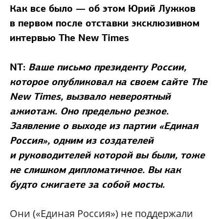
Как все было — об этом Юрий Лужков
в первом после отставки эксклюзивном
интервью The New Times
NT:
Ваше письмо президенту России,
которое опубликовал на своем сайте The
New Times, вызвало невероятный
ажиотаж. Оно предельно резкое.
Заявление о выходе из партии «Единая
Россия», одним из создателей
и руководителей которой вы были, тоже
не слишком дипломатичное. Вы как
будто сжигаете за собой мосты.
Они («Единая Россия») не поддержали