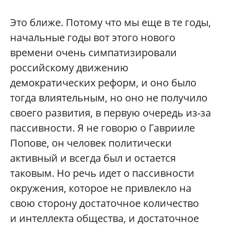
Это ближе. Потому что мы еще в те годы,
начальные годы вот этого нового
времени очень симпатизировали
российскому движению
демократических реформ, и оно было
тогда влиятельным, но оно не получило
своего развития, в первую очередь из-за
пассивности. Я не говорю о Гаврииле
Попове, он человек политически
активный и всегда был и остается
таковым. Но речь идет о пассивности
окружения, которое не привлекло на
свою сторону достаточное количество
и интеллекта общества, и достаточное