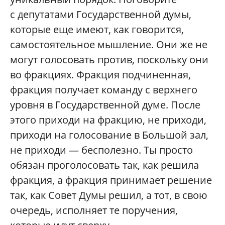
с депутатами Государственной думы,
которые еще имеют, как говорится,
самостоятельное мышление. Они же не
могут голосовать против, поскольку они
во фракциях. Фракция подчиненная,
фракция получает команду с верхнего
уровня в Государственной думе. После
этого приходи на фракцию, не приходи,
приходи на голосование в Большой зал,
не приходи — бесполезно. Ты просто
обязан проголосовать так, как решила
фракция, а фракция принимает решение
так, как Совет Думы решил, а тот, в свою
очередь, исполняет те поручения,