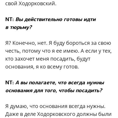
свой Ходорковский.
NT:
Вы действительно готовы идти
в тюрьму?
Я? Конечно, нет. Я буду бороться за свою
честь, потому что я ее имею. А если у тех,
кто захочет меня посадить, будут
основания, я ко всему готов.
NT:
А вы полагаете, что всегда нужны
основания для того, чтобы посадить?
Я думаю, что основания всегда нужны.
Даже в деле Ходорковского должны были