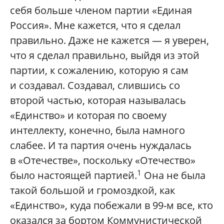
себя больше членом партии «Единая
Россия». Мне кажется, что я сделал
правильно. Даже не кажется — я уверен,
что я сделал правильно, выйдя из этой
партии, к сожалению, которую я сам
и создавал. Создавал, слившись со
второй частью, которая называлась
«Единство» и которая по своему
интеллекту, конечно, была намного
слабее. И та партия очень нуждалась
в «Отечестве», поскольку «Отечество»
1
было настоящей партией.
Она не была
такой большой и громоздкой, как
«Единство», куда побежали в 99-м все, кто
оказался за бортом Коммунистической