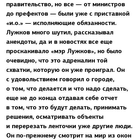
правительство, но все — от министров
до префектов — были уже с приставкой
«и.о.» — исполняющие обязанности.
Лужков много шутил, рассказывал
анекдоты, да и в новостях все еще
проскакивало «мэр Лужков», но было
очевидно, что это адреналин той
схватки, которую он уже проиграл. Он
с удовольствием говорил о городе,
о том, что делается и что надо сделать,
еще не до конца отдавая себе отчет
в том, что это будут делать, принимать
решения, осматривать объекты
и перерезать ленточки уже другие люди.
Он по-прежнему смотрит на мир из окон