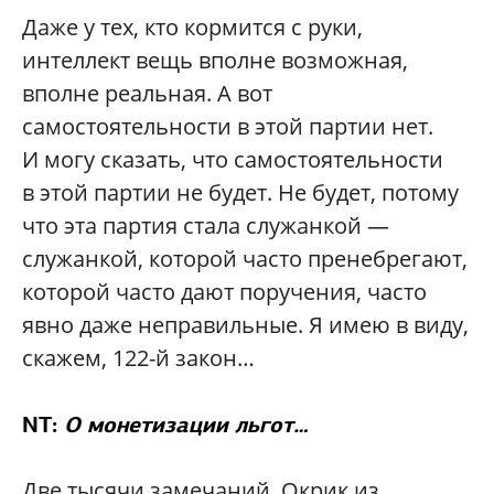
Даже у тех, кто кормится с руки,
интеллект вещь вполне возможная,
вполне реальная. А вот
самостоятельности в этой партии нет.
И могу сказать, что самостоятельности
в этой партии не будет. Не будет, потому
что эта партия стала служанкой —
служанкой, которой часто пренебрегают,
которой часто дают поручения, часто
явно даже неправильные. Я имею в виду,
скажем, 122-й закон…
NT:
О монетизации льгот…
Две тысячи замечаний. Окрик из