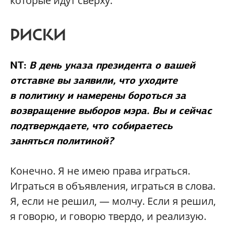
которые идут сверху.
РИСКИ
NT:
В день указа президента о вашей
отставке вы заявили, что уходите
в политику и намерены бороться за
возвращение выборов мэра. Вы и сейчас
подтверждаете, что собираетесь
заняться политикой?
Конечно. Я не имею права играться.
Играться в объявления, играться в слова.
Я, если не решил, — молчу. Если я решил,
я говорю, и говорю твердо, и реализую.