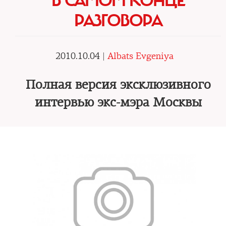
В САМОМ КОНЦЕ
РАЗГОВОРА
2010.10.04 |
Albats Evgeniya
Полная версия эксклюзивного
интервью экс-мэра Москвы