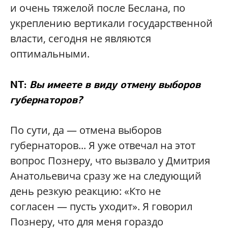
и очень тяжелой после Беслана, по
укреплению вертикали государственной
власти, сегодня не являются
оптимальными.
NT:
Вы имеете в виду отмену выборов
губернаторов?
По сути, да — отмена выборов
губернаторов... Я уже отвечал на этот
вопрос Познеру, что вызвало у Дмитрия
Анатольевича сразу же на следующий
день резкую реакцию: «Кто не
согласен — пусть уходит». Я говорил
Познеру, что для меня гораздо