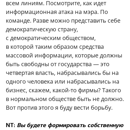
всем линиям. Посмотрите, как идет
информационная атака на мэра. По
коман­де. Разве можно представить себе
демократическую страну,
с демократическим обществом,
в которой таким образом средства
массовой информации, которые должны
быть свободны от государства — это
четвертая власть, набрасывались бы на
одного человека или набрасывались на
бизнес, скажем, какой-то фирмы? Такого
в нормальном обществе быть не должно.
Вот против этого я буду вести борьбу.
NT:
Вы будете формировать собственную