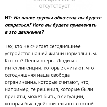
NT:
На какие группы общества вы будете
опираться? Кого вы будете привлекать
в это движение?
Тех, кто не считает сегодняшнее
устройство нашей жизни нормальным.
Кто это? Пенсионеры. Люди из
интеллигенции, которые считают, что
сегодняшняя наша свобода
ограниченна, которые считают, что,
например, те решения, которые были
приняты, может быть, в ситуации,
которая была действительно сложной