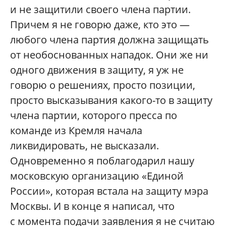
и не защитили своего члена партии.
Причем я не говорю даже, кто это —
любого члена партия должна защищать
от необоснованных нападок. Они же ни
одного движения в защиту, я уж не
говорю о решениях, просто позиции,
просто высказывания какого-то в защиту
члена партии, которого пресса по
команде из Кремля начала
ликвидировать, не высказали.
Одновременно я поблагодарил нашу
московскую организацию «Единой
России», которая встала на защиту мэра
Москвы. И в конце я написал, что
с момента подачи заявления я не считаю