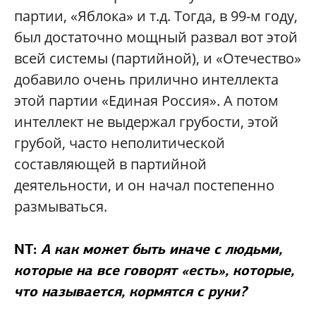
партии, «Яблока» и т.д. Тогда, в 99-м году,
был достаточно мощный развал вот этой
всей системы (партийной), и «Отечество»
добавило очень прилично интеллекта
этой партии «Единая Россия». А потом
интеллект не выдержал грубости, этой
грубой, часто неполитической
составляющей в партийной
деятельности, и он начал постепенно
размываться.
NT:
А как может быть иначе с людьми,
которые на все говорят «есть», которые,
что называется, кормятся с руки?