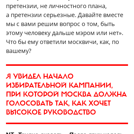
претензии, не личностного плана,
а претензии серьезные. Давайте вместе
мы с вами решим вопрос о том, быть
этому человеку дальше мэром или нет».
Что бы ему ответили москвичи, как, по
вашему?
Я УВИДЕЛ НАЧАЛО
ИЗБИРАТЕЛЬНОЙ КАМПАНИИ,
ПРИ КОТОРОЙ МОСКВА ДОЛЖНА
ГОЛОСОВАТЬ ТАК, КАК ХОЧЕТ
ВЫСОКОЕ РУКОВОДСТВО