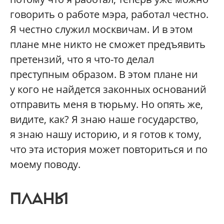
говорить о работе мэра, работал честно.
Я честно служил москвичам. И в этом
плане мне никто не сможет предъявить
претензий, что я что-то делал
преступным образом. В этом плане ни
у кого не найдется законных оснований
отправить меня в тюрьму. Но опять же,
видите, как? Я знаю наше государство,
я знаю нашу историю, и я готов к тому,
что эта история может повториться и по
моему поводу.
ПЛАНЫ