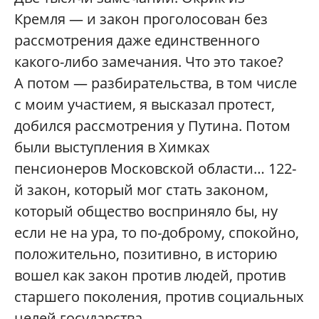
Кремля — и закон проголосован без
рассмотрения даже единственного
какого-либо замечания. Что это такое?
А потом — разбирательства, в том числе
с моим участием, я высказал протест,
добился рассмотрения у Путина. Потом
были выступления в Химках
пенсионеров Московской области… 122-
й закон, который мог стать законом,
который общество восприняло бы, ну
если не на ура, то по-доброму, спокойно,
положительно, позитивно, в историю
вошел как закон против людей, против
старшего поколения, против социальных
целей государства.