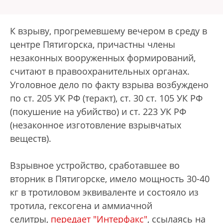
К взрыву, прогремевшему вечером в среду в
центре Пятигорска, причастны члены
незаконных вооруженных формирований,
считают в правоохранительных органах.
Уголовное дело по факту взрыва возбуждено
по ст. 205 УК РФ (теракт), ст. 30 ст. 105 УК РФ
(покушение на убийство) и ст. 223 УК РФ
(незаконное изготовление взрывчатых
веществ).
Взрывное устройство, сработавшее во
вторник в Пятигорске, имело мощность 30-40
кг в тротиловом эквиваленте и состояло из
тротила, гексогена и аммиачной
селитры,
передает "Интерфакс"
, ссылаясь на