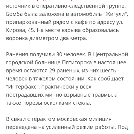
источник в оперативно-следственной группе.
Бомба была заложена в автомобиль "Жигули",
припаркованный рядом с кафе по адресу ул.
Кирова, 45. На месте взрыва образовалась
воронка диаметром два метра.
Ранения получили 30 человек. В Центральной
городской больнице Пятигорска в настоящее
время остаются 29 раненых, из них шесть
человек в тяжелом состоянии. Как сообщает
"Интерфакс", практически у всех
пострадавших минно-взрывные травмы, а
также порезы осколками стекла.
В связи с терактом московская милиция
переведена на усиленный режим работы. Под