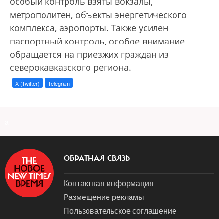
особый контроль взяты вокзалы,
метрополитен, объекты энергетического
комплекса, аэропорты. Также усилен
паспортный контроль, особое внимание
обращается на приезжих граждан из
северокавказского региона.
X (Twitter)
Telegram
a
ОБРАТНАЯ СВЯЗЬ
Контактная информация
Размещение рекламы
Пользовательское соглашение