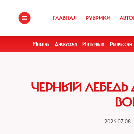
ГЛАВНАЯ
РУБРИКИ
АВТО
Мнение
Дискуссия
Интервью
Репрессии
ЧЕРНЫЙ ЛЕБЕДЬ
ВО
2026.07.08 