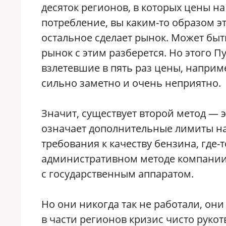
десяток регионов, в которых цены на 
потребление, вы каким-то образом эт
остальное сделает рынок. Может быть
рынок с этим разберется. Но этого П
взлетевшие в пять раз цены, наприм
сильно заметно и очень неприятно.
Значит, существует второй метод — 
означает дополнительные лимиты на
требования к качеству бензина, где-т
административном методе компании
с государственным аппаратом.
Но они никогда так не работали, они
в части регионов кризис чисто руко