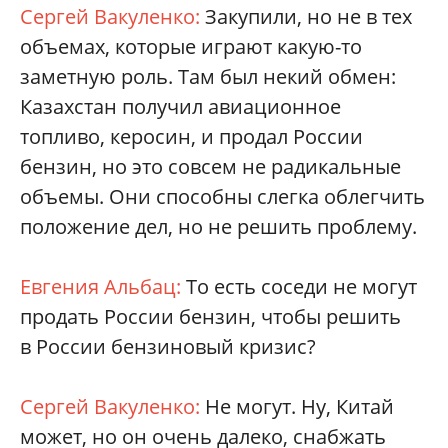
Сергей Вакуленко:
Закупили, но не в тех
объемах, которые играют какую-то
заметную роль. Там был некий обмен:
Казахстан получил авиационное
топливо, керосин, и продал России
бензин, но это совсем не радикальные
объемы. Они способны слегка облегчить
положение дел, но не решить проблему.
Евгения Альбац:
То есть соседи не могут
продать России бензин, чтобы решить
в России бензиновый кризис?
Сергей Вакуленко:
Не могут. Ну, Китай
может, но он очень далеко, снабжать