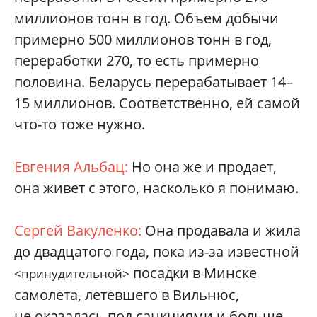
миллионов тонн в год. Объем добычи
примерно 500 миллионов тонн в год,
переработки 270, то есть примерно
половина. Беларусь перерабатывает 14–
15 миллионов. Соответственно, ей самой
что-то тоже нужно.
Евгения Альбац:
Но она же и продает,
она живет с этого, насколько я понимаю.
Сергей Вакуленко:
Она продавала и жила
до двадцатого года, пока из-за известной
посадки в Минске
<принудительной>
самолета, летевшего в Вильнюс,
не оказалась под санкциями и больше