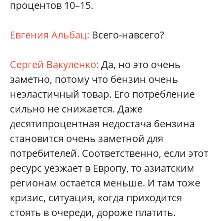
процентов 10–15.
Евгения Альбац:
Всего-навсего?
Сергей Вакуленко:
Да, но это очень
заметно, потому что бензин очень
неэластичный товар. Его потребление
сильно не снижается. Даже
десятипроцентная недостача бензина
становится очень заметной для
потребителей. Соответственно, если этот
ресурс уезжает в Европу, то азиатским
регионам остается меньше. И там тоже
кризис, ситуация, когда приходится
стоять в очереди, дороже платить.