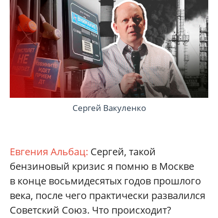
Сергей Вакуленко
Евгения Альбац:
Сергей, такой
бензиновый кризис я помню в Москве
в конце восьмидесятых годов прошлого
века, после чего практически развалился
Советский Союз. Что происходит?