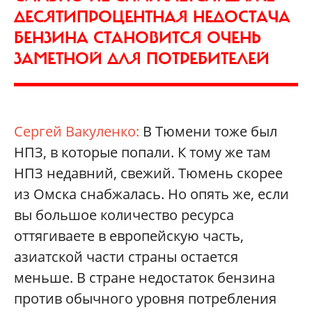
ДЕСЯТИПРОЦЕНТНАЯ НЕДОСТАЧА
БЕНЗИНА СТАНОВИТСЯ ОЧЕНЬ
ЗАМЕТНОЙ ДЛЯ ПОТРЕБИТЕЛЕЙ
Сергей Вакуленко:
В Тюмени тоже был
НПЗ, в которые попали. К тому же там
НПЗ недавний, свежий. Тюмень скорее
из Омска снабжалась. Но опять же, если
вы большое количество ресурса
оттягиваете в европейскую часть,
азиатской части страны остается
меньше. В стране недостаток бензина
против обычного уровня потребления