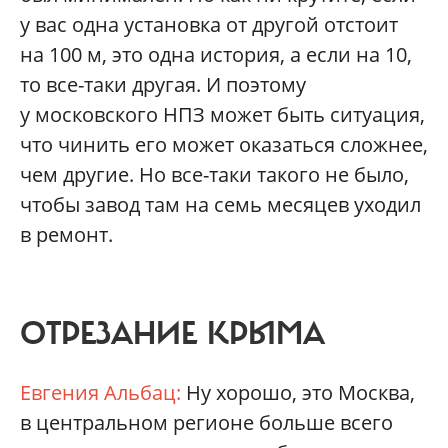
у вас одна установка от другой отстоит
на 100 м, это одна история, а если на 10,
то все-таки другая. И поэтому
у московского НПЗ может быть ситуация,
что чинить его может оказаться сложнее,
чем другие. Но все-таки такого не было,
чтобы завод там на семь месяцев уходил
в ремонт.
ОТРЕЗАНИЕ КРЫМА
Евгения Альбац:
Ну хорошо, это Москва,
в центральном регионе больше всего