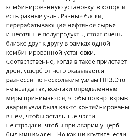
комбинированную установку, в которой
есть разные узлы. Разные блоки,
перерабатывающие нефтяное сырье
и нефтяные полупродукты, стоят очень
близко друг к другу в рамках одной
комбинированной установки.
Соответственно, когда в такое прилетает
дрон, ущерб от него оказывается
разнесен по нескольким узлам НПЗ. Это
не всегда так, все-таки определенные
меры принимаются, чтобы пожар, взрыв,
авария узла была как-то контейнированы
в нем, чтобы остальные части
не страдали, чтобы при аварии ущерб
был минимален. Но как ни крутите, если