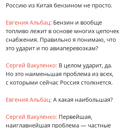
Россию из Китая бензином не просто.
Евгения Альбац:
Бензин и вообще
топливо лежит в основе многих цепочек
снабжения. Правильно я понимаю, что
это ударит и по авиаперевозкам?
Сергей Вакуленко:
В целом ударит, да.
Но это наименьшая проблема из всех,
с которыми сейчас Россия столкнется.
Евгения Альбац:
А какая наибольшая?
Сергей Вакуленко:
Первейшая,
наиглавнейшая проблема — частные