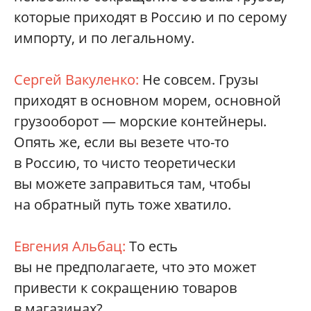
которые приходят в Россию и по серому
импорту, и по легальному.
Сергей Вакуленко:
Не совсем. Грузы
приходят в основном морем, основной
грузооборот — морские контейнеры.
Опять же, если вы везете что-то
в Россию, то чисто теоретически
вы можете заправиться там, чтобы
на обратный путь тоже хватило.
Евгения Альбац:
То есть
вы не предполагаете, что это может
привести к сокращению товаров
в магазинах?