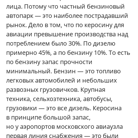
лица. Потому что частный бензиновый
автопарк — это наиболее пострадавший
рынок. Дело в том, что по керосину для
авиации превышение производства над
потреблением было 30%. По дизелю
примерно 45%, а по бензину 10%. То есть
по бензину запас прочности
минимальный. Бензин — это топливо
легковых автомобилей и небольших
развозных грузовичков. Крупная
техника, сельхозтехника, автобусы,
грузовики — это все дизель. Керосина
в принципе большой запас,
но у аэропортов московского авиаузла
первая линия снабжения — это были