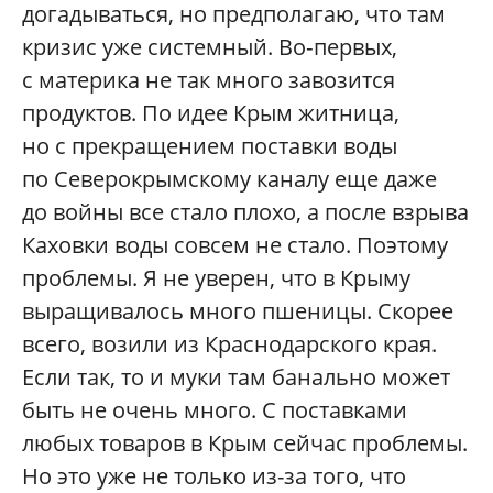
догадываться, но предполагаю, что там
кризис уже системный. Во‑первых,
с материка не так много завозится
продуктов. По идее Крым житница,
но с прекращением поставки воды
по Северокрымскому каналу еще даже
до войны все стало плохо, а после взрыва
Каховки воды совсем не стало. Поэтому
проблемы. Я не уверен, что в Крыму
выращивалось много пшеницы. Скорее
всего, возили из Краснодарского края.
Если так, то и муки там банально может
быть не очень много. С поставками
любых товаров в Крым сейчас проблемы.
Но это уже не только из-за того, что