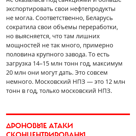
экспортировать свои нефтепродукты
не могла. Соответственно, Беларусь
сократила свои объемы переработки,
но выясняется, что там лишних
мощностей не так много, примерно
половина крупного завода. То есть
загрузка 14–15 млн тонн год, максимум
20 млн они могут дать. Это совсем
немного. Московский НПЗ — это 12 млн
тонн в год, только московский НПЗ.
ДРОНОВЫЕ АТАКИ
СКОНЦЕНТРИРОВАНЫ