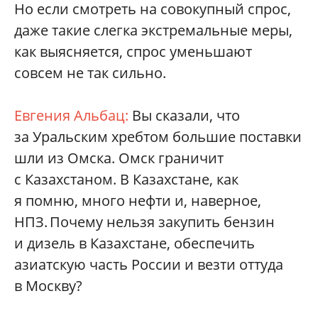
Но если смотреть на совокупный спрос,
даже такие слегка экстремальные меры,
как выясняется, спрос уменьшают
совсем не так сильно.
Евгения Альбац:
Вы сказали, что
за Уральским хребтом большие поставки
шли из Омска. Омск граничит
с Казахстаном. В Казахстане, как
я помню, много нефти и, наверное,
НПЗ. Почему нельзя закупить бензин
и дизель в Казахстане, обеспечить
азиатскую часть России и везти оттуда
в Москву?