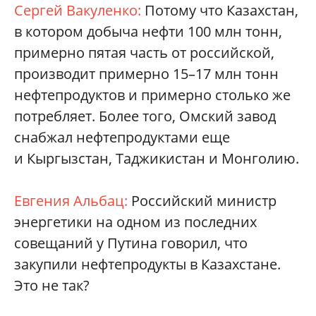
Сергей Вакуленко:
Потому что Казахстан,
в котором добыча нефти 100 млн тонн,
примерно пятая часть от российской,
производит примерно 15–17 млн тонн
нефтепродуктов и примерно столько же
потребляет. Более того, Омский завод
снабжал нефтепродуктами еще
и Кыргызстан, Таджикистан и Монголию.
Евгения Альбац:
Российский министр
энергетики на одном из последних
совещаний у Путина говорил, что
закупили нефтепродукты в Казахстане.
Это не так?