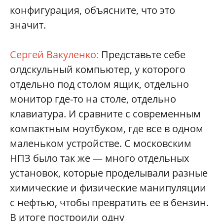
конфигурация, объясните, что это
значит.
Сергей Вакуленко:
Представьте себе
олдскульный компьютер, у которого
отдельно под столом ящик, отдельно
монитор где-то на столе, отдельно
клавиатура. И сравните с современным
компактным ноутбуком, где все в одном
маленьком устройстве. С московским
НПЗ было так же — много отдельных
установок, которые проделывали разные
химические и физические манипуляции
с нефтью, чтобы превратить ее в бензин.
В итоге построили одну