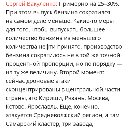
Сергей Вакуленко:
Примерно на 25–30%.
При этом выпуск бензина сократился
на самом деле меньше. Какие-то меры
для того, чтобы выпускать большее
количество бензина из меньшего
количества нефти принято, производство
бензина сократилось не в той же точной
процентной пропорции, но по порядку —
на ту же величину. Второй момент:
сейчас дроновые атаки
сконцентрированы в центральной части
страны, это Кириши, Рязань, Москва,
Кстово, Ярославль. Еще, конечно,
атакуется Средневолжский регион, а там
Самарский кластер, три завода,