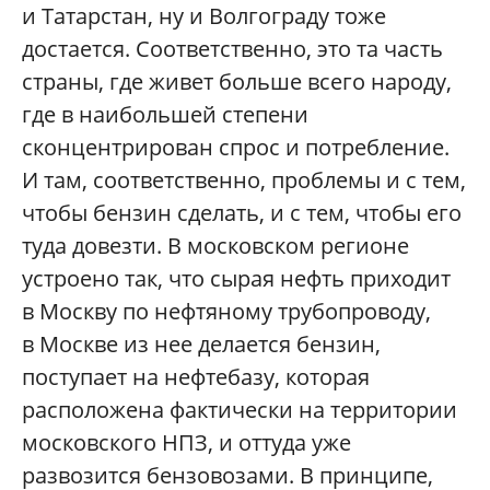
и Татарстан, ну и Волгограду тоже
достается. Соответственно, это та часть
страны, где живет больше всего народу,
где в наибольшей степени
сконцентрирован спрос и потребление.
И там, соответственно, проблемы и с тем,
чтобы бензин сделать, и с тем, чтобы его
туда довезти. В московском регионе
устроено так, что сырая нефть приходит
в Москву по нефтяному трубопроводу,
в Москве из нее делается бензин,
поступает на нефтебазу, которая
расположена фактически на территории
московского НПЗ, и оттуда уже
развозится бензовозами. В принципе,