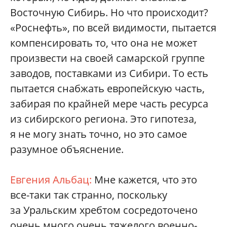
Восточную Сибирь. Но что происходит?
«Роснефть», по всей видимости, пытается
компенсировать то, что она не может
произвести на своей самарской группе
заводов, поставками из Сибири. То есть
пытается снабжать европейскую часть,
забирая по крайней мере часть ресурса
из сибирского региона. Это гипотеза,
я не могу знать точно, но это самое
разумное объяснение.
Евгения Альбац:
Мне кажется, что это
все-таки так странно, поскольку
за Уральским хребтом сосредоточено
очень много очень тяжелого военно-