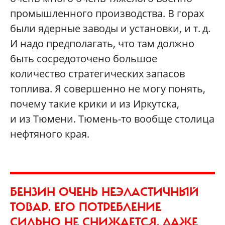
промышленного производства. В горах
были ядерные заводы и установки, и т. д.
И надо предполагать, что там должно
быть сосредоточено большое
количество стратегических запасов
топлива. Я совершенно не могу понять,
почему такие крики и из Иркутска,
и из Тюмени. Тюмень-то вообще столица
нефтяного края.
БЕНЗИН ОЧЕНЬ НЕЭЛАСТИЧНЫЙ
ТОВАР. ЕГО ПОТРЕБЛЕНИЕ
СИЛЬНО НЕ СНИЖАЕТСЯ. ДАЖЕ