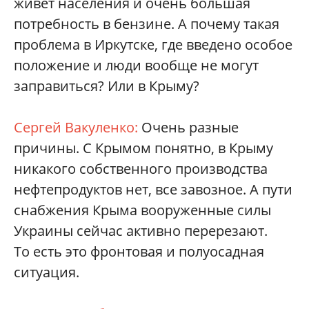
живет населения и очень большая
потребность в бензине. А почему такая
проблема в Иркутске, где введено особое
положение и люди вообще не могут
заправиться? Или в Крыму?
Сергей Вакуленко:
Очень разные
причины. С Крымом понятно, в Крыму
никакого собственного производства
нефтепродуктов нет, все завозное. А пути
снабжения Крыма вооруженные силы
Украины сейчас активно перерезают.
То есть это фронтовая и полуосадная
ситуация.