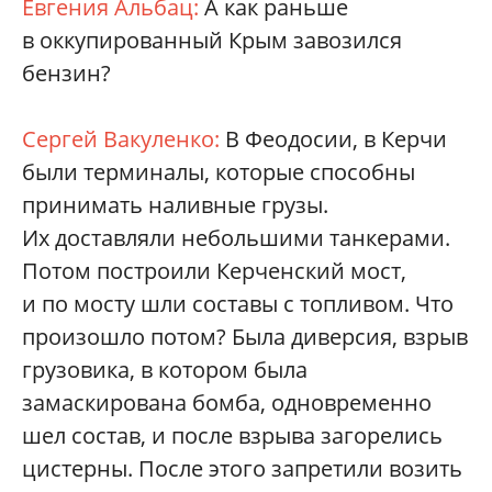
Евгения Альбац:
А как раньше
в оккупированный Крым завозился
бензин?
Сергей Вакуленко:
В Феодосии, в Керчи
были терминалы, которые способны
принимать наливные грузы.
Их доставляли небольшими танкерами.
Потом построили Керченский мост,
и по мосту шли составы с топливом. Что
произошло потом? Была диверсия, взрыв
грузовика, в котором была
замаскирована бомба, одновременно
шел состав, и после взрыва загорелись
цистерны. После этого запретили возить