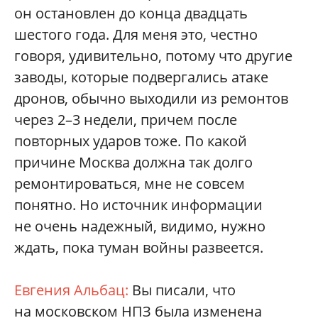
он остановлен до конца двадцать
шестого года. Для меня это, честно
говоря, удивительно, потому что другие
заводы, которые подвергались атаке
дронов, обычно выходили из ремонтов
через 2–3 недели, причем после
повторных ударов тоже. По какой
причине Москва должна так долго
ремонтироваться, мне не совсем
понятно. Но источник информации
не очень надежный, видимо, нужно
ждать, пока туман войны развеется.
Евгения Альбац:
Вы писали, что
на московском НПЗ была изменена