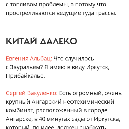
с топливом проблемы, а потому что
простреливаются ведущие туда трассы.
КИТАЙ ДАЛЕКО
Евгения Альбац:
Что случилось
с Зауральем? Я имею в виду Иркутск,
Прибайкалье.
Сергей Вакуленко:
Есть огромный, очень
крупный Ангарский нефтехимический
комбинат, расположенный в городе
Ангарске, в 40 минутах езды от Иркутска,
который, по идее, должен снабжать