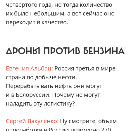
четвертого года, но тогда количество
их было небольшим, а вот сейчас оно
переходит в качество.
ДРОНЫ ПРОТИВ БЕНЗИНА
Евгения Альбац:
Россия третья в мире
страна по добыче нефти.
Перерабатывать нефть они могут
и в Белоруссии. Почему не могут
наладить эту логистику?
Сергей Вакуленко:
Ну смотрите, объем
переработки в России примерно 270