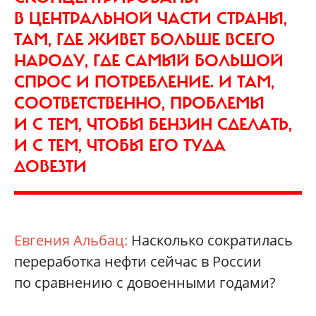
В ЦЕНТРАЛЬНОЙ ЧАСТИ СТРАНЫ,
ТАМ, ГДЕ ЖИВЕТ БОЛЬШЕ ВСЕГО
НАРОДУ, ГДЕ САМЫЙ БОЛЬШОЙ
СПРОС И ПОТРЕБЛЕНИЕ. И ТАМ,
СООТВЕТСТВЕННО, ПРОБЛЕМЫ
И С ТЕМ, ЧТОБЫ БЕНЗИН СДЕЛАТЬ,
И С ТЕМ, ЧТОБЫ ЕГО ТУДА
ДОВЕЗТИ
Евгения Альбац:
Насколько сократилась
переработка нефти сейчас в России
по сравнению с довоенными годами?