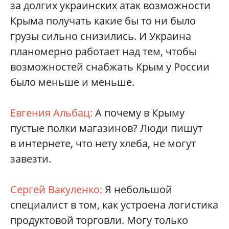
за долгих украинских атак возможности
Крыма получать какие бы то ни было
грузы сильно снизились. И Украина
планомерно работает над тем, чтобы
возможностей снабжать Крым у России
было меньше и меньше.
Евгения Альбац:
А почему в Крыму
пустые полки магазинов? Люди пишут
в интернете, что нету хлеба, не могут
завезти.
Сергей Вакуленко:
Я небольшой
специалист в том, как устроена логистика
продуктовой торговли. Могу только