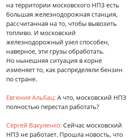
на территории московского НПЗ есть
большая железнодорожная станция,
рассчитанная на то, чтобы вывозить
топливо. И московский
железнодорожный узел способен,
наверное, эти грузы обработать.
Но нынешняя ситуация в корне
изменяет то, как распределяли бензин
по стране.
Евгения Альбац:
А что, московский НПЗ
полностью перестал работать?
Сергей Вакуленко:
Сейчас московский
НПЗ не работает. Прошла новость, что