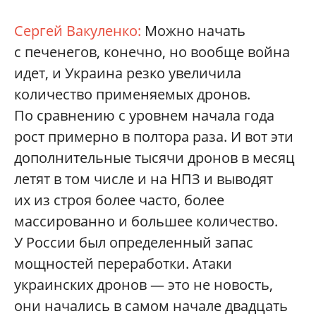
Сергей Вакуленко:
Можно начать
с печенегов, конечно, но вообще война
идет, и Украина резко увеличила
количество применяемых дронов.
По сравнению с уровнем начала года
рост примерно в полтора раза. И вот эти
дополнительные тысячи дронов в месяц
летят в том числе и на НПЗ и выводят
их из строя более часто, более
массированно и большее количество.
У России был определенный запас
мощностей переработки. Атаки
украинских дронов — это не новость,
они начались в самом начале двадцать