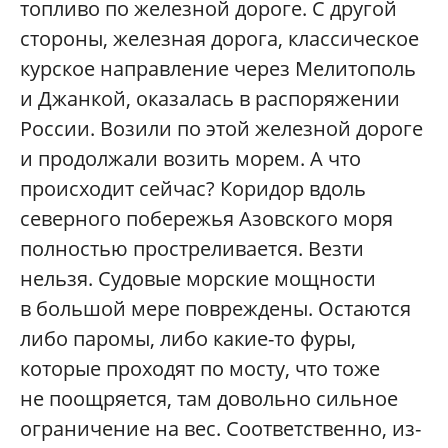
топливо по железной дороге. С другой
стороны, железная дорога, классическое
курское направление через Мелитополь
и Джанкой, оказалась в распоряжении
России. Возили по этой железной дороге
и продолжали возить морем. А что
происходит сейчас? Коридор вдоль
северного побережья Азовского моря
полностью простреливается. Везти
нельзя. Судовые морские мощности
в большой мере повреждены. Остаются
либо паромы, либо какие-то фуры,
которые проходят по мосту, что тоже
не поощряется, там довольно сильное
ограничение на вес. Соответственно, из-