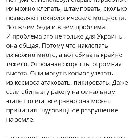
их можно клепать, штамповать, сколько
позволяют технологические мощности.
Вот в чем беда и в чем проблема.
И проблема это не только для Украины,
она общая. Потому что наклепать
их можно много, а вот сбивать крайне
тяжело. Огромная скорость, огромная
высота. Они могут в космос улетать,
из космоса атаковать, пикировать. Даже
если сбить эту ракету на финальном
этапе полета, все равно она может
причинить чудовищное разрушение
на земле.
Ну и кроме того, противоракета должна