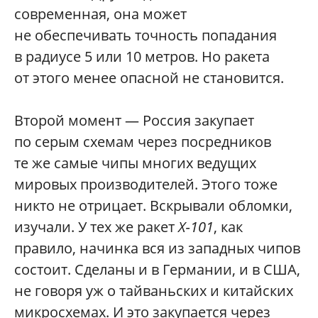
современная, она может
не обеспечивать точность попадания
в радиусе 5 или 10 метров. Но ракета
от этого менее опасной не становится.
Второй момент — Россия закупает
по серым схемам через посредников
те же самые чипы многих ведущих
мировых производителей. Этого тоже
никто не отрицает. Вскрывали обломки,
изучали. У тех же ракет
Х‑101
, как
правило, начинка вся из западных чипов
состоит. Сделаны и в Германии, и в США,
не говоря уж о тайваньских и китайских
микросхемах. И это закупается через