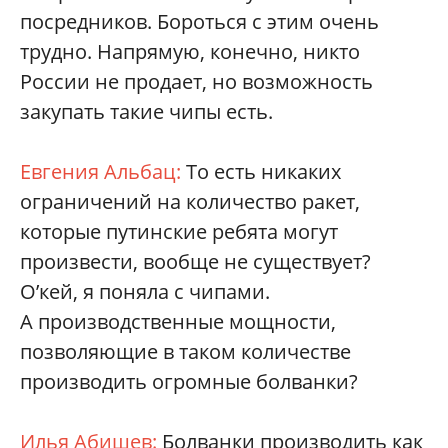
посредников. Бороться с этим очень
трудно. Напрямую, конечно, никто
России не продает, но возможность
закупать такие чипы есть.
Евгения Альбац:
То есть никаких
ограничений на количество ракет,
которые путинские ребята могут
произвести, вообще не существует?
О’кей, я поняла с чипами.
А производственные мощности,
позволяющие в таком количестве
производить огромные болванки?
Илья Абишев:
Болванки производить как