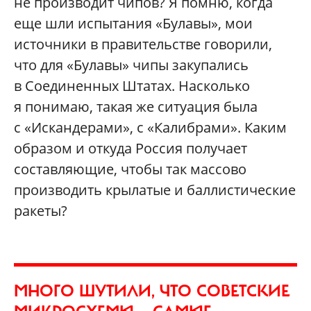
не производит чипов? Я помню, когда
еще шли испытания «Булавы», мои
источники в правительстве говорили,
что для «Булавы» чипы закупались
в Соединенных Штатах. Насколько
я понимаю, такая же ситуация была
с «Искандерами», с «Калибрами». Каким
образом и откуда Россия получает
составляющие, чтобы так массово
производить крылатые и баллистические
ракеты?
МНОГО ШУТИЛИ, ЧТО СОВЕТСКИЕ