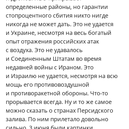
определенные районы, но гарантии
стопроцентного сбития никто нигде
никогда не может дать. Это не удается
и Украине, несмотря на весь богатый
опыт отражения российских атак
с воздуха. Это не удавалось
и Соединенным Штатам во время
недавней войны с Ираном. Это
и Израилю не удается, несмотря на всю
мощь его противовоздушной
и противоракетной обороны. Что-то
прорывается всегда. Ну и то же самое
можно сказать о странах Персидского
залива. По ним прилетало довольно
сильно, 3 июня были картинки