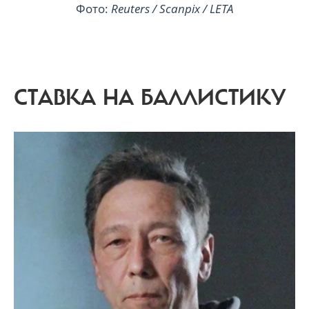
Фото:
Reuters / Scanpix / LETA
СТАВКА НА БАЛЛИСТИКУ