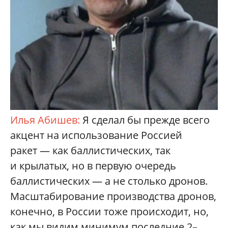
Илья Абишев:
Я сделал бы прежде всего
акцент на использование Россией
ракет — как баллистических, так
и крылатых, но в первую очередь
баллистических — а не столько дронов.
Масштабирование производства дронов,
конечно, в России тоже происходит, но,
как мы видим минимум последние 2–