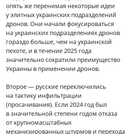
опять же перенимая некоторые идеи
у элитных украинских подразделений
дронов. Они начали фокусироваться
на украинских подразделениях дронов
гораздо больше, чем на украинской
пехоте, и в течение 2025 года
значительно сократили преимущество
Украины в применении дронов.
Второе — русские переключились
на тактику инфильтрации
(просачивания). Если 2024 год был
в значительной степени годом отказа
от крупномасштабных
механизированных штурмов и перехода