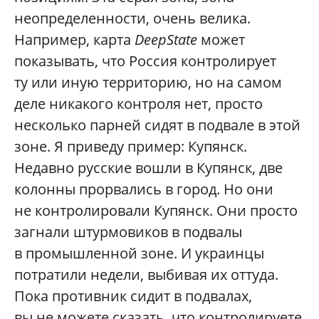
неопределенности, очень велика.
Например, карта
DeepState
может
показывать, что Россия контролирует
ту или иную территорию, но на самом
деле никакого контроля нет, просто
несколько парней сидят в подвале в этой
зоне. Я приведу пример: Купянск.
Недавно русские вошли в Купянск, две
колонны прорвались в город. Но они
не контролировали Купянск. Они просто
загнали штурмовиков в подвалы
в промышленной зоне. И украинцы
потратили недели, выбивая их оттуда.
Пока противник сидит в подвалах,
вы не можете сказать, что контролируете