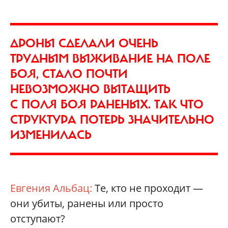
ДРОНЫ СДЕЛАЛИ ОЧЕНЬ
ТРУДНЫМ ВЫЖИВАНИЕ НА ПОЛЕ
БОЯ, СТАЛО ПОЧТИ
НЕВОЗМОЖНО ВЫТАЩИТЬ
С ПОЛЯ БОЯ РАНЕНЫХ. ТАК ЧТО
СТРУКТУРА ПОТЕРЬ ЗНАЧИТЕЛЬНО
ИЗМЕНИЛАСЬ
Евгения Альбац:
Те, кто не проходит —
они убиты, ранены или просто
отступают?