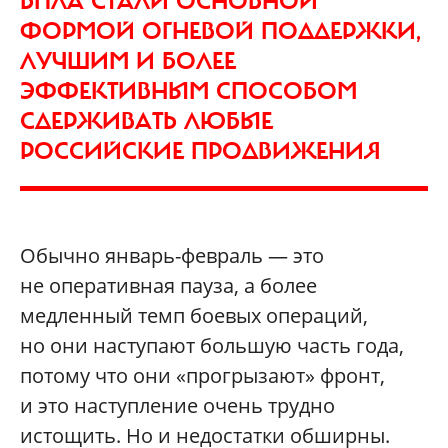
БПЛА СТАЛИ ОСНОВНОЙ
ФОРМОЙ ОГНЕВОЙ ПОДДЕРЖКИ,
ЛУЧШИМ И БОЛЕЕ
ЭФФЕКТИВНЫМ СПОСОБОМ
СДЕРЖИВАТЬ ЛЮБЫЕ
РОССИЙСКИЕ ПРОДВИЖЕНИЯ
Обычно январь-февраль — это
не оперативная пауза, а более
медленный темп боевых операций,
но они наступают большую часть года,
потому что они «прогрызают» фронт,
и это наступление очень трудно
истощить. Но и недостатки обширны.