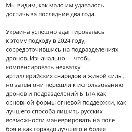
Мы видим, как мало им удавалось
достичь за последние два года.
Украина успешно адаптировалась
к этому подходу в 2024 году,
сосредоточившись на подразделениях
дронов. Изначально — чтобы
компенсировать нехватку
артиллерийских снарядов и живой силы,
но затем они перешли к использованию
дронов и подразделений БПЛА как
основной формы огневой поддержки, как
лучшего способа лишить русских
возможности маневрировать на поле
боя и как гораздо лучшего и более