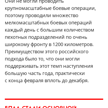
Они не могли проводить
крупномасштабные боевые операции,
поэтому проводили множество
мелкомасштабных боевых операций
каждый день с большим количеством
пехотных подразделений по очень
широкому фронту в 1200 километров.
Преимуществом этого российского
подхода было то, что они могли
поддерживать этот темп наступления
большую часть года, практически
с конца февраля вплоть до декабря.