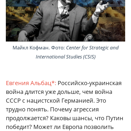
Майкл Кофман. Фото:
Center for Strategic and
International Studies (CSIS)
Евгения Альбац*:
Российско-украинская
война длится уже дольше, чем война
СССР с нацистской Германией. Это
трудно понять. Почему агрессия
продолжается? Каковы шансы, что Путин
победит? Может ли Европа позволить