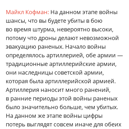
Майкл Кофман:
На данном этапе войны
шансы, что вы будете убиты в бою
во время штурма, невероятно высоки,
потому что дроны делают невозможной
эвакуацию раненых. Начало войны
определялось артиллерией, обе армии —
традиционные артиллерийские армии,
они наследницы советской армии,
которая была артиллерийской армией.
Артиллерия наносит много ранений,
в ранние периоды этой войны раненых
было значительно больше, чем убитых.
На данном же этапе войны цифры
потерь выглядят совсем иначе для обеих