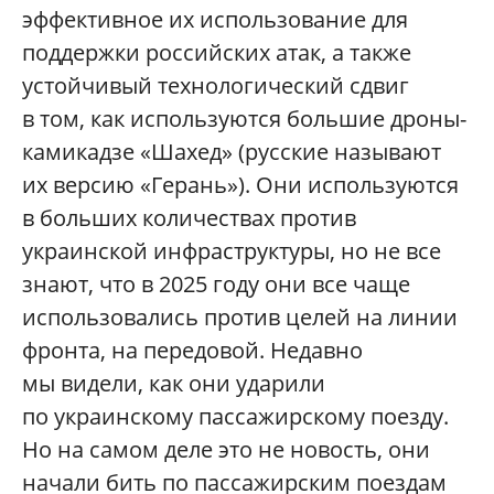
эффективное их использование для
поддержки российских атак, а также
устойчивый технологический сдвиг
в том, как используются большие дроны-
камикадзе «Шахед» (русские называют
их версию «Герань»). Они используются
в больших количествах против
украинской инфраструктуры, но не все
знают, что в 2025 году они все чаще
использовались против целей на линии
фронта, на передовой. Недавно
мы видели, как они ударили
по украинскому пассажирскому поезду.
Но на самом деле это не новость, они
начали бить по пассажирским поездам