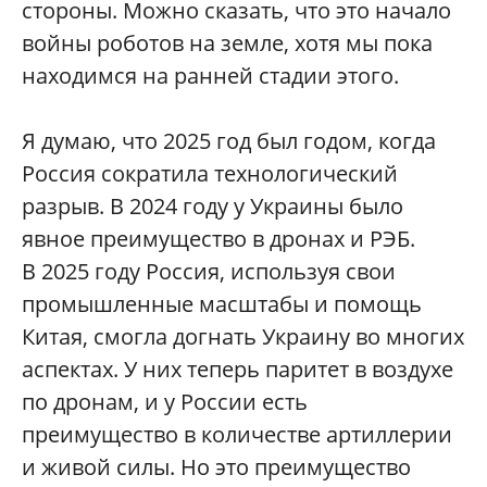
стороны. Можно сказать, что это начало
войны роботов на земле, хотя мы пока
находимся на ранней стадии этого.
Я думаю, что 2025 год был годом, когда
Россия сократила технологический
разрыв. В 2024 году у Украины было
явное преимущество в дронах и РЭБ.
В 2025 году Россия, используя свои
промышленные масштабы и помощь
Китая, смогла догнать Украину во многих
аспектах. У них теперь паритет в воздухе
по дронам, и у России есть
преимущество в количестве артиллерии
и живой силы. Но это преимущество