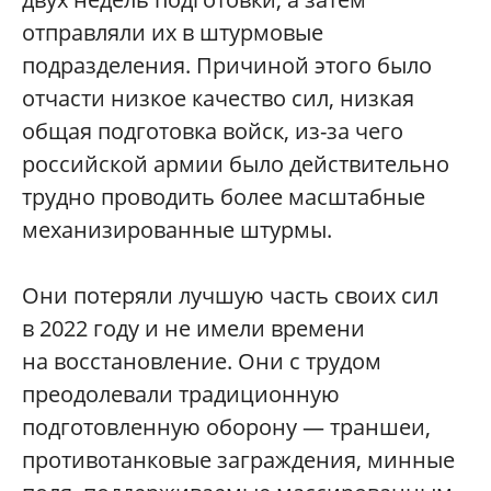
отправляли их в штурмовые
подразделения. Причиной этого было
отчасти низкое качество сил, низкая
общая подготовка войск, из-за чего
российской армии было действительно
трудно проводить более масштабные
механизированные штурмы.
Они потеряли лучшую часть своих сил
в 2022 году и не имели времени
на восстановление. Они с трудом
преодолевали традиционную
подготовленную оборону — траншеи,
противотанковые заграждения, минные