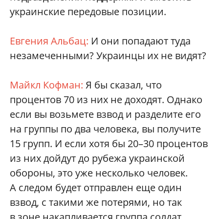
украинские передовые позиции.
Евгения Альбац:
И они попадают туда
незамеченными? Украинцы их не видят?
Майкл Кофман:
Я бы сказал, что
процентов 70 из них не доходят. Однако
если вы возьмете взвод и разделите его
на группы по два человека, вы получите
15 групп. И если хотя бы 20–30 процентов
из них дойдут до рубежа украинской
обороны, это уже несколько человек.
А следом будет отправлен еще один
взвод, с такими же потерями, но так
в зоне накапливается группа солдат