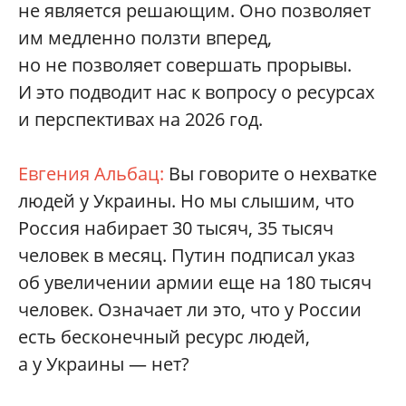
не является решающим. Оно позволяет
им медленно ползти вперед,
но не позволяет совершать прорывы.
И это подводит нас к вопросу о ресурсах
и перспективах на 2026 год.
Евгения Альбац:
Вы говорите о нехватке
людей у Украины. Но мы слышим, что
Россия набирает 30 тысяч, 35 тысяч
человек в месяц. Путин подписал указ
об увеличении армии еще на 180 тысяч
человек. Означает ли это, что у России
есть бесконечный ресурс людей,
а у Украины — нет?