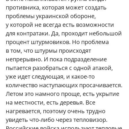
противника, которая может создать
проблемы украинской обороне,
у которой не всегда есть возможности
для контратаки. Да, проходит небольшой
процент штурмовиков. Но проблема
в том, что штурмы происходят
непрерывно. И пока подразделение
пытается разобраться с одной атакой,
уже идет следующая, и какое-то
количество наступающих просачивается.
Летом это намного проще, есть укрытие
на местности, есть деревья. Все
нагревается, поэтому очень трудно
увидеть что-либо через тепловизор.
Российские войска используют тепловые