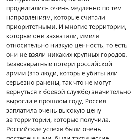
продвигались очень медленно по тем
направлениям, которые считали
приоритетными. И многие территории,
которые они захватили, имели
относительно низкую ценность, то есть
они не взяли никаких крупных городов.
Безвозвратные потери российской
армии (это люди, которые убиты или
серьезно ранены, так что не могут
вернуться к боевой службе) значительно
выросли в прошлом году, Россия
заплатила очень высокую цену
за территории, которые получила.
Российские успехи были очень
постепенными, были тактические