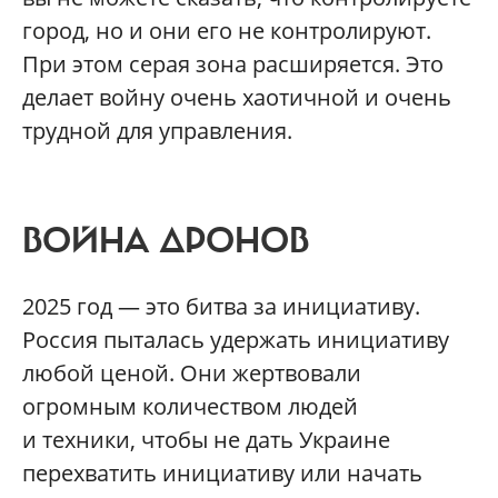
город, но и они его не контролируют.
При этом серая зона расширяется. Это
делает войну очень хаотичной и очень
трудной для управления.
ВОЙНА ДРОНОВ
2025 год — это битва за инициативу.
Россия пыталась удержать инициативу
любой ценой. Они жертвовали
огромным количеством людей
и техники, чтобы не дать Украине
перехватить инициативу или начать