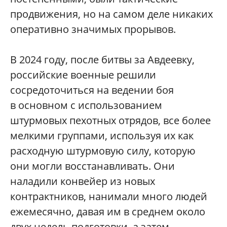
продвижения, но на самом деле никаких
оперативно значимых прорывов.
В 2024 году, после битвы за Авдеевку,
российские военные решили
сосредоточиться на ведении боя
в основном с использованием
штурмовых пехотных отрядов, все более
мелкими группами, используя их как
расходную штурмовую силу, которую
они могли восстанавливать. Они
наладили конвейер из новых
контрактников, нанимали много людей
ежемесячно, давая им в среднем около
двух недель подготовки, а затем