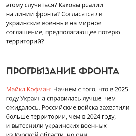
этому случиться? Каковы реалии
на линии фронта? Согласятся ли
украинские военные на мирное
соглашение, предполагающее потерю
территорий?
ПРОГРЫЗАНИЕ ФРОНТА
Майкл Кофман:
Начнем с того, что в 2025
году Украина справилась лучше, чем
ожидалось. Российские войска захватили
больше территории, чем в 2024 году,
и вытеснили украинских военных
из Курской области, но они