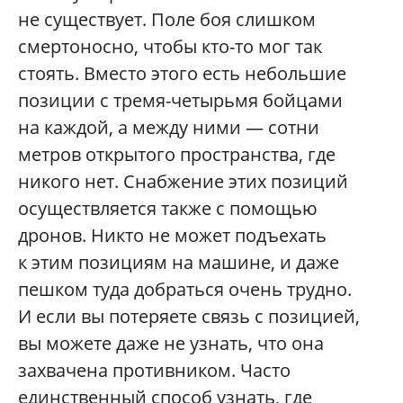
не существует. Поле боя слишком
смертоносно, чтобы кто-то мог так
стоять. Вместо этого есть небольшие
позиции с тремя-четырьмя бойцами
на каждой, а между ними — сотни
метров открытого пространства, где
никого нет. Снабжение этих позиций
осуществляется также с помощью
дронов. Никто не может подъехать
к этим позициям на машине, и даже
пешком туда добраться очень трудно.
И если вы потеряете связь с позицией,
вы можете даже не узнать, что она
захвачена противником. Часто
единственный способ узнать, где