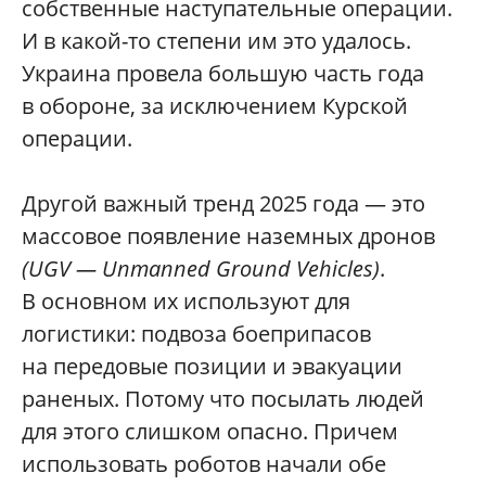
собственные наступательные операции.
И в какой-то степени им это удалось.
Украина провела большую часть года
в обороне, за исключением Курской
операции.
Другой важный тренд 2025 года — это
массовое появление наземных дронов
(UGV — Unmanned Ground Vehicles)
.
В основном их используют для
логистики: подвоза боеприпасов
на передовые позиции и эвакуации
раненых. Потому что посылать людей
для этого слишком опасно. Причем
использовать роботов начали обе