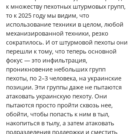
к множеству пехотных штурмовых групп,
то к 2025 году мы видим, что
использование техники в целом, любой
механизированной техники, резко
сократилось. И от штурмовой пехоты они
перешли к тому, что теперь основной
фокус — это инфильтрация,
проникновение небольших групп
пехоты, по 2–3 человека, на украинские
позиции. Эти группы даже не пытаются
атаковать украинскую пехоту. Они
пытаются просто пройти сквозь нее,
обойти, чтобы попасть к ним в тыл,
накопиться в тылу, а затем атаковать
подразделения поддержки и сместить