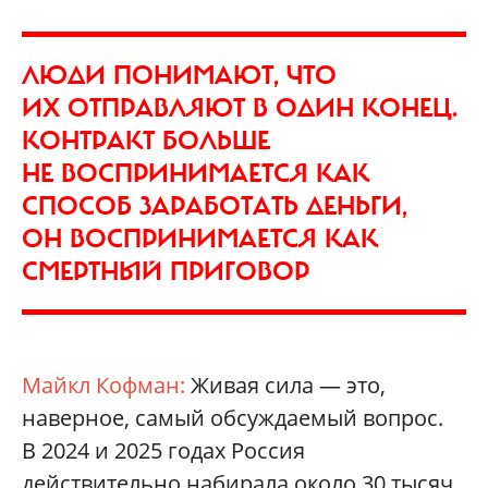
ЛЮДИ ПОНИМАЮТ, ЧТО
ИХ ОТПРАВЛЯЮТ В ОДИН КОНЕЦ.
КОНТРАКТ БОЛЬШЕ
НЕ ВОСПРИНИМАЕТСЯ КАК
СПОСОБ ЗАРАБОТАТЬ ДЕНЬГИ,
ОН ВОСПРИНИМАЕТСЯ КАК
СМЕРТНЫЙ ПРИГОВОР
Майкл Кофман:
Живая сила — это,
наверное, самый обсуждаемый вопрос.
В 2024 и 2025 годах Россия
действительно набирала около 30 тысяч