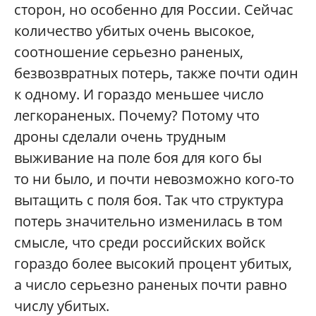
сторон, но особенно для России. Сейчас
количество убитых очень высокое,
соотношение серьезно раненых,
безвозвратных потерь, также почти один
к одному. И гораздо меньшее число
легкораненых. Почему? Потому что
дроны сделали очень трудным
выживание на поле боя для кого бы
то ни было, и почти невозможно кого-то
вытащить с поля боя. Так что структура
потерь значительно изменилась в том
смысле, что среди российских войск
гораздо более высокий процент убитых,
а число серьезно раненых почти равно
числу убитых.