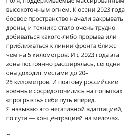
поля, поддерживаемые массированным
высокоточным огнем. К осени 2023 года
боевое пространство начали закрывать
дроны, и технике стало очень трудно
добиваться какого-либо прорыва или
приближаться к линии фронта ближе
чем на 5 километров. И с 2023 года эта
зона постоянно расширялась, сегодня
она доходит местами до 20–
25 километров. И поэтому российские
военные сосредоточились на попытках
«прогрызть» себе путь вперед.
Я называю это негативной адаптацией,
по сути — концентрацией на мелочах.