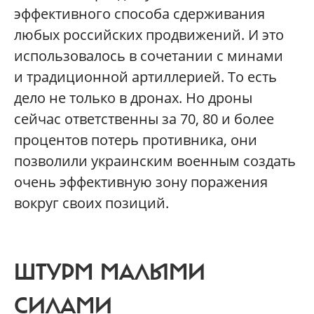
эффективного способа сдерживания
любых российских продвижений. И это
использовалось в сочетании с минами
и традиционной артиллерией. То есть
дело не только в дронах. Но дроны
сейчас ответственны за 70, 80 и более
процентов потерь противника, они
позволили украинским военным создать
очень эффективную зону поражения
вокруг своих позиций.
ШТУРМ МАЛЫМИ
СИЛАМИ