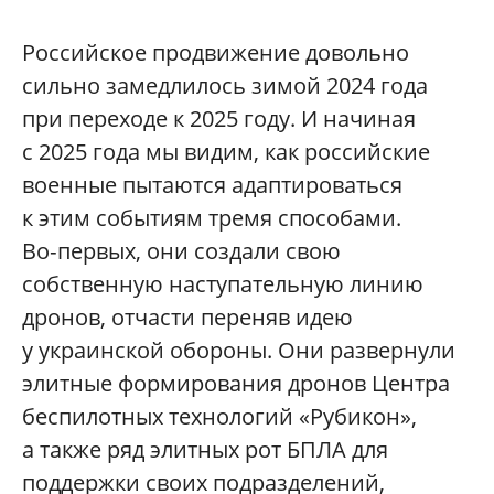
Российское продвижение довольно
сильно замедлилось зимой 2024 года
при переходе к 2025 году. И начиная
с 2025 года мы видим, как российские
военные пытаются адаптироваться
к этим событиям тремя способами.
Во‑первых, они создали свою
собственную наступательную линию
дронов, отчасти переняв идею
у украинской обороны. Они развернули
элитные формирования дронов Центра
беспилотных технологий «Рубикон»,
а также ряд элитных рот БПЛА для
поддержки своих подразделений,