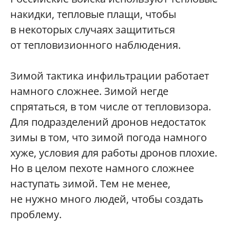
накидки, тепловые плащи, чтобы
в некоторых случаях защититься
от тепловизионного наблюдения.
Зимой тактика инфильтрации работает
намного сложнее. Зимой негде
спрятаться, в том числе от тепловизора.
Для подразделений дронов недостаток
зимы в том, что зимой погода намного
хуже, условия для работы дронов плохие.
Но в целом пехоте намного сложнее
наступать зимой. Тем не менее,
не нужно много людей, чтобы создать
проблему.