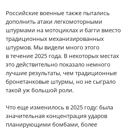
Российские военные также пытались
дополнить атаки легкомоторными
штурмами на мотоциклах и багги вместо
традиционных механизированных
штурмов. Мы видели много этого
в течение 2025 года. В некоторых местах
это действительно показало немного
лучшие результаты, чем традиционные
бронетанковые штурмы, но не сыграло
такой уж большой роли.
Что еще изменилось в 2025 году: была
значительная концентрация ударов
планирующими бомбами, более