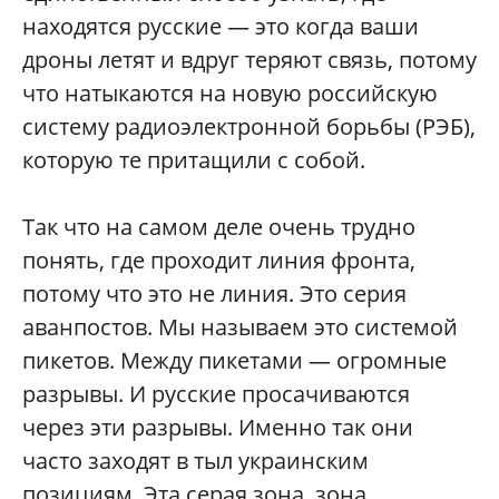
находятся русские — это когда ваши
дроны летят и вдруг теряют связь, потому
что натыкаются на новую российскую
систему радиоэлектронной борьбы (РЭБ),
которую те притащили с собой.
Так что на самом деле очень трудно
понять, где проходит линия фронта,
потому что это не линия. Это серия
аванпостов. Мы называем это системой
пикетов. Между пикетами — огромные
разрывы. И русские просачиваются
через эти разрывы. Именно так они
часто заходят в тыл украинским
позициям. Эта серая зона, зона