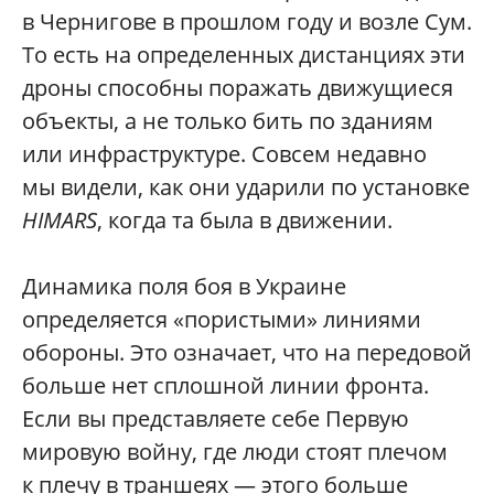
в Чернигове в прошлом году и возле Сум.
То есть на определенных дистанциях эти
дроны способны поражать движущиеся
объекты, а не только бить по зданиям
или инфраструктуре. Совсем недавно
мы видели, как они ударили по установке
HIMARS
, когда та была в движении.
Динамика поля боя в Украине
определяется «пористыми» линиями
обороны. Это означает, что на передовой
больше нет сплошной линии фронта.
Если вы представляете себе Первую
мировую войну, где люди стоят плечом
к плечу в траншеях — этого больше