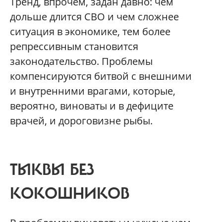
Тренд, впрочем, задан давно: чем
дольше длится СВО и чем сложнее
ситуация в экономике, тем более
репрессивным становится
законодательство. Проблемы
компенсируются битвой с внешними
и внутренними врагами, которые,
вероятно, виноваты и в дефиците
врачей, и дороговизне рыбы.
ТЫКВЫ БЕЗ
КОКОШНИКОВ