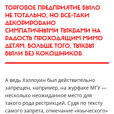
ТОРГОВОЕ ПРЕДПРИЯТИЕ БЫЛО
НЕ ТОТАЛЬНО, НО ВСЕ-ТАКИ
ДЕКОРИРОВАНО
СИМПАТИЧНЫМИ ТЫКВАМИ НА
РАДОСТЬ ПРОХОДЯЩИМ МИМО
ДЕТЯМ. БОЛЬШЕ ТОГО, ТЫКВЫ
БЫЛИ БЕЗ КОКОШНИКОВ
А ведь Хэллоуин был действительно
запрещен, например, на журфаке МГУ —
несколько неожиданное место для
такого рода рестрикций. Судя по тексту
самого запрета, отмечание «языческого»