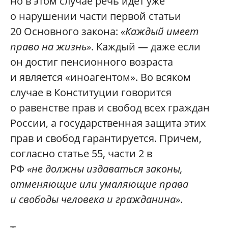
но в этом случае речь идет уже
о нарушении части первой статьи
20 Основного закона:
«Каждый имеет
право на жизнь»
. Каждый — даже если
он достиг пенсионного возраста
и является «иноагентом». Во всяком
случае в Конституции говорится
о равенстве прав и свобод всех граждан
России, а государственная защита этих
прав и свобод гарантируется. Причем,
согласно статье 55, части 2 в
РФ
«не должны издаваться законы,
отменяющие или умаляющие права
и свободы человека и гражданина»
.