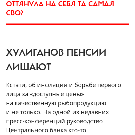
ОТТЯНУЛА НА СЕБЯ ТА САМАЯ
СВО?
ХУЛИГАНОВ ПЕНСИИ
ЛИШАЮТ
Кстати, об инфляции и борьбе первого
лица за «доступные цены»
на качественную рыбопродукцию
и не только. На одной из недавних
пресс-­конференций руководство
Центрального банка кто‑то