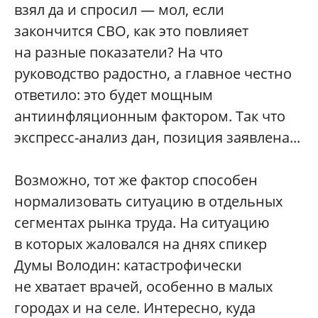
взял да и спросил — мол, если
закончится СВО, как это повлияет
на разные показатели? На что
руководство радостно, а главное честно
ответило: это будет мощным
антиинфляционным фактором. Так что
экспресс-­анализ дан, позиция заявлена...
Возможно, тот же фактор способен
нормализовать ситуацию в отдельных
сегментах рынка труда. На ситуацию
в которых жаловался на днях спикер
Думы Володин: катастрофически
не хватает врачей, особенно в малых
городах и на селе. Интересно, куда