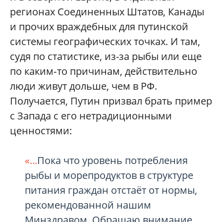
регионах Соединенных Штатов, Канады
и прочих враждебных для путинской
системы географических точках. И там,
судя по статистике, из-за рыбы или еще
по каким‑то причинам, действительно
люди живут дольше, чем в РФ.
Получается, Путин призвал брать пример
с Запада с его нетрадиционными
ценностями:
«...
Пока что уровень потребления
рыбы и морепродуктов в структуре
питания граждан отстаёт от нормы,
рекомендованной нашим
Минздравом. Обращаю внимание,