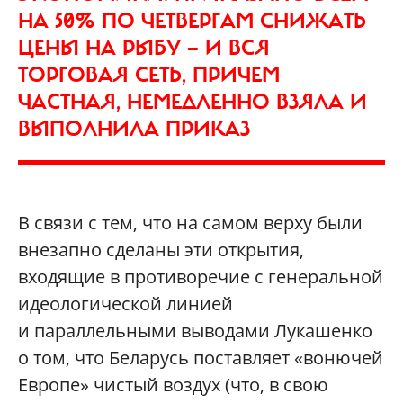
НА 50% ПО ЧЕТВЕРГАМ СНИЖАТЬ
ЦЕНЫ НА РЫБУ — И ВСЯ
ТОРГОВАЯ СЕТЬ, ПРИЧЕМ
ЧАСТНАЯ, НЕМЕДЛЕННО ВЗЯЛА И
ВЫПОЛНИЛА ПРИКАЗ
В связи с тем, что на самом верху были
внезапно сделаны эти открытия,
входящие в противоречие с генеральной
идеологической линией
и параллельными выводами Лукашенко
о том, что Беларусь поставляет «вонючей
Европе» чистый воздух (что, в свою