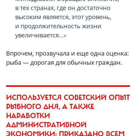
в тех странах, где он достаточно
высоким является, этот уровень,
и продолжительность жизни
увеличивается
...»
Впрочем, прозвучала и еще одна оценка:
рыба — дорогая для обычных граждан.
ИСПОЛЬЗУЕТСЯ СОВЕТСКИЙ ОПЫТ
РЫБНОГО ДНЯ, А ТАКЖЕ
НАРАБОТКИ
АДМИНИСТРАТИВНОЙ
ЭКОНОМИКИ: ПРИКАЗАНО ВСЕМ