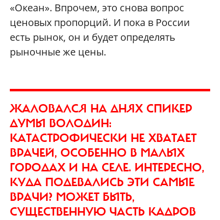
«Океан». Впрочем, это снова вопрос
ценовых пропорций. И пока в России
есть рынок, он и будет определять
рыночные же цены.
ЖАЛОВАЛСЯ НА ДНЯХ СПИКЕР
ДУМЫ ВОЛОДИН:
КАТАСТРОФИЧЕСКИ НЕ ХВАТАЕТ
ВРАЧЕЙ, ОСОБЕННО В МАЛЫХ
ГОРОДАХ И НА СЕЛЕ. ИНТЕРЕСНО,
КУДА ПОДЕВАЛИСЬ ЭТИ САМЫЕ
ВРАЧИ? МОЖЕТ БЫТЬ,
СУЩЕСТВЕННУЮ ЧАСТЬ КАДРОВ