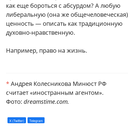
как еще бороться с абсурдом? А любую
либеральную (она же общечеловеческая)
ценность — описать как традиционную
духовно-­нравственную.
Например, право на жизнь.
*
Андрея Колесникова Минюст РФ
считает «иностранным агентом».
Фото:
dreamstime.com.
X (Twitter)
Telegram