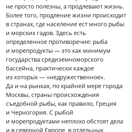
не просто полезны, а продлевают жизнь.
Более того, продление жизни происходит
в странах, где население ест много рыбы
и морских гадов. Здесь есть
определенное противоречие: рыба
и морепродукты — это как минимум
государства средиземноморского
бассейна, практически каждое
из которых — «недружественное».
Да и на рынках, по крайней мере города
Москвы, страны происхождения
съедобной рыбы, как правило, Греция
и Черногория. С рыбой
и морепродуктами неплохо обстоят дела
и в северной Европе, в отдельных