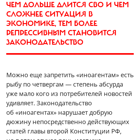
ЧЕМ ДОЛЬШЕ ДЛИТСЯ СВО И ЧЕМ
СЛОЖНЕЕ СИТУАЦИЯ В
ЭКОНОМИКЕ, ТЕМ БОЛЕЕ
РЕПРЕССИВНЫМ СТАНОВИТСЯ
ЗАКОНОДАТЕЛЬСТВО
Можно еще запретить «иноагентам» есть
рыбу по четвергам — степень абсурда
уже мало кого из потребителей новостей
удивляет. Законодательство
об «иноагентах» нарушает добрую
дюжину непосредственно действующих
статей главы второй Конституции РФ,