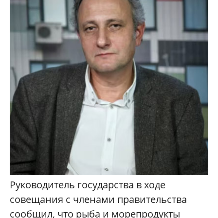
Руководитель государства в ходе
совещания с членами правительства
сообщил, что рыба и морепродукты