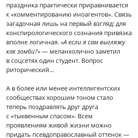
праздника практически приравнивается
к «комментированию иноагентов». Связь
загадочная лишь на первый взгляд: для
конспирологического сознания привязка
вполне логичная.
«А если я сам выгляжу
как зомби?»
— меланхолично заметил
в соцсетях один студент. Вопрос
риторический...
А в более или менее интеллигентских
сообществах хорошим тоном стало
теперь поздравлять друг друга
с «тыквенным спасом». Всем
проявлениям живой жизни можно
придать псевдоправославный оттенок —