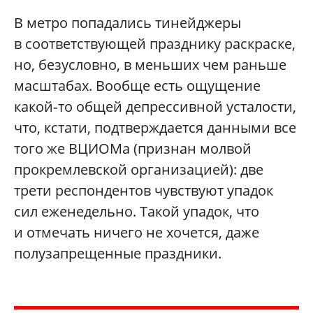
В метро попадались тинейджеры
в соответствующей празднику раскраске,
но, безусловно, в меньших чем раньше
масштабах. Вообще есть ощущение
какой‑то общей депрессивной усталости,
что, кстати, подтверждается данными все
того же ВЦИОМа (признан молвой
прокремлевской организацией): две
трети респондентов чувствуют упадок
сил еженедельно. Такой упадок, что
и отмечать ничего не хочется, даже
полузапрещенные праздники.