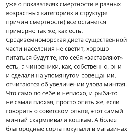
уже о показателях смертности в разных
возрастных категориях и структуре
причин смертности) все останется
примерно так же, как есть.
Средиземноморская диета существенной
части населения не светит, хорошо
питаться будут те, кто себя «заставляют»
есть, а чиновники, как, собственно, они
и сделали на упомянутом совещании,
отчитаются об увеличении улова минтая.
Что само по себе и неплохо, и рыба‑то
не самая плохая, просто опять же, если
говорить о советском опыте, этот самый
минтай скармливали кошкам. А более
благородные сорта покупали в магазинах