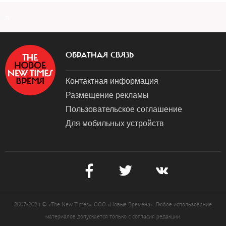
a
ОБРАТНАЯ СВЯЗЬ
Контактная информация
Размещение рекламы
Пользовательское соглашение
Для мобильных устройств
2007-2024 © «The New Times». ООО «Новые Времена». Любое использование
материалов допускается только с согласия редакции.