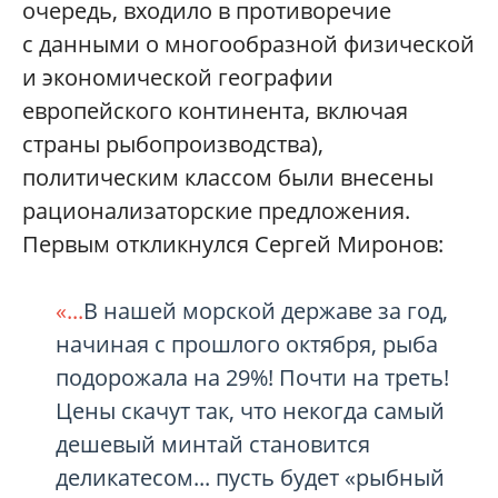
очередь, входило в противоречие
с данными о многообразной физической
и экономической географии
европейского континента, включая
страны рыбопроизводства),
политическим классом были внесены
рационализаторские предложения.
Первым откликнулся Сергей Миронов:
«...
В нашей морской державе за год,
начиная с прошлого октября, рыба
подорожала на 29%! Почти на треть!
Цены скачут так, что некогда самый
дешевый минтай становится
деликатесом... пусть будет «рыбный