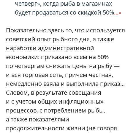
четверг», когда рыба в магазинах
будет продаваться со скидкой 50%
...»
Показательно здесь то, что используется
советский опыт рыбного дня, а также
наработки административной
экономики: приказано всем на 50%
по четвергам снижать цены на рыбу —
и вся торговая сеть, причем частная,
немедленно взяла и выполнила приказ...
Словом, в результате совещания
и с учетом общих инфляционных
процессов, с потреблением рыбы,
а также показателями
продолжительности жизни (не говоря