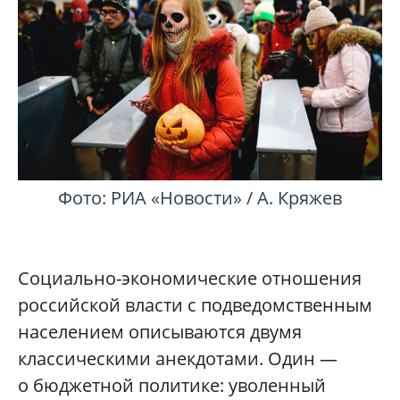
Фото: РИА «Новости» / А. Кряжев
Социально-­экономические отношения
российской власти с подведомственным
населением описываются двумя
классическими анекдотами. Один —
о бюджетной политике: уволенный