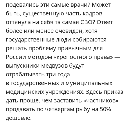
подевались эти самые врачи? Может
быть, существенную часть кадров
оттянула на себя та самая СВО? Ответ
более или менее очевиден, хотя
государственные люди собираются
решать проблему привычным для
России методом «крепостного права» —
выпускники медвузов будут
отрабатывать три года
в государственных и муниципальных
медицинских учреждениях. Здесь приказ
дать проще, чем заставить «частников»
продавать по четвергам рыбу на 50%
дешевле.