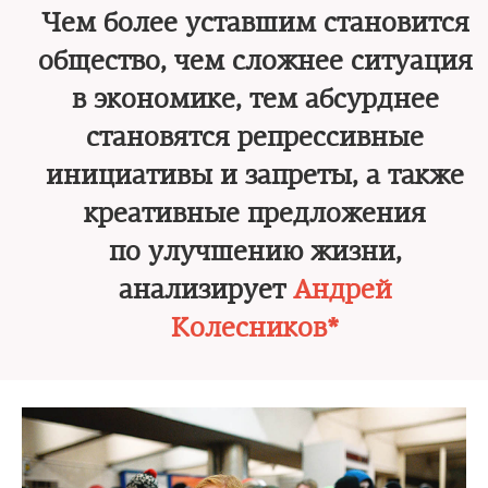
Чем более уставшим становится
общество, чем сложнее ситуация
в экономике, тем абсурднее
становятся репрессивные
инициативы и запреты, а также
креативные предложения
по улучшению жизни,
анализирует
Андрей
Колесников*