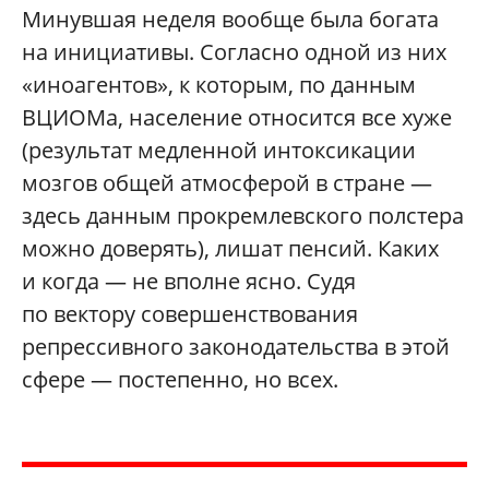
Минувшая неделя вообще была богата
на инициативы. Согласно одной из них
«иноагентов», к которым, по данным
ВЦИОМа, население относится все хуже
(результат медленной интоксикации
мозгов общей атмосферой в стране —
здесь данным прокремлевского полстера
можно доверять), лишат пенсий. Каких
и когда — не вполне ясно. Судя
по вектору совершенствования
репрессивного законодательства в этой
сфере — постепенно, но всех.