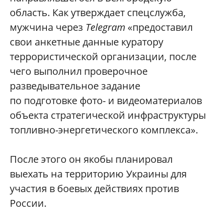
область. Как утверждает спецслужба,
мужчина через
Telegram
«предоставил
свои анкетные данные куратору
террористической организации, после
чего выполнил проверочное
разведывательное задание
по подготовке фото- и видеоматериалов
объекта стратегической инфраструктуры
топливно-энергетического комплекса».
После этого он якобы планировал
выехать на территорию Украины для
участия в боевых действиях против
России.