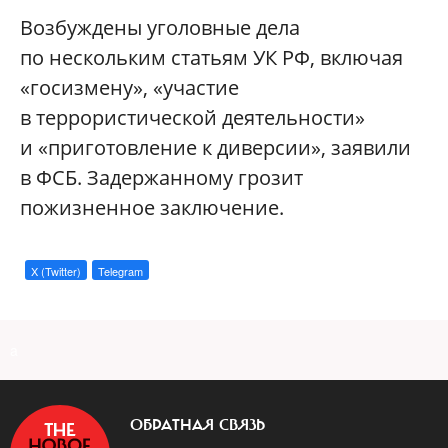
Возбуждены уголовные дела
по нескольким статьям УК РФ, включая
«госизмену», «участие
в террористической деятельности»
и «приготовление к диверсии», заявили
в ФСБ. Задержанному грозит
пожизненное заключение.
X (Twitter)
Telegram
a
ОБРАТНАЯ СВЯЗЬ