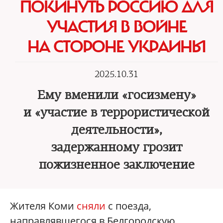
ПОКИНУТЬ РОССИЮ ДЛЯ
УЧАСТИЯ В ВОЙНЕ
НА СТОРОНЕ УКРАИНЫ
2025.10.31
Ему вменили «госизмену»
и «участие в террористической
деятельности»,
задержанному грозит
пожизненное заключение
Жителя Коми
сняли
с поезда,
направлявшегося в Белгородскую