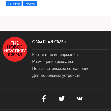
X (Twitter)
Telegram
a
ОБРАТНАЯ СВЯЗЬ
Контактная информация
Размещение рекламы
Пользовательское соглашение
Для мобильных устройств