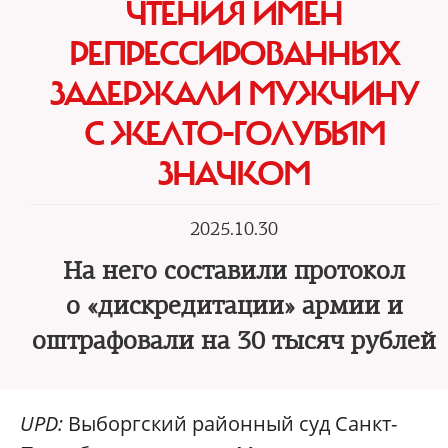
ЧТЕНИЯ ИМЕН
РЕПРЕССИРОВАННЫХ
ЗАДЕРЖАЛИ МУЖЧИНУ
С ЖЕЛТО-ГОЛУБЫМ
ЗНАЧКОМ
2025.10.30
На него составили протокол
о «дискредитации» армии и
оштрафовали на 30 тысяч рублей
UPD:
Выборгский районный суд Санкт-