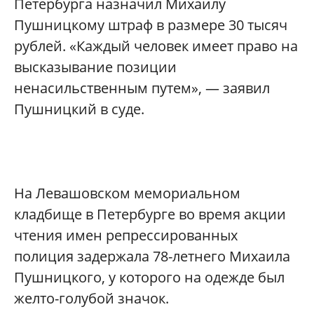
Петербурга назначил Михаилу
Пушницкому штраф в размере 30 тысяч
рублей. «Каждый человек имеет право на
высказывание позиции
ненасильственным путем», — заявил
Пушницкий в суде.
На Левашовском мемориальном
кладбище в Петербурге во время акции
чтения имен репрессированных
полиция задержала 78-летнего Михаила
Пушницкого, у которого на одежде был
желто-голубой значок.