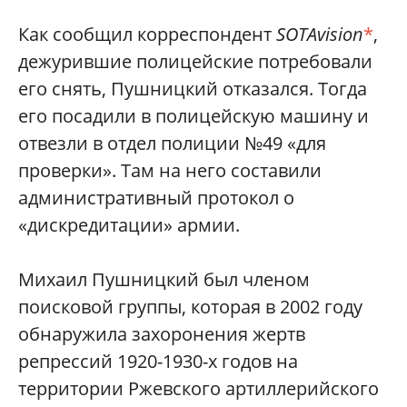
Как сообщил корреспондент
SOTAvision
*
,
дежурившие полицейские потребовали
его снять, Пушницкий отказался. Тогда
его посадили в полицейскую машину и
отвезли в отдел полиции №49 «для
проверки». Там на него составили
административный протокол о
«дискредитации» армии.
Михаил Пушницкий был членом
поисковой группы, которая в 2002 году
обнаружила захоронения жертв
репрессий 1920-1930-х годов на
территории Ржевского артиллерийского