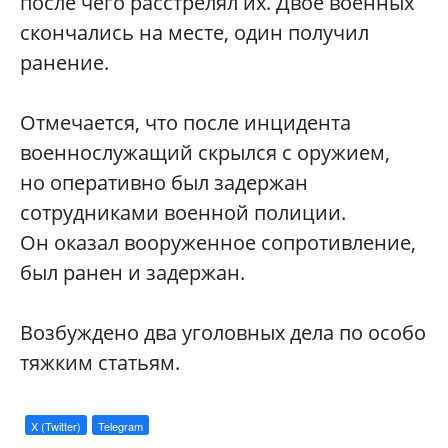
после чего расстрелял их. Двое военных
скончались на месте, один получил
ранение.
Отмечается, что после инцидента
военнослужащий скрылся с оружием,
но оперативно был задержан
сотрудниками военной полиции.
Он оказал вооруженное сопротивление,
был ранен и задержан.
Возбуждено два уголовных дела по особо
тяжким статьям.
X (Twitter)
Telegram