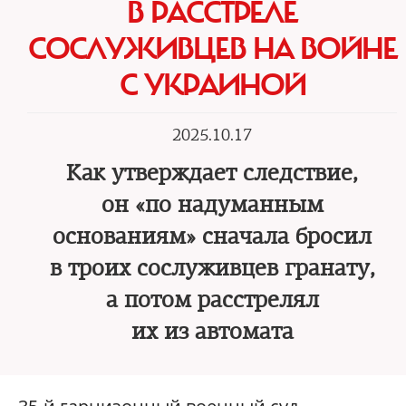
В РАССТРЕЛЕ
СОСЛУЖИВЦЕВ НА ВОЙНЕ
С УКРАИНОЙ
2025.10.17
Как утверждает следствие,
он «по надуманным
основаниям» сначала бросил
в троих сослуживцев гранату,
а потом расстрелял
их из автомата