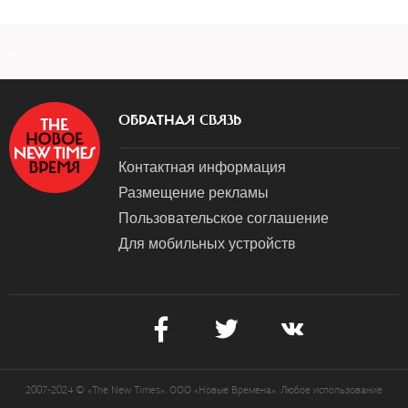
a
ОБРАТНАЯ СВЯЗЬ
Контактная информация
Размещение рекламы
Пользовательское соглашение
Для мобильных устройств
2007-2024 © «The New Times». ООО «Новые Времена». Любое использование