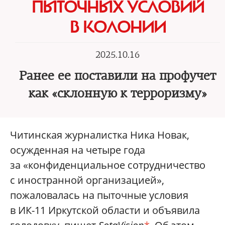
ПЫТОЧНЫХ УСЛОВИЙ
В КОЛОНИИ
2025.10.16
Ранее ее поставили на профучет
как «склонную к терроризму»
Читинская журналистка Ника Новак,
осужденная на четыре года
за «конфиденциальное сотрудничество
с иностранной организацией»,
пожаловалась на пыточные условия
в ИК-11 Иркутской области и объявила