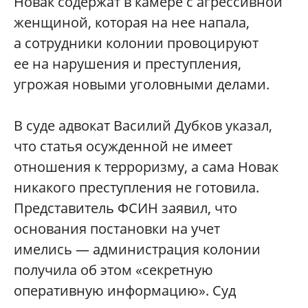
Новак содержат в камере с агрессивной
женщиной, которая на нее напала,
а сотрудники колонии провоцируют
ее на нарушения и преступления,
угрожая новыми уголовными делами.
В суде адвокат Василий Дубков указал,
что статья осужденной не имеет
отношения к терроризму, а сама Новак
никакого преступления не готовила.
Представитель ФСИН заявил, что
основания постановки на учет
имелись — администрация колонии
получила об этом «секретную
оперативную информацию». Суд