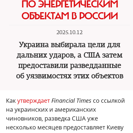
ПО ЭНЕРГЕТИЧЕСКИМ
ОБЪЕКТАМ В РОССИИ
2025.10.12
Украина выбирала цели для
дальних ударов, а США затем
предоставили разведданные
об уязвимостях этих объектов
Как
утверждает
Financial Times
со ссылкой
на украинских и американских
чиновников, разведка США уже
несколько месяцев предоставляет Киеву