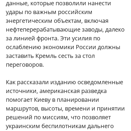
данные, которые позволили нанести
удары по важным российским
энергетическим объектам, включая
нефтеперерабатывающие заводы, далеко
за линией фронта. Эти усилия по
ослаблению экономики России должны
заставить Кремль сесть за стол
переговоров.
Как рассказали изданию осведомленные
источники, американская разведка
помогает Киеву в планировании
маршрутов, высоты, времени и принятии
решений по миссиям, что позволяет
украинским беспилотникам дальнего