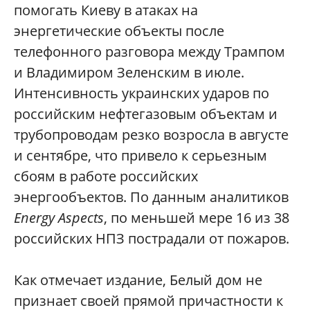
помогать Киеву в атаках на
энергетические объекты после
телефонного разговора между Трампом
и Владимиром Зеленским в июле.
Интенсивность украинских ударов по
российским нефтегазовым объектам и
трубопроводам резко возросла в августе
и сентябре, что привело к серьезным
сбоям в работе российских
энергообъектов. По данным аналитиков
Energy Aspects
, по меньшей мере 16 из 38
российских НПЗ пострадали от пожаров.
Как отмечает издание, Белый дом не
признает своей прямой причастности к