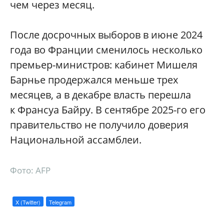
чем через месяц.
После досрочных выборов в июне 2024
года во Франции сменилось несколько
премьер-министров: кабинет Мишеля
Барнье продержался меньше трех
месяцев, а в декабре власть перешла
к Франсуа Байру. В сентябре 2025-го его
правительство не получило доверия
Национальной ассамблеи.
Фото: AFP
X (Twitter)
Telegram