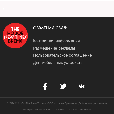
a
ОБРАТНАЯ СВЯЗЬ
Контактная информация
Размещение рекламы
Пользовательское соглашение
Для мобильных устройств
2007-2024 © «The New Times». ООО «Новые Времена». Любое использование
материалов допускается только с согласия редакции.