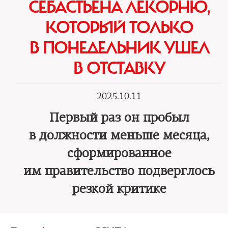
СЕБАСТЬЕНА ЛЕКОРНЮ,
КОТОРЫЙ ТОЛЬКО
В ПОНЕДЕЛЬНИК УШЕЛ
В ОТСТАВКУ
2025.10.11
Первый раз он пробыл
в должности меньше месяца,
сформированное
им правительство подверглось
резкой критике