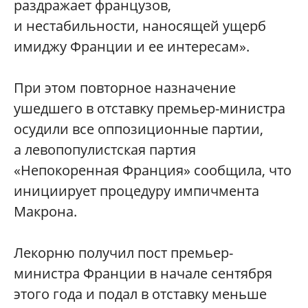
раздражает французов,
и нестабильности, наносящей ущерб
имиджу Франции и ее интересам».
При этом повторное назначение
ушедшего в отставку премьер-министра
осудили все оппозиционные партии,
а левопопулистская партия
«Непокоренная Франция» сообщила, что
инициирует процедуру импичмента
Макрона.
Лекорню получил пост премьер-
министра Франции в начале сентября
этого года и подал в отставку меньше