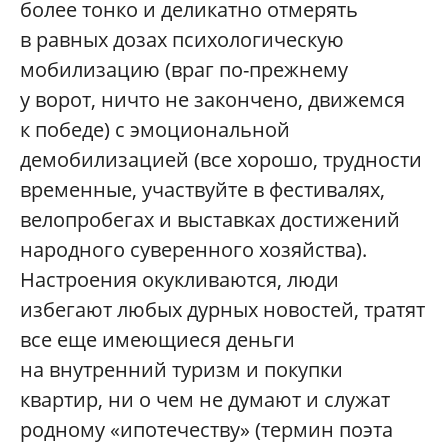
более тонко и деликатно отмерять
в равных дозах психологическую
мобилизацию (враг по-прежнему
у ворот, ничто не закончено, движемся
к победе) с эмоциональной
демобилизацией (все хорошо, трудности
временные, участвуйте в фестивалях,
велопробегах и выставках достижений
народного суверенного хозяйства).
Настроения окукливаются, люди
избегают любых дурных новостей, тратят
все еще имеющиеся деньги
на внутренний туризм и покупки
квартир, ни о чем не думают и служат
родному «ипотечеству» (термин поэта