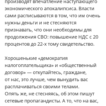
производят впечатление наступающего
экономического апокалипсиса. Власти
сами расписываются в том, что им очень
нужны деньги и не стесняются
признавать, что они необходимы для
продолжения СВО: повышение НДС с 20
процентов до 22‑х тому свидетельство.
Хорошенькие «демократия
налогоплательщика» и «общественный
договор» — откупайтесь, граждане,
от нас, это лучше, чем вынудить вас
расплачиваться своими телами.
Опять же, не стесняясь, об этом пишут
сетевые пропагандисты. А то, что на вас,