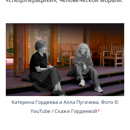
Катерина Гордеева и Алла Пугачева. Фото ©
YouTube / Скажи Гордеевой
*