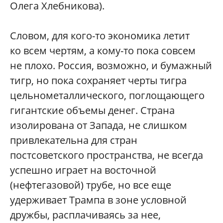
Олега Хлебникова).
Словом, для кого-то экономика летит
ко всем чертям, а кому-то пока совсем
не плохо. Россия, возможно, и бумажный
тигр, но пока сохраняет черты тигра
цельнометаллического, поглощающего
гигантские объемы денег. Страна
изолирована от Запада, не слишком
привлекательна для стран
постсоветского пространства, не всегда
успешно играет на восточной
(нефтегазовой) трубе, но все еще
удерживает Трампа в зоне условной
дружбы, расплачиваясь за нее,