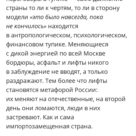
страны то ли к чертям, то ли в сторону
модели
«это было навсегда, пока
не кончилось»
находится
в антропологическом, психологическом,
финансовом тупике. Меняющиеся
с дикой энергией по всей Москве
бордюры, асфальт и лифты никого
в заблуждение не вводят, а только
раздражают. Тем более что лифты
становятся метафорой России:
их меняют на отечественные, на второй
день они ломаются, люди в них
застревают. Как и сама
импортозамещенная страна.