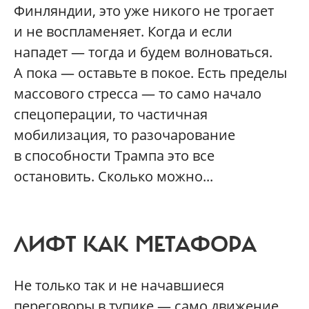
Финляндии, это уже никого не трогает
и не воспламеняет. Когда и если
нападет — тогда и будем волноваться.
А пока — оставьте в покое. Есть пределы
массового стресса — то само начало
спецоперации, то частичная
мобилизация, то разочарование
в способности Трампа это все
остановить. Сколько можно...
ЛИФТ КАК МЕТАФОРА
Не только так и не начавшиеся
переговоры в тупике — само движение