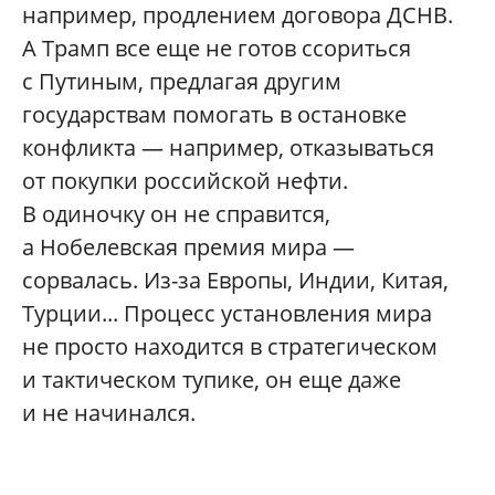
например, продлением договора ДСНВ.
А Трамп все еще не готов ссориться
с Путиным, предлагая другим
государствам помогать в остановке
конфликта — например, отказываться
от покупки российской нефти.
В одиночку он не справится,
а Нобелевская премия мира —
сорвалась. Из-за Европы, Индии, Китая,
Турции... Процесс установления мира
не просто находится в стратегическом
и тактическом тупике, он еще даже
и не начинался.