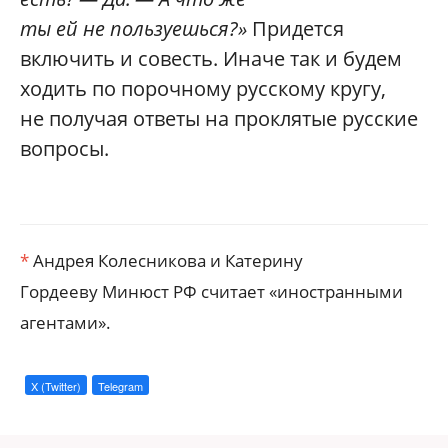
ты ей не пользуешься?»
Придется
включить и совесть. Иначе так и будем
ходить по порочному русскому кругу,
не получая ответы на проклятые русские
вопросы.
*
Андрея Колесникова и Катерину
Гордееву Минюст РФ считает «иностранными
агентами».
X (Twitter)
Telegram