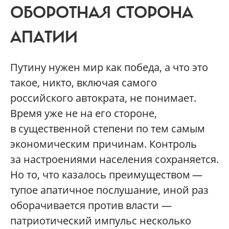
ОБОРОТНАЯ СТОРОНА
АПАТИИ
Путину нужен мир как победа, а что это
такое, никто, включая самого
российского автократа, не понимает.
Время уже не на его стороне,
в существенной степени по тем самым
экономическим причинам. Контроль
за настроениями населения сохраняется.
Но то, что казалось преимуществом —
тупое апатичное послушание, иной раз
оборачивается против власти —
патриотический импульс несколько