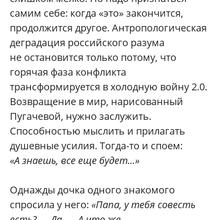
самим себе: когда «это» закончится,
продолжится другое. Антропологическая
деградация российского разума
не остановится только потому, что
горячая фаза конфликта
трансформируется в холодную войну 2.0.
Возвращение в мир, нарисованный
Пугачевой, нужно заслужить.
Способностью мыслить и прилагать
душевные усилия. Тогда-то и споем:
«А знаешь, все еще будет...»
Однажды дочка одного знакомого
спросила у него:
«Папа, у тебя совесть
есть? — Да. — А что же