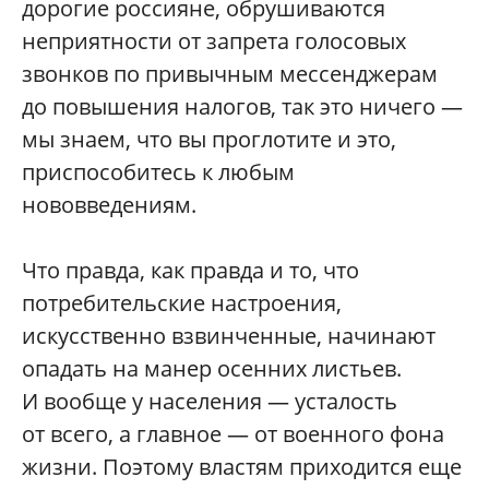
дорогие россияне, обрушиваются
неприятности от запрета голосовых
звонков по привычным мессенджерам
до повышения налогов, так это ничего —
мы знаем, что вы проглотите и это,
приспособитесь к любым
нововведениям.
Что правда, как правда и то, что
потребительские настроения,
искусственно взвинченные, начинают
опадать на манер осенних листьев.
И вообще у населения — усталость
от всего, а главное — от военного фона
жизни. Поэтому властям приходится еще