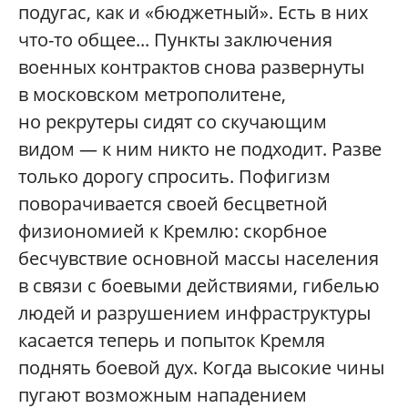
подугас, как и «бюджетный». Есть в них
что-то общее... Пункты заключения
военных контрактов снова развернуты
в московском метрополитене,
но рекрутеры сидят со скучающим
видом — к ним никто не подходит. Разве
только дорогу спросить. Пофигизм
поворачивается своей бесцветной
физиономией к Кремлю: скорбное
бесчувствие основной массы населения
в связи с боевыми действиями, гибелью
людей и разрушением инфраструктуры
касается теперь и попыток Кремля
поднять боевой дух. Когда высокие чины
пугают возможным нападением