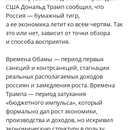
США Дональд Трамп сообщил, что
Россия — бумажный тигр,
а ее экономика летит ко всем чертям. Так
это или нет, зависит от точки обзора
и способа восприятия.
Времена Обамы — период первых
санкций и контрсанкций, стагнации
реальных располагаемых доходов
россиян и замедления роста. Времена
Трампа — период затухания
«бюджетного импульса», который
формально дал рост экономики,
производства и доходов, но искривил
экономическую структуру в пользу