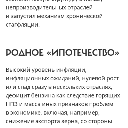
непроизводительных отраслей
и запустил механизм хронической
стагфляции.
РОДНОЕ «ИПОТЕЧЕСТВО»
Высокий уровень инфляции,
инфляционных ожиданий, нулевой рост
или спад сразу в нескольких отраслях,
дефицит бензина как следствие горящих
НПЗ и масса иных признаков проблем
в экономике, включая, например,
снижение экспорта зерна, со стороны