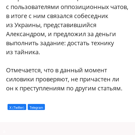
с пользователями оппозиционных чатов,
в итоге с ним связался собеседник
из Украины, представившийся
Александром, и предложил за деньги
выполнить задание: достать технику
из тайника.
Отмечается, что в данный момент
силовики проверяют, не причастен ли
он к преступлениям по другим статьям.
X (Twitter)
Telegram
a