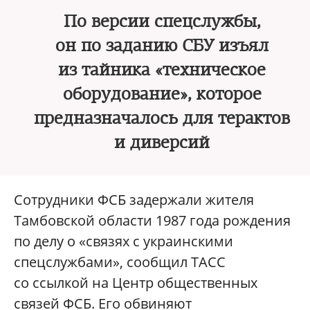
По версии спецслужбы,
он по заданию СБУ изъял
из тайника «техническое
оборудование», которое
предназначалось для терактов
и диверсий
Сотрудники ФСБ задержали жителя
Тамбовской области 1987 года рождения
по делу о «связях с украинскими
спецслужбами», сообщил ТАСС
со ссылкой на Центр общественных
связей ФСБ. Его обвиняют