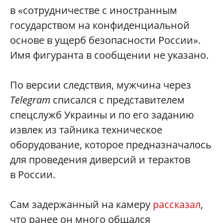
в «сотрудничестве с иностранным
государством на конфиденциальной
основе в ущерб безопасности России».
Имя фигуранта в сообщении не указано.
По версии следствия, мужчина через
Telegram
списался с представителем
спецслужб Украины и по его заданию
извлек из тайника техническое
оборудование, которое предназначалось
для проведения диверсий и терактов
в России.
Сам задержанный на камеру
рассказал
,
что ранее он много общался