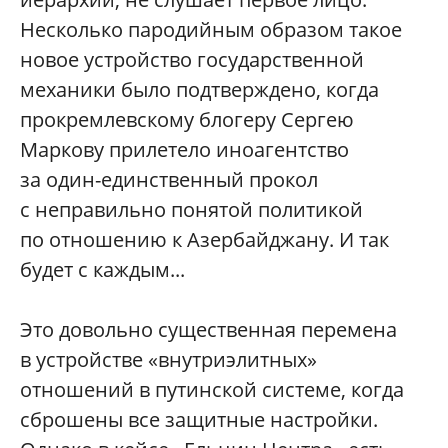
Несколько пародийным образом такое
новое устройство государственной
механики было подтверждено, когда
прокремлевскому блогеру Сергею
Маркову прилетело иноагентство
за один-единственный прокол
с неправильно понятой политикой
по отношению к Азербайджану. И так
будет с каждым...
Это довольно существенная перемена
в устройстве «внутриэлитных»
отношений в путинской системе, когда
сброшены все защитные настройки.