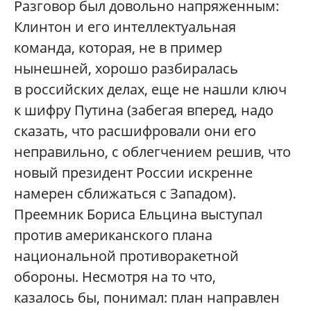
Разговор был довольно напряженным:
Клинтон и его интеллектуальная
команда, которая, не в пример
нынешней, хорошо разбиралась
в российских делах, еще не нашли ключ
к шифру Путина (забегая вперед, надо
сказать, что расшифровали они его
неправильно, с облегчением решив, что
новый президент России искренне
намерен сближаться с Западом).
Преемник Бориса Ельцина выступал
против американского плана
национальной противоракетной
обороны. Несмотря на то что,
казалось бы, понимал: план направлен