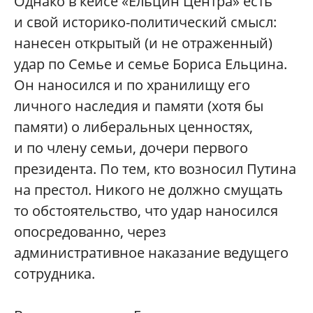
Однако в кейсе «Ельцин Центра» есть
и свой историко-политический смысл:
нанесен открытый (и не отраженный)
удар по Семье и семье Бориса Ельцина.
Он наносился и по хранилищу его
личного наследия и памяти (хотя бы
памяти) о либеральных ценностях,
и по члену семьи, дочери первого
президента. По тем, кто возносил Путина
на престол. Никого не должно смущать
то обстоятельство, что удар наносился
опосредованно, через
административное наказание ведущего
сотрудника.