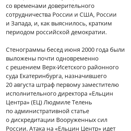
со временами доверительного
сотрудничества России и США, России
и Запада, и, как выяснилось, кратким
периодом российской демократии.
Стенограммы бесед июня 2000 года были
выложены почти одновременно
с решением Верх-Исетского районного
суда Екатеринбурга, назначившего
20 августа штраф первому заместителю
исполнительного директора «Ельцин
Центра» (ЕЦ) Людмиле Телень
по административной статье
о дискредитации Вооруженных сил
России. Атака на «Ельцин Центр» идет