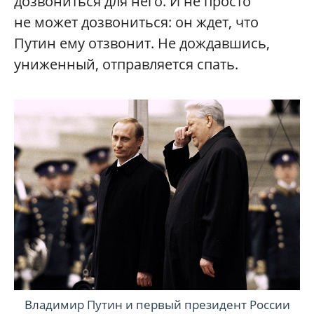
дозвониться для него. И не просто
не может дозвониться: он ждет, что
Путин ему отзвонит. Не дождавшись,
униженный, отправляется спать.
Владимир Путин и первый президент России