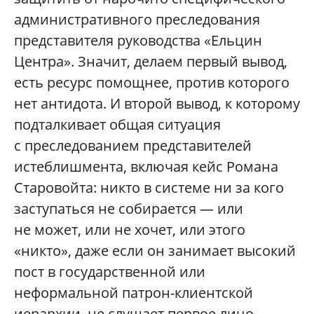
административного преследования
представителя руководства «Ельцин
Центра». Значит, делаем первый вывод,
есть ресурс помощнее, против которого
нет антидота. И второй вывод, к которому
подталкивает общая ситуация
с преследованием представителей
истеблишмента, включая кейс Романа
Старовойта: никто в системе ни за кого
заступаться не собирается — или
не может, или не хочет, или этого
«никто», даже если он занимает высокий
пост в государственной или
неформальной патрон-клиентской
иерархии, не слушает первое лицо.