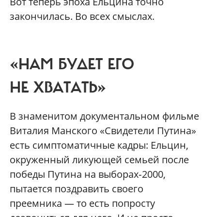
Вот теперь эпоха Ельцина точно
закончилась. Во всех смыслах.
«НАМ БУДЕТ ЕГО
НЕ ХВАТАТЬ»
В знаменитом документальном фильме
Виталия Манского «Свидетели Путина»
есть симптоматичные кадры: Ельцин,
окруженный ликующей семьей после
победы Путина на выборах‑2000,
пытается поздравить своего
преемника — то есть попросту