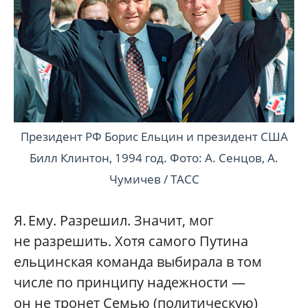
Президент РФ Борис Ельцин и президент США
Билл Клинтон, 1994 год. Фото: А. Сенцов, А.
Чумичев / ТАСС
Я. Ему. Разрешил. Значит, мог
не разрешить. Хотя самого Путина
ельцинская команда выбирала в том
числе по принципу надежности —
он не тронет Семью (политическую)