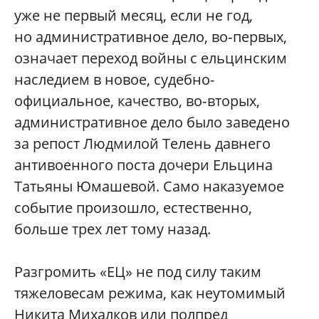
уже не первый месяц, если не год,
но административное дело, во‑первых,
означает переход войны с ельцинским
наследием в новое, судебно-
официальное, качество, во‑вторых,
административное дело было заведено
за репост Людмилой Телень давнего
антивоенного поста дочери Ельцина
Татьяны Юмашевой. Само наказуемое
событие произошло, естественно,
больше трех лет тому назад.
Разгромить «ЕЦ» не под силу таким
тяжеловесам режима, как неутомимый
Никита Михалков или полпред