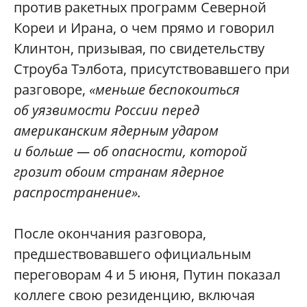
против ракетных программ Северной
Кореи и Ирана, о чем прямо и говорил
Клинтон, призывая, по свидетельству
Строуба Тэлбота, присутствовавшего при
разговоре,
«меньше беспокоиться
об уязвимости России перед
американским ядерным ударом
и больше — об опасности, которой
грозит обоим странам ядерное
распространение».
После окончания разговора,
предшествовавшего официальным
переговорам 4 и 5 июня, Путин показал
коллеге свою резиденцию, включая