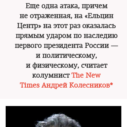
Еще одна атака, причем
не отраженная, на «Ельцин
Центр» на этот раз оказалась
прямым ударом по наследию
первого президента России —
и политическому,
и физическому, считает
колумнист
The New
Times Андрей Колесников*