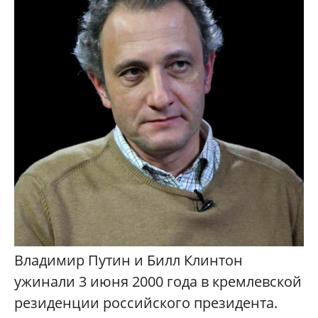
Владимир Путин и Билл Клинтон
ужинали 3 июня 2000 года в кремлевской
резиденции российского президента.