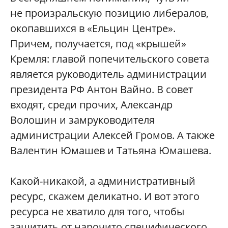
не произральскую позицию либералов,
окопавшихся в «Ельцин Центре».
Причем, получается, под «крышей»
Кремля: главой попечительского совета
является руководитель администрации
президента РФ Антон Вайно. В совет
входят, среди прочих, Александр
Волошин и замруководителя
администрации Алексей Громов. А также
Валентин Юмашев и Татьяна Юмашева.
Какой-никакой, а административный
ресурс, скажем деликатно. И вот этого
ресурса не хватило для того, чтобы
защитить от нарочито специфического