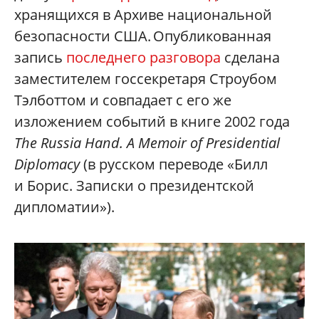
хранящихся в Архиве национальной
безопасности США. Опубликованная
запись
последнего разговора
сделана
заместителем госсекретаря Строубом
Тэлботтом и совпадает с его же
изложением событий в книге 2002 года
The Russia Hand. A Memoir of Presidential
Diplomacy
(в русском переводе «Билл
и Борис. Записки о президентской
дипломатии»).