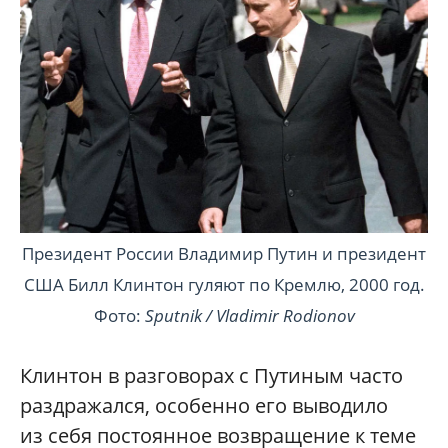
Президент России Владимир Путин и президент
США Билл Клинтон гуляют по Кремлю, 2000 год.
Фото:
Sputnik / Vladimir Rodionov
Клинтон в разговорах с Путиным часто
раздражался, особенно его выводило
из себя постоянное возвращение к теме