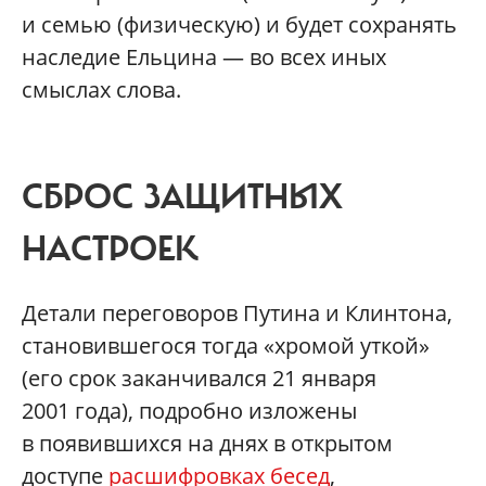
и семью (физическую) и будет сохранять
наследие Ельцина — во всех иных
смыслах слова.
СБРОС ЗАЩИТНЫХ
НАСТРОЕК
Детали переговоров Путина и Клинтона,
становившегося тогда «хромой уткой»
(его срок заканчивался 21 января
2001 года), подробно изложены
в появившихся на днях в открытом
доступе
расшифровках бесед
,