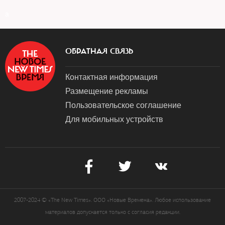
a
ОБРАТНАЯ СВЯЗЬ
Контактная информация
Размещение рекламы
Пользовательское соглашение
Для мобильных устройств
2007-2024 © «The New Times». ООО «Новые Времена». Любое использование
материалов допускается только с согласия редакции.