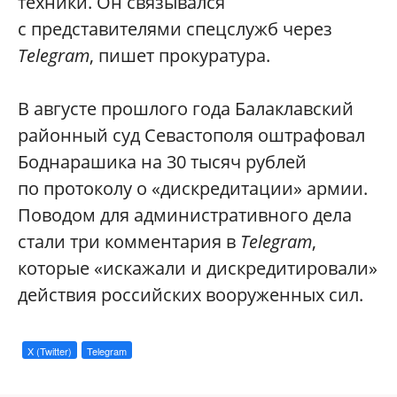
техники. Он связывался
с представителями спецслужб через
Telegram
, пишет прокуратура.
В августе прошлого года Балаклавский
районный суд Севастополя оштрафовал
Боднарашика на 30 тысяч рублей
по протоколу о «дискредитации» армии.
Поводом для административного дела
стали три комментария в
Telegram
,
которые «искажали и дискредитировали»
действия российских вооруженных сил.
X (Twitter)
Telegram