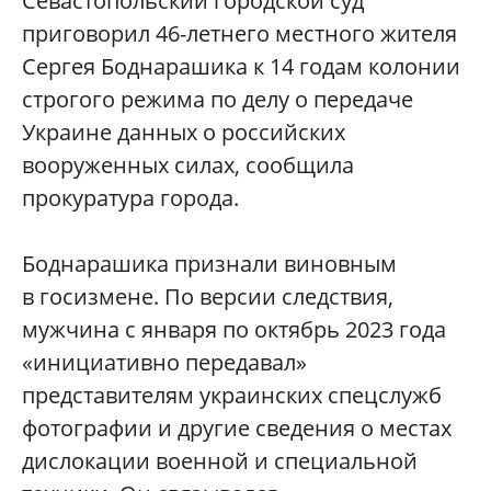
Севастопольский городской суд
приговорил 46-летнего местного жителя
Сергея Боднарашика к 14 годам колонии
строгого режима по делу о передаче
Украине данных о российских
вооруженных силах, сообщила
прокуратура города.
Боднарашика признали виновным
в госизмене. По версии следствия,
мужчина с января по октябрь 2023 года
«инициативно передавал»
представителям украинских спецслужб
фотографии и другие сведения о местах
дислокации военной и специальной