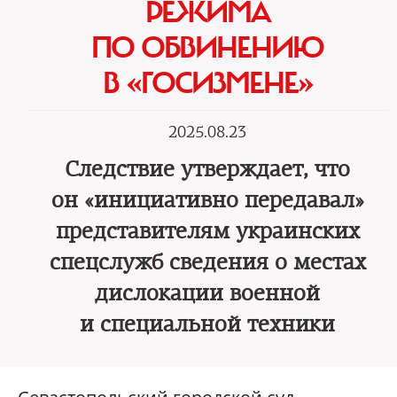
РЕЖИМА
ПО ОБВИНЕНИЮ
В «ГОСИЗМЕНЕ»
2025.08.23
Следствие утверждает, что
он «инициативно передавал»
представителям украинских
спецслужб сведения о местах
дислокации военной
и специальной техники