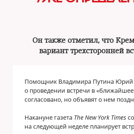
Он также отметил, что Кре
вариант трехсторонней в
Помощник Владимира Путина Юрий У
о проведении встречи в «ближайшее
согласовано, но объявят о нем поздн
Накануне газета
The New York Times
со
на следующей неделе планирует встр