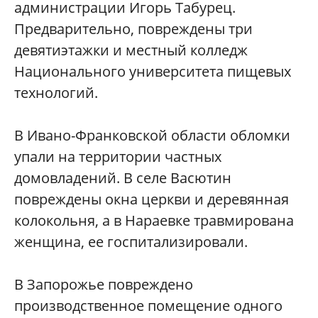
администрации Игорь Табурец.
Предварительно, повреждены три
девятиэтажки и местный колледж
Национального университета пищевых
технологий.
В Ивано-Франковской области обломки
упали на территории частных
домовладений. В селе Васютин
повреждены окна церкви и деревянная
колокольня, а в Нараевке травмирована
женщина, ее госпитализировали.
В Запорожье повреждено
производственное помещение одного