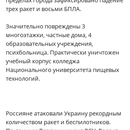
пределах города зафиксировано падение
трех ракет и восьми БПЛА.
Значительно повреждены 3
многоэтажки, частные дома, 4
образовательных учреждения,
психбольница. Практически уничтожен
учебный корпус колледжа
Национального университета пищевых
технологий.
Россияне атаковали Украину рекордным
количеством ракет и беспилотников.