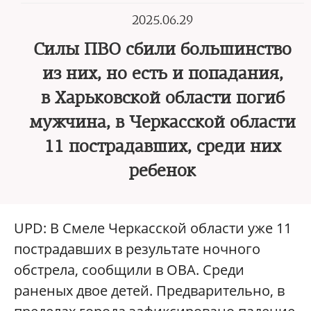
2025.06.29
Силы ПВО сбили большинство
из них, но есть и попадания,
в Харьковской области погиб
мужчина, в Черкасской области
11 пострадавших, среди них
ребенок
UPD: В Смеле Черкасской области уже 11
пострадавших в результате ночного
обстрела, сообщили в ОВА. Среди
раненых двое детей. Предварительно, в