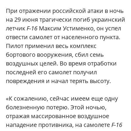
При отражении российской атаки в ночь
на 29 июня трагически погиб украинский
летчик
F-16
Максим Устименко, он успел
отвести самолет от населенного пункта.
Пилот применил весь комплекс
бортового вооружения, сбил семь
воздушных целей. Во время отработки
последней его самолет получил
повреждения и начал терять высоту.
«К сожалению, сейчас имеем еще одну
болезненную потерю. Этой ночью,
отражая массированное воздушное
нападение противника, на самолете
F-16