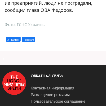
из предприятий, люди не пострадали,
сообщил глава ОВА Федоров.
Фото: ГСЧС Украины
X (Twitter)
Telegram
a
ОБРАТНАЯ СВЯЗЬ
Контактная информация
Размещение рекламы
Пользовательское соглашение