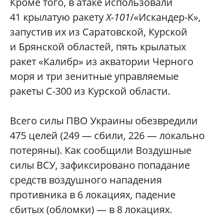
Кроме того, в атаке использовали
41 крылатую ракету
Х-101
/«Искандер-К»,
запустив их из Саратовской, Курской
и Брянской областей, пять крылатых
ракет «Калибр» из акватории Черного
моря и три зенитные управляемые
ракеты С-300 из Курской области.
Всего силы ПВО Украины обезвредили
475 целей (249 — сбили, 226 — локально
потеряны). Как сообщили Воздушные
силы ВСУ, зафиксировано попадание
средств воздушного нападения
противника в 6 локациях, падение
сбитых (обломки) — в 8 локациях.