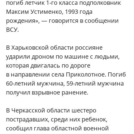
погиб летчик 1-го класса подполковник
Максим Устименко, 1993 года
рождения», — говорится в сообщении
ВСУ.
В Харьковской области россияне
ударили дроном по машине с людьми,
которая двигалась по дороге
в направлении села Приколотное. Погиб
60-летний мужчина, 59-летний мужчина
получил взрывное ранение.
В Черкасской области шестеро
пострадавших, среди них ребенок,
сообщил глава областной военной