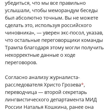
убедиться, что мы все правильно
услышали, чтобы меморандум беседы
был абсолютно точным. Вы не можете
сделать это, используя российского
чиновника», — уверен экс-посол, указав,
что остальные переговорщики команды
Трампа благодаря этому могли получить
некорректные данные о ходе
переговоров.
Согласно анализу журналиста-
расследователя Христо Грозева
*
,
переводчица — второй секретарь
лингвистического департамента МИД
России Наталья Кошкина, ранее она