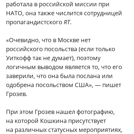
работала в российской миссии при
НАТО, она также числится сотрудницей
пропагандистского
RT
.
«Очевидно, что в Москве нет
российского посольства (если только
Уиткофф так не думает), поэтому
логичным выводом является то, что его
заверили, что она была послана или
одобрена посольством США», — пишет
Грозев.
При этом Грозев нашел фотографию,
на которой Кошкина присутствует
на различных статусных мероприятиях,