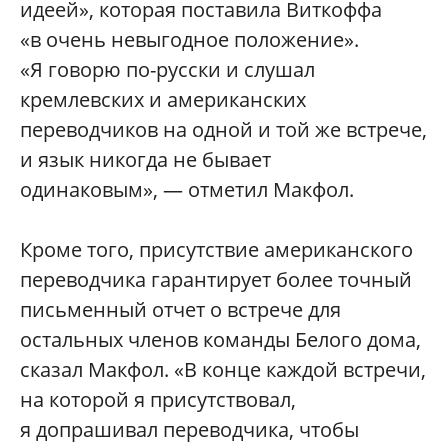
идеей», которая поставила Виткоффа
«в очень невыгодное положение».
«Я говорю по-русски и слушал
кремлевских и американских
переводчиков на одной и той же встрече,
и язык никогда не бывает
одинаковым», — отметил Макфол.
Кроме того, присутствие американского
переводчика гарантирует более точный
письменный отчет о встрече для
остальных членов команды Белого дома,
сказал Макфол. «В конце каждой встречи,
на которой я присутствовал,
я допрашивал переводчика, чтобы