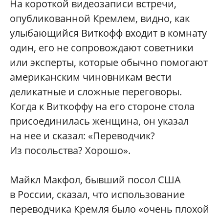
На короткой видеозаписи встречи,
опубликованной Кремлем, видно, как
улыбающийся Виткофф входит в комнату
один, его не сопровождают советники
или эксперты, которые обычно помогают
американским чиновникам вести
деликатные и сложные переговоры.
Когда к Виткоффу на его стороне стола
присоединилась женщина, он указал
на нее и сказал: «Переводчик?
Из посольства? Хорошо».
Майкл Макфол, бывший посол США
в России, сказал, что использование
переводчика Кремля было «очень плохой