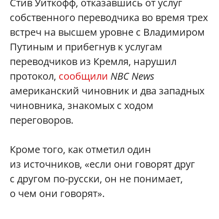
Стив Уиткофф, отказавшись от услуг
собственного переводчика во время трех
встреч на высшем уровне с Владимиром
Путиным и прибегнув к услугам
переводчиков из Кремля, нарушил
протокол,
сообщили
NBC News
американский чиновник и два западных
чиновника, знакомых с ходом
переговоров.
Кроме того, как отметил один
из источников, «если они говорят друг
с другом по-русски, он не понимает,
о чем они говорят».