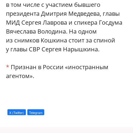
в том числе с участием бывшего
президента Дмитрия Медведева, главы
МИД Сергея Лаврова и спикера Госдума
Вячеслава Володина. На одном
из снимков Кошкина стоит за спиной
у главы СВР Сергея Нарышкина.
*
Признан в России «иностранным
агентом».
X (Twitter)
Telegram