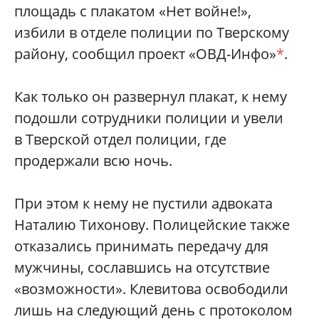
площадь с плакатом «Нет войне!»,
избили в отделе полиции по Тверскому
району, сообщил проект «ОВД-Инфо»
*
.
Как только он развернул плакат, к нему
подошли сотрудники полиции и увели
в Тверской отдел полиции, где
продержали всю ночь.
При этом к нему не пустили адвоката
Наталию Тихонову. Полицейские также
отказались принимать передачу для
мужчины, сославшись на отсутствие
«возможности». Клевитова освободили
лишь на следующий день с протоколом