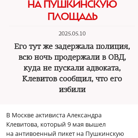
НА ПУШКИНСКУЮ
ПЛОЩАДЬ
2025.05.10
Его тут же задержала полиция,
всю ночь продержали в ОВД,
куда не пускали адвоката,
Клевитов сообщил, что его
избили
В Москве активиста Александра
Клевитова, который 9 мая вышел
на антивоенный пикет на Пушкинскую