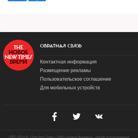
a
ОБРАТНАЯ СВЯЗЬ
Контактная информация
Размещение рекламы
Пользовательское соглашение
Для мобильных устройств
2007-2024 © «The New Times». ООО «Новые Времена». Любое использование