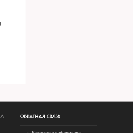
н
ЛА
ОБРАТНАЯ СВЯЗЬ
Контактная информация