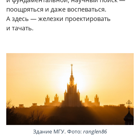
поощряться и даже воспеваться.
А здесь — железки проектировать
и тачать.
Здание МГУ. Фото:
ranglen86