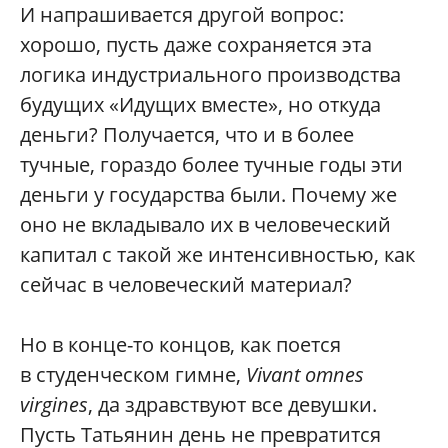
И напрашивается другой вопрос:
хорошо, пусть даже сохраняется эта
логика индустриального производства
будущих «Идущих вместе», но откуда
деньги? Получается, что и в более
тучные, гораздо более тучные годы эти
деньги у государства были. Почему же
оно не вкладывало их в человеческий
капитал с такой же интенсивностью, как
сейчас в человеческий материал?
Но в конце-то концов, как поется
в студенческом гимне,
Vivant omnes
virgines
, да здравствуют все девушки.
Пусть Татьянин день не превратится