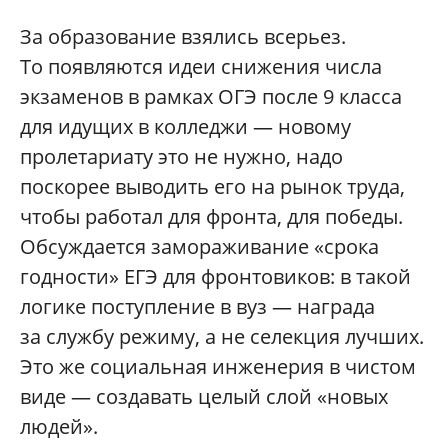
За образование взялись всерьез.
То появляются идеи снижения числа
экзаменов в рамках ОГЭ после 9 класса
для идущих в колледжи — новому
пролетариату это не нужно, надо
поскорее выводить его на рынок труда,
чтобы работал для фронта, для победы.
Обсуждается замораживание «срока
годности» ЕГЭ для фронтовиков: в такой
логике поступление в вуз — награда
за службу режиму, а не селекция лучших.
Это же социальная инженерия в чистом
виде — создавать целый слой «новых
людей».