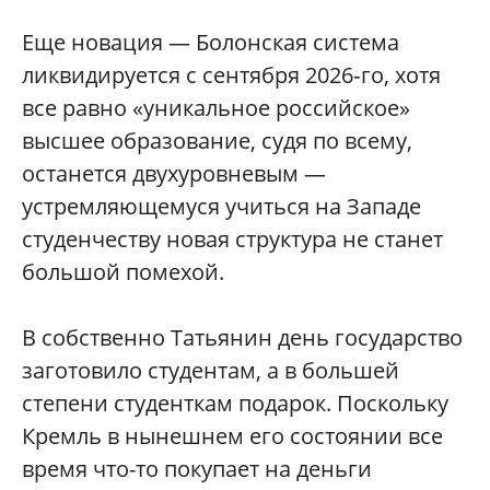
Еще новация — Болонская система
ликвидируется с сентября 2026‑го, хотя
все равно «уникальное российское»
высшее образование, судя по всему,
останется двухуровневым —
устремляющемуся учиться на Западе
студенчеству новая структура не станет
большой помехой.
В собственно Татьянин день государство
заготовило студентам, а в большей
степени студенткам подарок. Поскольку
Кремль в нынешнем его состоянии все
время что-то покупает на деньги