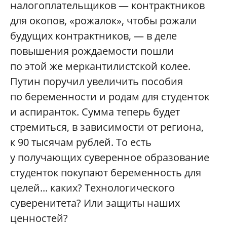
налогоплательщиков — контрактников
для окопов, «рожалок», чтобы рожали
будущих контрактников, — в деле
повышения рождаемости пошли
по этой же меркантилистской колее.
Путин поручил увеличить пособия
по беременности и родам для студенток
и аспиранток. Сумма теперь будет
стремиться, в зависимости от региона,
к 90 тысячам рублей. То есть
у получающих суверенное образование
студенток покупают беременность для
целей... каких? Технологического
суверенитета? Или защиты наших
ценностей?