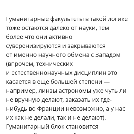
Гуманитарные факультеты в такой логике
тоже остаются далеко от науки, тем
более что они активно
суверенизируются и закрываются
от именно научного обмена с Западом
(впрочем, технических
и естественнонаучных дисциплин это
касается в еще большей степени —
например, линзы астрономы уже чуть ли
не вручную делают, заказать их где-
нибудь во Франции невозможно, а у нас
их как не делали, так и не делают).
Гуманитарный блок становится