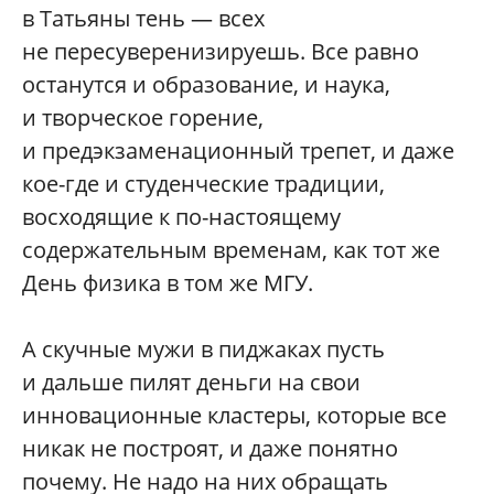
в Татьяны тень — всех
не пересуверенизируешь. Все равно
останутся и образование, и наука,
и творческое горение,
и предэкзаменационный трепет, и даже
кое-где и студенческие традиции,
восходящие к по-настоящему
содержательным временам, как тот же
День физика в том же МГУ.
А скучные мужи в пиджаках пусть
и дальше пилят деньги на свои
инновационные кластеры, которые все
никак не построят, и даже понятно
почему. Не надо на них обращать