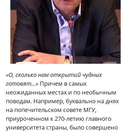
«О, сколько нам открытий чудных
готовят...»
Причем в самых
неожиданных местах и по необычным
поводам. Например, буквально на днях
на попечительском совете МГУ,
приуроченном к 270‑летию главного
университета страны, было совершено