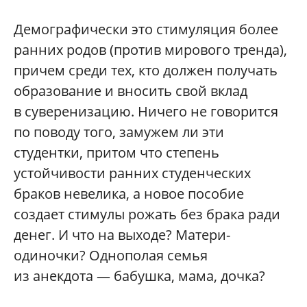
Демографически это стимуляция более
ранних родов (против мирового тренда),
причем среди тех, кто должен получать
образование и вносить свой вклад
в суверенизацию. Ничего не говорится
по поводу того, замужем ли эти
студентки, притом что степень
устойчивости ранних студенческих
браков невелика, а новое пособие
создает стимулы рожать без брака ради
денег. И что на выходе? Матери-
одиночки? Однополая семья
из анекдота — бабушка, мама, дочка?