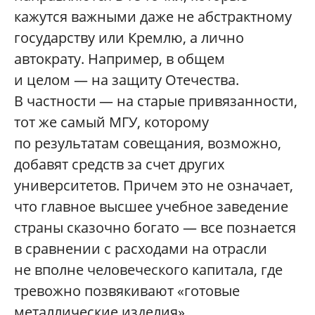
кажутся важными даже не абстрактному
государству или Кремлю, а лично
автократу. Например, в общем
и целом — на защиту Отечества.
В частности — на старые привязанности,
тот же самый МГУ, которому
по результатам совещания, возможно,
добавят средств за счет других
университетов. Причем это не означает,
что главное высшее учебное заведение
страны сказочно богато — все познается
в сравнении с расходами на отрасли
не вполне человеческого капитала, где
тревожно позвякивают «готовые
металлические изделия».