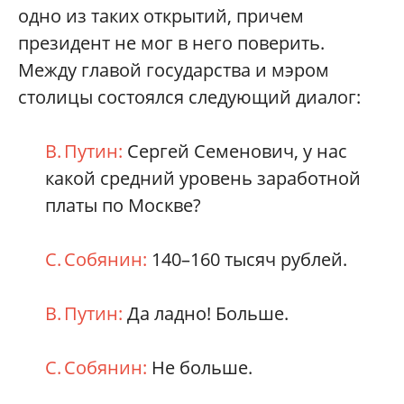
одно из таких открытий, причем
президент не мог в него поверить.
Между главой государства и мэром
столицы состоялся следующий диалог:
В. Путин:
Сергей Семенович, у нас
какой средний уровень заработной
платы по Москве?
С. Собянин:
140–160 тысяч рублей.
В. Путин:
Да ладно! Больше.
С. Собянин:
Не больше.