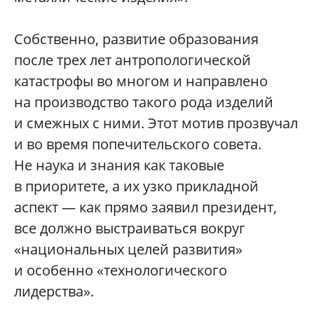
Собственно, развитие образования
после трех лет антропологической
катастрофы во многом и направлено
на производство такого рода изделий
и смежных с ними. Этот мотив прозвучал
и во время попечительского совета.
Не наука и знания как таковые
в приоритете, а их узко прикладной
аспект — как прямо заявил президент,
все должно выстраиваться вокруг
«национальных целей развития»
и особенно «технологического
лидерства».