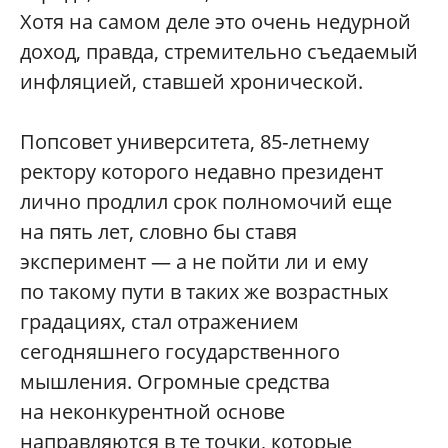
Хотя на самом деле это очень недурной
доход, правда, стремительно съедаемый
инфляцией, ставшей хронической.
Попсовет университета, 85‑летнему
ректору которого недавно президент
лично продлил срок полномочий еще
на пять лет, словно бы ставя
эксперимент — а не пойти ли и ему
по такому пути в таких же возрастных
градациях, стал отражением
сегодняшнего государственного
мышления. Огромные средства
на неконкурентной основе
направляются в те точки, которые