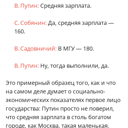
В. Путин:
Средняя зарплата.
С. Собянин:
Да, средняя зарплата —
160.
В. Садовничий:
В МГУ — 180.
В. Путин:
Ну, тогда выполнили, да.
Это примерный образец того, как и что
на самом деле думает о социально-
экономических показателях первое лицо
государства: Путин просто не поверил,
что средняя зарплата в столь богатом
городе, как Москва, такая маленькая.