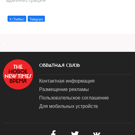
X (Twitter)
Telegram
a
ОБРАТНАЯ СВЯЗЬ
Контактная информация
Размещение рекламы
Пользовательское соглашение
Для мобильных устройств