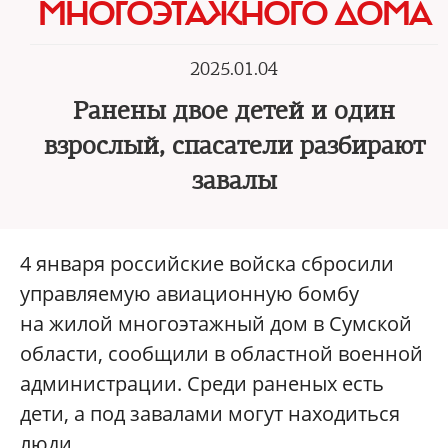
МНОГОЭТАЖНОГО ДОМА
2025.01.04
Ранены двое детей и один
взрослый, спасатели разбирают
завалы
4 января российские войска сбросили
управляемую авиационную бомбу
на жилой многоэтажный дом в Сумской
области, сообщили в областной военной
администрации. Среди раненых есть
дети, а под завалами могут находиться
люди.