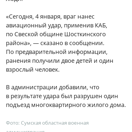
«Сегодня, 4 января, враг нанес
авиационный удар, применив КАБ,
по Свеской общине Шосткинского
района», — сказано в сообщении.
По предварительной информации,
ранения получили двое детей и один
взрослый человек.
В администрации добавили, что
в результате удара был разрушен один
подъезд многоквартирного жилого дома.
Фото: Сумская областная военная
администрация