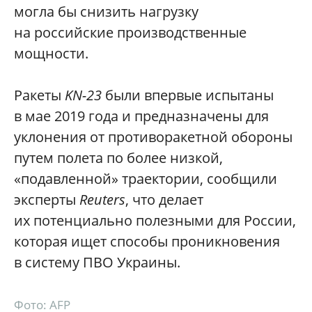
могла бы снизить нагрузку
на российские производственные
мощности.
Ракеты
KN-23
были впервые испытаны
в мае 2019 года и предназначены для
уклонения от противоракетной обороны
путем полета по более низкой,
«подавленной» траектории, сообщили
эксперты
Reuters
, что делает
их потенциально полезными для России,
которая ищет способы проникновения
в систему ПВО Украины.
Фото: AFP