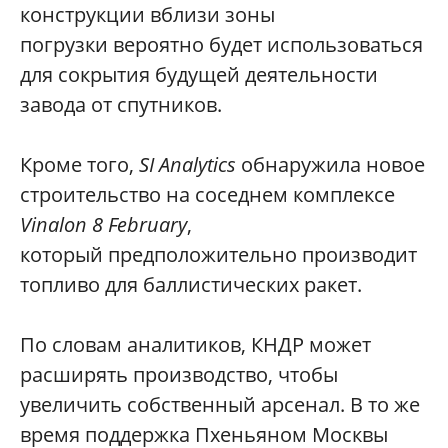
конструкции вблизи зоны
погрузки вероятно будет использоваться
для сокрытия будущей деятельности
завода от спутников.
Кроме того,
SI Analytics
обнаружила новое
строительство на соседнем комплексе
Vinalon 8 February
,
который предположительно производит
топливо для баллистических ракет.
По словам аналитиков, КНДР может
расширять производство, чтобы
увеличить собственный арсенал. В то же
время поддержка Пхеньяном Москвы