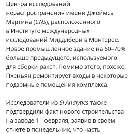
Центра исследований
нераспространения имени Джеймса
Мартина (
CNS
), расположенного
в Институте международных
исследований Миддлбери в Монтерее.
Новое промышленное здание на 60–70%
больше предыдущего, используемого
для сборки ракет. Помимо этого, похоже,
Пхеньян ремонтирует входы в некоторые
подземные помещения комплекса.
Исследователи из
SI Analytics
также
подтвердили факт нового строительства
на заводе 11 февраля, заявив в своем
отчете в понедельник, что часть