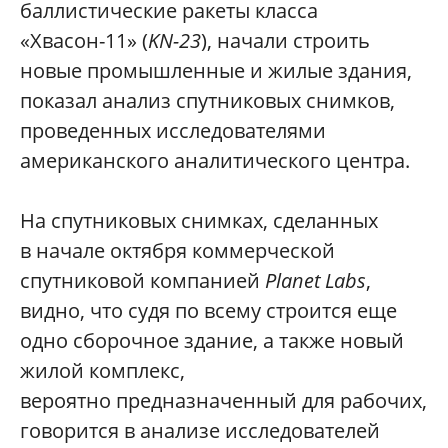
баллистические ракеты класса
«Хвасон-11» (
KN-23
), начали строить
новые промышленные и жилые здания,
показал анализ спутниковых снимков,
проведенных исследователями
американского аналитического центра.
На спутниковых снимках, сделанных
в начале октября коммерческой
спутниковой компанией
Planet Labs
,
видно, что судя по всему строится еще
одно сборочное здание, а также новый
жилой комплекс,
вероятно предназначенный для рабочих,
говорится в анализе исследователей