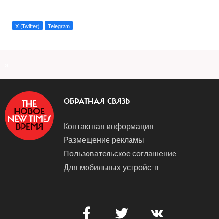
X (Twitter)
Telegram
a
ОБРАТНАЯ СВЯЗЬ
Контактная информация
Размещение рекламы
Пользовательское соглашение
Для мобильных устройств