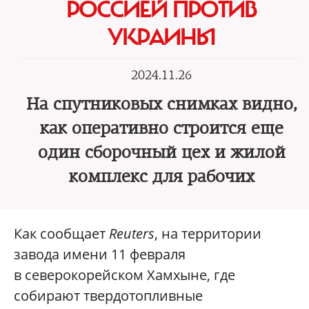
РОССИЕЙ ПРОТИВ
УКРАИНЫ
2024.11.26
На спутниковых снимках видно,
как оперативно строится еще
один сборочный цех и жилой
комплекс для рабочих
Как сообщает
Reuters
, на территории
завода имени 11 февраля
в северокорейском Хамхыне, где
собирают твердотопливные