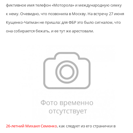
фиктивное имя телефон «Моторола» и международную симку
к нему. Очевидно, что позвонила в Москву. На встречу 27 июня
Кущенко-Чапман не пришла: для ФБР это было сигналом, что
она собирается бежать, и ее тут же арестовали.
26-летний Михаил Семенко
, как следует из его странички в