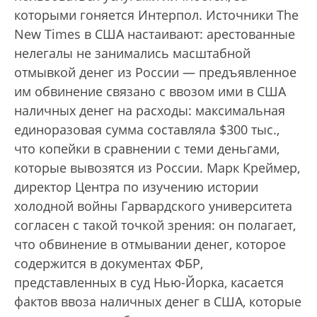
которыми гоняется Интерпол. Источники The
New Times в США настаивают: арестованные
нелегалы не занимались масштабной
отмывкой денег из России — предъявленное
им обвинение связано с ввозом ими в США
наличных денег на расходы: максимальная
единоразовая сумма составляла $300 тыс.,
что копейки в сравнении с теми деньгами,
которые вывозятся из России. Марк Креймер,
директор Центра по изучению истории
холодной войны Гарвардского университета
согласен с такой точкой зрения: он полагает,
что обвинение в отмывании денег, которое
содержится в документах ФБР,
представленных в суд Нью-Йорка, касается
фактов ввоза наличных денег в США, которые