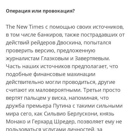
Операция или провокация?
The New Times с помощью своих источников,
в том числе банкиров, также пострадавших от
действий рейдеров Двоскина, попытался
проверить версию, предложенную
журналистам Глазковым и Завертяевым.
Часть наших источников предполагает, что
подобные финансовые махинации
действительно могли проводиться, другие
считают их маловероятными. Третьи просто
вертят пальцем у виска, напоминая, что
дружба премьера Путина с такими сильными
мира сего, как Сильвио Берлускони, князь
Монако и Герхард Шредер, позволяет ему не
пользоваться услугами личностей, за