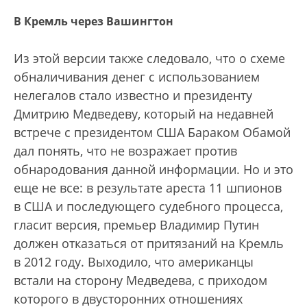
В Кремль через Вашингтон
Из этой версии также следовало, что о схеме
обналичивания денег с использованием
нелегалов стало известно и президенту
Дмитрию Медведеву, который на недавней
встрече с президентом США Бараком Обамой
дал понять, что не возражает против
обнародования данной информации. Но и это
еще не все: в результате ареста 11 шпионов
в США и последующего судебного процесса,
гласит версия, премьер Владимир Путин
должен отказаться от притязаний на Кремль
в 2012 году. Выходило, что американцы
встали на сторону Медведева, с приходом
которого в двусторонних отношениях