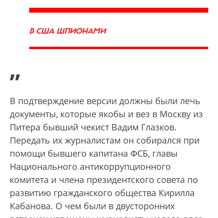
В США ШПИОНАМИ
”
В подтверждение версии должны были лечь
документы, которые якобы и вез в Москву из
Питера бывший чекист Вадим Глазков.
Передать их журналистам он собирался при
помощи бывшего капитана ФСБ, главы
Национального антикоррупционного
комитета и члена президентского совета по
развитию гражданского общества Кирилла
Кабанова. О чем были в двусторонних