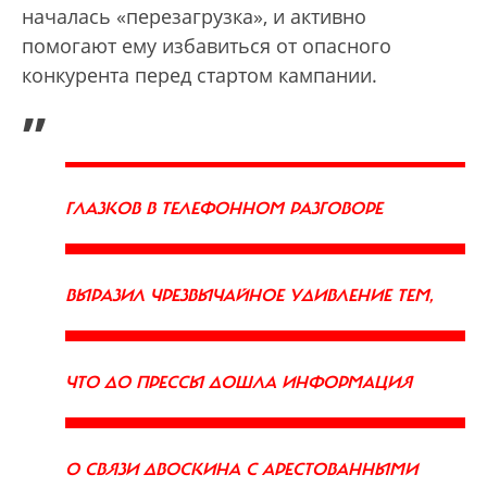
началась «перезагрузка», и активно
помогают ему избавиться от опасного
конкурента перед стартом кампании.
„
ГЛАЗКОВ В ТЕЛЕФОННОМ РАЗГОВОРЕ
ВЫРАЗИЛ ЧРЕЗВЫЧАЙНОЕ УДИВЛЕНИЕ ТЕМ,
ЧТО ДО ПРЕССЫ ДОШЛА ИНФОРМАЦИЯ
О СВЯЗИ ДВОСКИНА С АРЕСТОВАННЫМИ