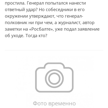
простила. Генерал попытался нанести
ответный удар? Но собеседники в его
окружении утверждают, что генерал-
полковник ни при чем, а журналист, автор
заметки на «Росбалте», уже подал заявление
об уходе. Тогда кто?