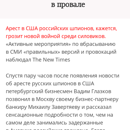
в провале
Арест в США российских шпионов, кажется,
грозит новой войной среди силовиков
.
«Активные мероприятия» по вбрасыванию
в СМИ «правильных» версий и провокаций
наблюдал The New Times
Спустя пару часов после появления новости
об аресте русских шпионов в США
петербургский бизнесмен Вадим Глазков
позвонил в Москву своему бизнес-партнеру
банкиру Михаилу Завертяеву и рассказал
сенсационные подробности о том, чем на
самом деле занимались задержанные