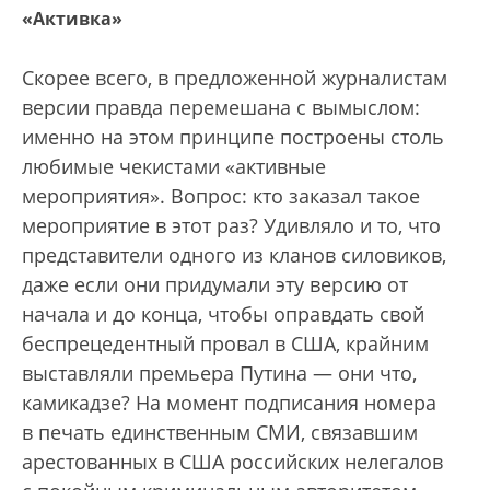
«Активка»
Скорее всего, в предложенной журналистам
версии правда перемешана с вымыслом:
именно на этом принципе построены столь
любимые чекистами «активные
мероприятия». Вопрос: кто заказал такое
мероприятие в этот раз? Удивляло и то, что
представители одного из кланов силовиков,
даже если они придумали эту версию от
начала и до конца, чтобы оправдать свой
беспрецедентный провал в США, крайним
выставляли премьера Путина — они что,
камикадзе? На момент подписания номера
в печать единственным СМИ, связавшим
арестованных в США российских нелегалов