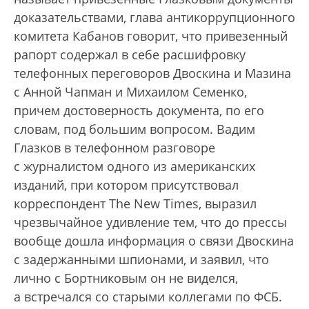
доказательствами, глава антикоррупционного
комитета Кабанов говорит, что привезенный
рапорт содержал в себе расшифровку
телефонных переговоров Двоскина и Мазина
с Анной Чапман и Михаилом Семенко,
причем достоверность документа, по его
словам, под большим вопросом. Вадим
Глазков в телефонном разговоре
с журналистом одного из американских
изданий, при котором присутствовал
корреспондент The New Times, выразил
чрезвычайное удивление тем, что до прессы
вообще дошла информация о связи Двоскина
с задержанными шпионами, и заявил, что
лично с Бортниковым он не виделся,
а встречался со старыми коллегами по ФСБ.