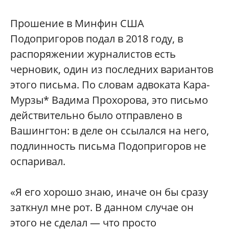
Прошение в Минфин США
Подопригоров подал в 2018 году, в
распоряжении журналистов есть
черновик, один из последних вариантов
этого письма. По словам адвоката Кара-
Мурзы* Вадима Прохорова, это письмо
действительно было отправлено в
Вашингтон: в деле он ссылался на него,
подлинность письма Подопригоров не
оспаривал.
«Я его хорошо знаю, иначе он бы сразу
заткнул мне рот. В данном случае он
этого не сделал — что просто