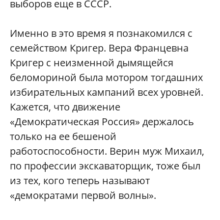
выборов еще в СССР.
Именно в это время я познакомился с
семейством Кригер. Вера Францевна
Кригер с неизменной дымящейся
беломориной была мотором тогдашних
избирательных кампаний всех уровней.
Кажется, что движение
«Демократическая Россия»‎ держалось
только на ее бешеной
работоспособности. Верин муж Михаил,
по профессии экскаваторщик, тоже был
из тех, кого теперь называют
«демократами первой волны»‎.