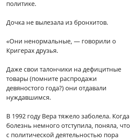
политике.
Дочка не вылезала из бронхитов.
«Они ненормальные, — говорили о
Кригерах друзья.
Даже свои талончики на дефицитные
товары (помните распродажи
девяностого года?) они отдавали
нуждавшимся.
В 1992 году Вера тяжело заболела. Когда
болезнь немного отступила, поняла, что
с политической деятельностью пора