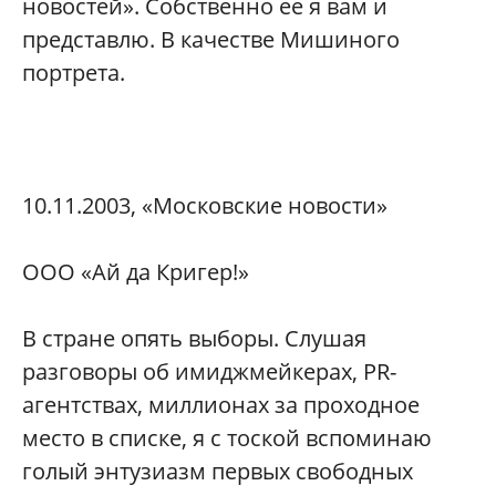
новостей». Собственно ее я вам и
представлю. В качестве Мишиного
портрета.
10.11.2003, «Московские новости»‎
ООО «Ай да Кригер!»‎
В стране опять выборы. Слушая
разговоры об имиджмейкерах, PR-
агентствах, миллионах за проходное
место в списке, я с тоской вспоминаю
голый энтузиазм первых свободных