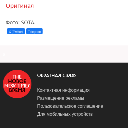
Оригинал
Фото: SOTA.
X (Twitter)
Telegram
a
ОБРАТНАЯ СВЯЗЬ
Контактная информация
Размещение рекламы
Пользовательское соглашение
Для мобильных устройств