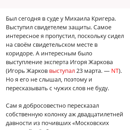
Был сегодня в суде у Михаила Кригера.
Выступил свидетелем защиты. Самое
интересное я пропустил, поскольку сидел
на своём свидетельском месте в
коридоре. А интересным было
выступление эксперта Игоря Жаркова
(Игорь Жарков
выступал
23 марта. —
NT
).
Но я его не слышал, поэтому и
пересказывать с чужих слов не буду.
Сам я добросовестно пересказал
собственную колонку аж двадцатилетней
давности из почивших «Московских