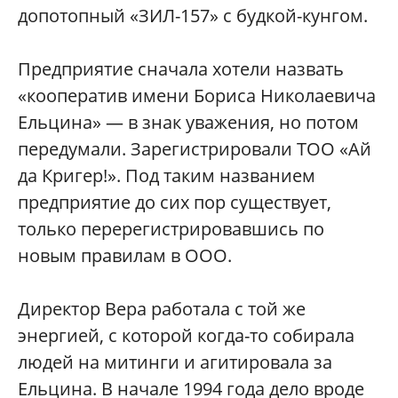
допотопный «ЗИЛ-157»‎ с будкой-кунгом.
Предприятие сначала хотели назвать
«кооператив имени Бориса Николаевича
Ельцина»‎ — в знак уважения, но потом
передумали. Зарегистрировали ТОО «Ай
да Кригер!»‎. Под таким названием
предприятие до сих пор существует,
только перерегистрировавшись по
новым правилам в ООО.
Директор Вера работала с той же
энергией, с которой когда-то собирала
людей на митинги и агитировала за
Ельцина. В начале 1994 года дело вроде