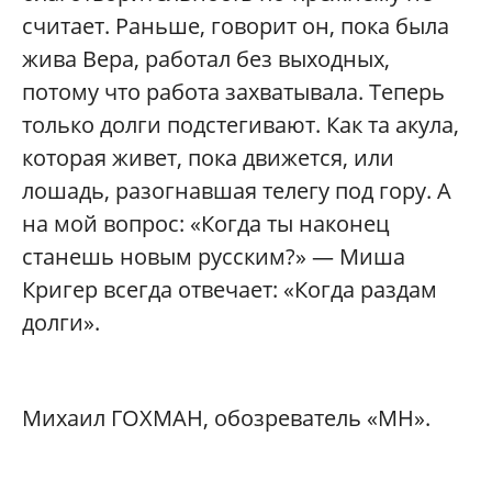
считает. Раньше, говорит он, пока была
жива Вера, работал без выходных,
потому что работа захватывала. Теперь
только долги подстегивают. Как та акула,
которая живет, пока движется, или
лошадь, разогнавшая телегу под гору. А
на мой вопрос: «Когда ты наконец
станешь новым русским?»‎ — Миша
Кригер всегда отвечает: «Когда раздам
долги»‎.
Михаил ГОХМАН, обозреватель «МН»‎.