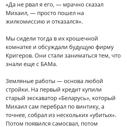
«Да не рвал я его, — мрачно сказал
Михаил, — просто пошел на
жилкомиссию и отказался»‎.
Мы сидели тогда в их крошечной
комнатке и обсуждали будущую фирму
Кригеров. Они стали заниматься тем, что
знали еще с БАМа.
Земляные работы — основа любой
стройки. На первый кредит купили
старый экскаватор «Беларусь»‎, который
Михаил сам перебрал по винтику, а
точнее, собрал из нескольких «убитых»‎.
Потом появился самосвал, потом