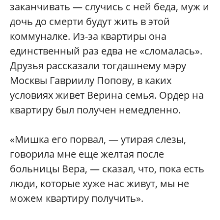
заканчивать — случись с ней беда, муж и
дочь до смерти будут жить в этой
коммуналке. Из-за квартиры она
единственный раз едва не «сломалась»‎.
Друзья рассказали тогдашнему мэру
Москвы Гавриилу Попову, в каких
условиях живет Верина семья. Ордер на
квартиру был получен немедленно.
«Мишка его порвал, — утирая слезы,
говорила мне еще желтая после
больницы Вера, — сказал, что, пока есть
люди, которые хуже нас живут, мы не
можем квартиру получить»‎.