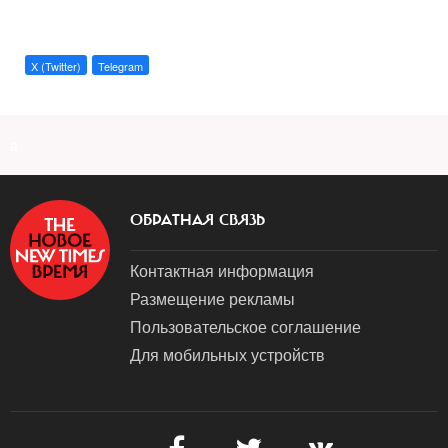
X (Twitter)
Telegram
a
ОБРАТНАЯ СВЯЗЬ
Контактная информация
Размещение рекламы
Пользовательское соглашение
Для мобильных устройств