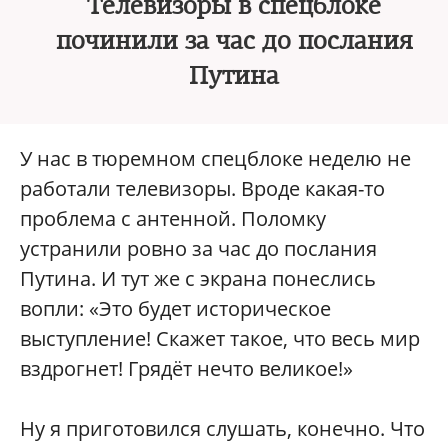
Телевизоры в спецблоке
починили за час до послания
Путина
У нас в тюремном спецблоке неделю не
работали телевизоры. Вроде какая-то
проблема с антенной. Поломку
устранили ровно за час до послания
Путина. И тут же с экрана понеслись
вопли: «Это будет историческое
выступление! Скажет такое, что весь мир
вздрогнет! Грядёт нечто великое!»
Ну я приготовился слушать, конечно. Что