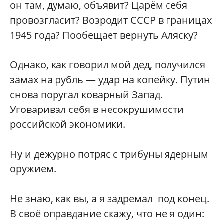
он там, думаю, объявит? Царём себя
провозгласит? Возродит СССР в границах
1945 года? Пообещает вернуть Аляску?
Однако, как говорил мой дед, получился
замах на рубль — удар на копейку. Путин
снова поругал коварный Запад.
Уговаривал себя в несокрушимости
российской экономики.
Ну и дежурно потряс с трибуны ядерным
оружием.
Не знаю, как вы, а я задремал под конец.
В своё оправдание скажу, что не я один: