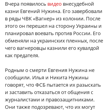
Вчера появилось
видео
внесудебной
казни Евгений Нужина. Его завербовали
в ряды ЧВК «Вагнер»‎ из колонии. После
этого он перешел на сторону Украины и
планировал воевать против России. Его
обменяли на украинских пленных, после
чего вагнеровцы казнили его кувалдой
как предателя.
Родным о смерти Евгения Нужина не
сообщили. Илья и Никита Нужины
говорят, что ФСБ пытается их разыскать
и заставить отказаться от общения с
журналистами и правозащитниками.
Они также подозревают, что их могут