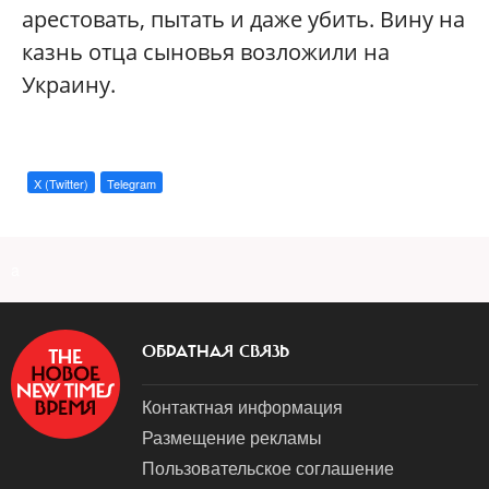
арестовать, пытать и даже убить. Вину на
казнь отца сыновья возложили на
Украину.
X (Twitter)
Telegram
a
ОБРАТНАЯ СВЯЗЬ
Контактная информация
Размещение рекламы
Пользовательское соглашение