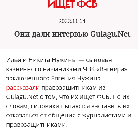
ИЩЕТ ФСБ
2022.11.14
Они дали интервью Gulagu.Net
Илья и Никита Нужины — сыновья
казненного наемниками ЧВК «Вагнера»‎
заключенного Евгения Нужина —
рассказали
правозащитникам из
Gulagu.Net о том, что их ищет ФСБ. По их
словам, силовики пытаются заставить их
отказаться от общения с журналистами и
правозащитниками.