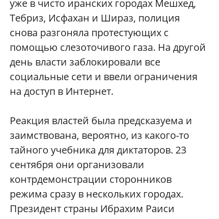
уже в чисто иранских городах Мешхед,
Тебриз, Исфахан и Шираз, полиция
снова разгоняла протестующих с
помощью слезоточивого газа. На другой
день власти заблокировали все
социальные сети и ввели ограничения
на доступ в Интернет.
Реакция властей была предсказуема и
заимствована, вероятно, из какого-то
тайного учебника для диктаторов. 23
сентября они организовали
контрдемонстрации сторонников
режима сразу в нескольких городах.
Президент страны Ибрахим Раиси