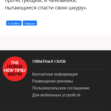
протестующим, и чиновники,
пытающиеся спасти свою шкуру».
X (Twitter)
Telegram
a
ОБРАТНАЯ СВЯЗЬ
Контактная информация
Размещение рекламы
Пользовательское соглашение
Для мобильных устройств