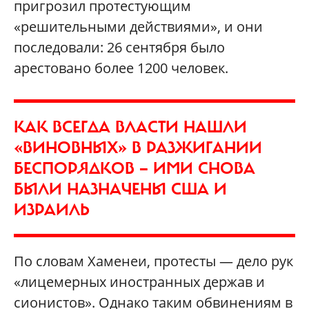
пригрозил протестующим
«решительными действиями», и они
последовали: 26 сентября было
арестовано более 1200 человек.
КАК ВСЕГДА ВЛАСТИ НАШЛИ
«ВИНОВНЫХ» В РАЗЖИГАНИИ
БЕСПОРЯДКОВ — ИМИ СНОВА
БЫЛИ НАЗНАЧЕНЫ США И
ИЗРАИЛЬ
По словам Хаменеи, протесты — дело рук
«лицемерных иностранных держав и
сионистов». Однако таким обвинениям в