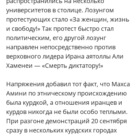
распространились на несколько
университетов в столице. Лозунгом
протестующих стало «За женщин, жизнь
и свободу!» Так протест быстро стал
политическим, его другой лозунг
направлен непосредственно против
верховного лидера Ирана аятоллы Али
Хаменеи — «Смерть диктатору!»
Напряжения добавил тот факт, что Махса
Амини по этническому происхождению
была курдкой, а отношения иранцев и
курдов никогда не были особо теплыми.
При разгоне демонстраций 20 сентября
сразу в нескольких курдских городах