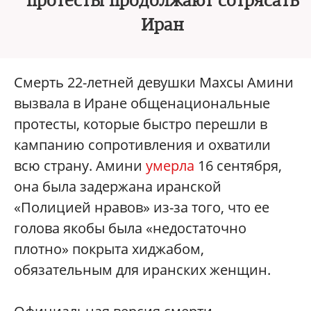
протесты продолжают сотрясать
Иран
Смерть 22-летней девушки Махсы Амини
вызвала в Иране общенациональные
протесты, которые быстро перешли в
кампанию сопротивления и охватили
всю страну. Амини
умерла
16 сентября,
она была задержана иранской
«Полицией нравов» из-за того, что ее
голова якобы была «недостаточно
плотно» покрыта хиджабом,
обязательным для иранских женщин.