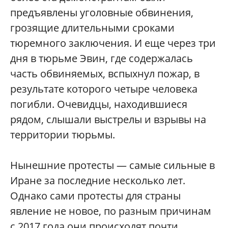
предъявлены уголовные обвинения,
грозящие длительными сроками
тюремного заключения. И еще через три
дня в тюрьме Эвин, где содержалась
часть обвиняемых, вспыхнул пожар, в
результате которого четыре человека
погибли. Очевидцы, находившиеся
рядом, слышали выстрелы и взрывы на
территории тюрьмы.
Нынешние протесты — самые сильные в
Иране за последние несколько лет.
Однако сами протесты для страны
явление не новое, по разным причинам
с 2017 года они происходят почти