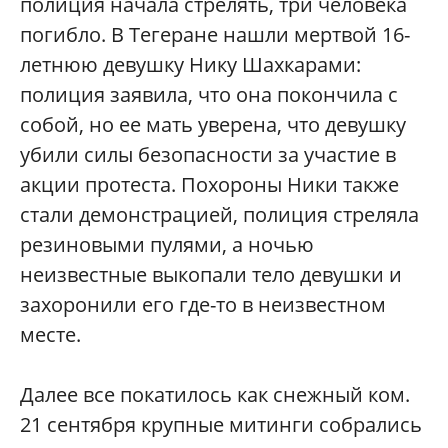
полиция начала стрелять, три человека
погибло. В Тегеране нашли мертвой 16-
летнюю девушку Нику Шахкарами:
полиция заявила, что она покончила с
собой, но ее мать уверена, что девушку
убили силы безопасности за участие в
акции протеста. Похороны Ники также
стали демонстрацией, полиция стреляла
резиновыми пулями, а ночью
неизвестные выкопали тело девушки и
захоронили его где-то в неизвестном
месте.
Далее все покатилось как снежный ком.
21 сентября крупные митинги собрались