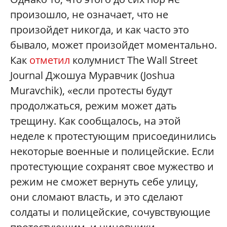
произошло, не означает, что не
произойдет никогда, и как часто это
бывало, может произойдет моментально.
Как
отметил
колумнист The Wall Street
Journal Джошуа Муравчик (Joshua
Muravchik), «если протесты будут
продолжаться, режим может дать
трещину. Как сообщалось, на этой
неделе к протестующим присоединились
некоторые военные и полицейские. Если
протестующие сохранят свое мужество и
режим не сможет вернуть себе улицу,
они сломают власть, и это сделают
солдаты и полицейские, сочувствующие