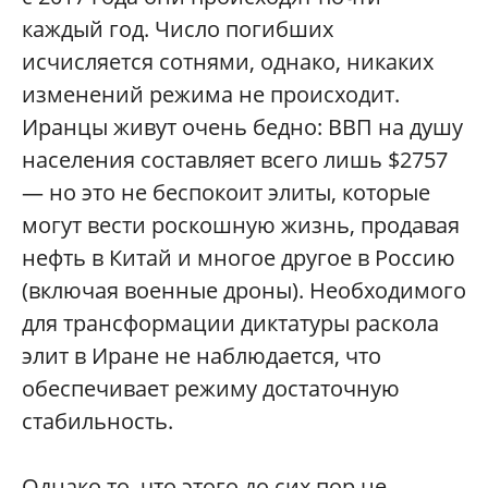
каждый год. Число погибших
исчисляется сотнями, однако, никаких
изменений режима не происходит.
Иранцы живут очень бедно: ВВП на душу
населения составляет всего лишь $2757
— но это не беспокоит элиты, которые
могут вести роскошную жизнь, продавая
нефть в Китай и многое другое в Россию
(включая военные дроны). Необходимого
для трансформации диктатуры раскола
элит в Иране не наблюдается, что
обеспечивает режиму достаточную
стабильность.
Однако то, что этого до сих пор не