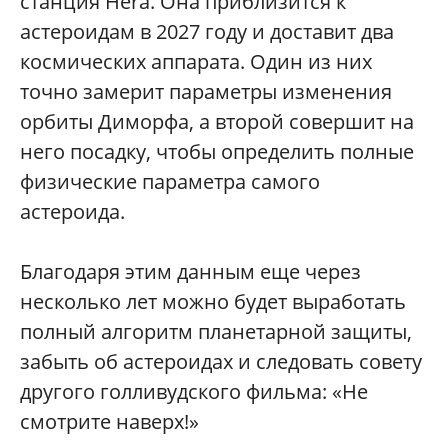
станция Hera. Она приблизится к
астероидам в 2027 году и доставит два
космических аппарата. Один из них
точно замерит параметры изменения
орбиты Диморфа, а второй совершит на
него посадку, чтобы определить полные
физические параметра самого
астероида.
Благодаря этим данным еще через
несколько лет можно будет выработать
полный алгоритм планетарной защиты,
забыть об астероидах и следовать совету
другого голливудского фильма: «Не
смотрите наверх!»