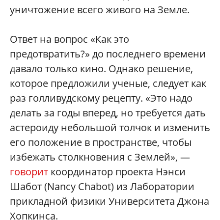
уничтожение всего живого на Земле.
Ответ на вопрос «Как это
предотвратить?» до последнего времени
давало только кино. Однако решение,
которое предложили ученые, следует как
раз голливудскому рецепту. «Это надо
делать за годы вперед, но требуется дать
астероиду небольшой толчок и изменить
его положение в пространстве, чтобы
избежать столкновения с Землей», —
говорит
координатор проекта Нэнси
Шабот (Nancy Chabot) из Лаборатории
прикладной физики Университета Джона
Хопкинса.