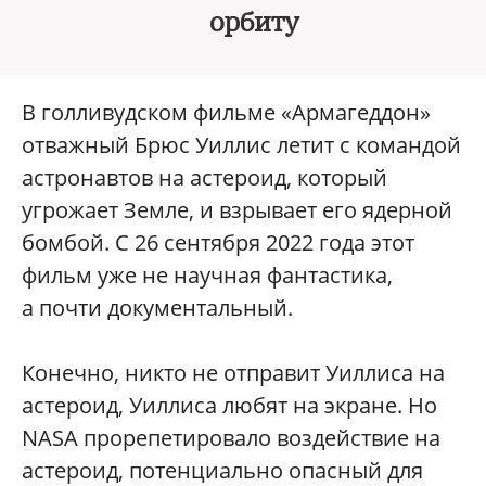
орбиту
В голливудском фильме «Армагеддон»
отважный Брюс Уиллис летит с командой
астронавтов на астероид, который
угрожает Земле, и взрывает его ядерной
бомбой. С 26 сентября 2022 года этот
фильм уже не научная фантастика,
а почти документальный.
Конечно, никто не отправит Уиллиса на
астероид, Уиллиса любят на экране. Но
NASA прорепетировало воздействие на
астероид, потенциально опасный для