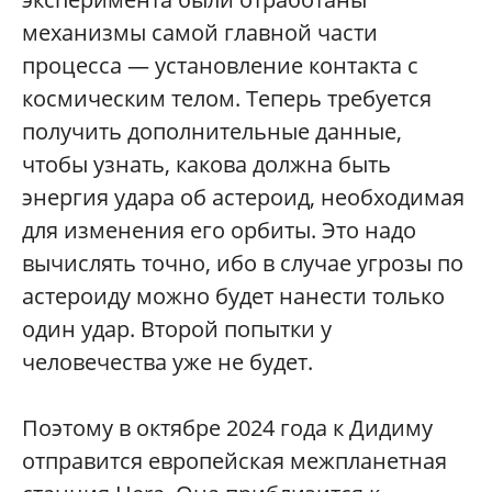
механизмы самой главной части
процесса — установление контакта с
космическим телом. Теперь требуется
получить дополнительные данные,
чтобы узнать, какова должна быть
энергия удара об астероид, необходимая
для изменения его орбиты. Это надо
вычислять точно, ибо в случае угрозы по
астероиду можно будет нанести только
один удар. Второй попытки у
человечества уже не будет.
Поэтому в октябре 2024 года к Дидиму
отправится европейская межпланетная