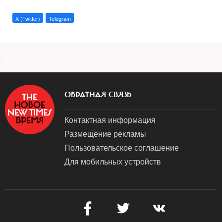
X (Twitter)
Telegram
a
ОБРАТНАЯ СВЯЗЬ
Контактная информация
Размещение рекламы
Пользовательское соглашение
Для мобильных устройств