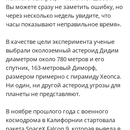
Вы можете сразу не заметить ошибку, но
через несколько недель увидите, что
часы показывают неправильное время».
В качестве цели эксперимента ученые
выбрали околоземный астероид Дидим
диаметром около 780 метров и его
спутник, 163-метровый Диморф,
размером примерно с пирамиду Хеопса.
Ни один, ни другой астероид угрозы для
планеты не представляют.
В ноябре прошлого года с военного
космодрома в Калифорнии стартовала
ракета SpaceX Falcon 9, которая вывела в