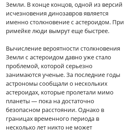
Земли. В конце концов, одной из версий
исчезновения динозавров является
именно столкновение с астероидом. При
римейке люди вымрут еще быстрее.
Вычисление вероятности столкновения
Земли с астероидом давно уже стало
проблемой, которой серьезно
занимаются ученые. За последние годы
астрономы сообщали о нескольких
астероидах, которые пролетали мимо
планеты — пока на достаточно
безопасном расстоянии. Однако в
границах временного периода в
несколько лет никто не может