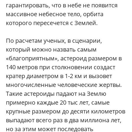
гарантировать, что в небе не появится
массивное небесное тело, орбита
которого пересечется с Землей.
По расчетам ученых, в сценарии,
который можно назвать самым
«благоприятным», астероид размером в
140 метров при столкновении создаст
кратер диаметром в 1-2 км и вызовет
многочисленные человеческие жертвы.
Такие астероиды падают на Землю
примерно каждые 20 тыс лет, самые
крупные размером до десяти километров
выпадают всего раз в два миллиона лет,
но за этим может последовать