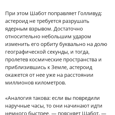
При этом Шабот поправляет Голливуд:
астероид не требуется разрушать
ядерным взрывом. Достаточно
относительно небольшим ударом
изменить его орбиту буквально на долю
географической секунды, и тогда,
пролетев космические пространства и
приблизившись к Земле, астероид
окажется от нее уже на расстоянии
миллионов километров.
«Аналогия такова: если вы повредили
наручные часы, то они начинают идти
немного быстрее, — поясняет Шабот. —