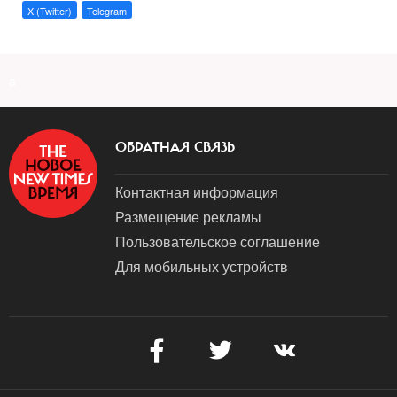
X (Twitter)
Telegram
a
ОБРАТНАЯ СВЯЗЬ
Контактная информация
Размещение рекламы
Пользовательское соглашение
Для мобильных устройств