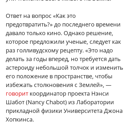
Ответ на вопрос «Как это
предотвратить?» до последнего времени
давало только кино. Однако решение,
которое предложили ученые, следует как
раз голливудскому рецепту. «Это надо
делать за годы вперед, но требуется дать
астероиду небольшой толчок и изменить
его положение в пространстве, чтобы
избежать столкновения с Землей», —
говорит
координатор проекта Нэнси
Шабот (Nancy Chabot) из Лаборатории
прикладной физики Университета Джона
Хопкинса.