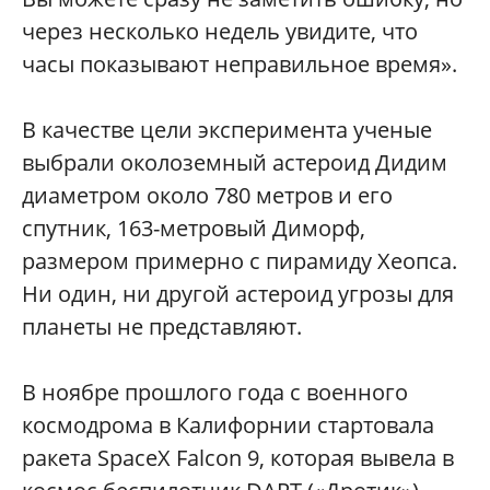
через несколько недель увидите, что
часы показывают неправильное время».
В качестве цели эксперимента ученые
выбрали околоземный астероид Дидим
диаметром около 780 метров и его
спутник, 163-метровый Диморф,
размером примерно с пирамиду Хеопса.
Ни один, ни другой астероид угрозы для
планеты не представляют.
В ноябре прошлого года с военного
космодрома в Калифорнии стартовала
ракета SpaceX Falcon 9, которая вывела в