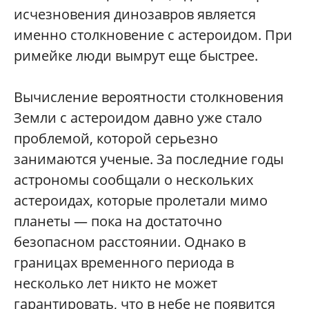
исчезновения динозавров является
именно столкновение с астероидом. При
римейке люди вымрут еще быстрее.
Вычисление вероятности столкновения
Земли с астероидом давно уже стало
проблемой, которой серьезно
занимаются ученые. За последние годы
астрономы сообщали о нескольких
астероидах, которые пролетали мимо
планеты — пока на достаточно
безопасном расстоянии. Однако в
границах временного периода в
несколько лет никто не может
гарантировать, что в небе не появится