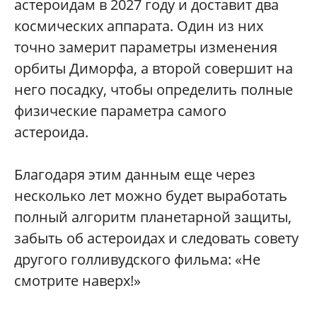
астероидам в 2027 году и доставит два
космических аппарата. Один из них
точно замерит параметры изменения
орбиты Диморфа, а второй совершит на
него посадку, чтобы определить полные
физические параметра самого
астероида.
Благодаря этим данным еще через
несколько лет можно будет выработать
полный алгоритм планетарной защиты,
забыть об астероидах и следовать совету
другого голливудского фильма: «Не
смотрите наверх!»