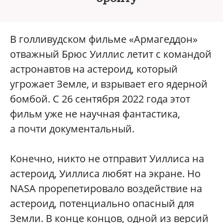
В голливудском фильме «Армагеддон»
отважный Брюс Уиллис летит с командой
астронавтов на астероид, который
угрожает Земле, и взрывает его ядерной
бомбой. С 26 сентября 2022 года этот
фильм уже не научная фантастика,
а почти документальный.
Конечно, никто не отправит Уиллиса на
астероид, Уиллиса любят на экране. Но
NASA прорепетировало воздействие на
астероид, потенциально опасный для
Земли. В конце концов, одной из версий