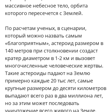
массивное небесное тело, орбита
которого пересечется с Землей.
По расчетам ученых, в сценарии,
который можно назвать самым
«благоприятным», астероид размером в
140 метров при столкновении создаст
кратер диаметром в 1-2 км и вызовет
многочисленные человеческие жертвы.
Такие астероиды падают на Землю
примерно каждые 20 тыс лет, самые
крупные размером до десяти километров
выпадают всего раз в два миллиона лет,
но за этим может последовать
уничтожение всего живого на Земле.