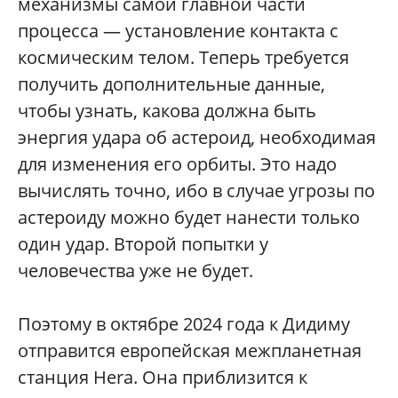
механизмы самой главной части
процесса — установление контакта с
космическим телом. Теперь требуется
получить дополнительные данные,
чтобы узнать, какова должна быть
энергия удара об астероид, необходимая
для изменения его орбиты. Это надо
вычислять точно, ибо в случае угрозы по
астероиду можно будет нанести только
один удар. Второй попытки у
человечества уже не будет.
Поэтому в октябре 2024 года к Дидиму
отправится европейская межпланетная
станция Hera. Она приблизится к