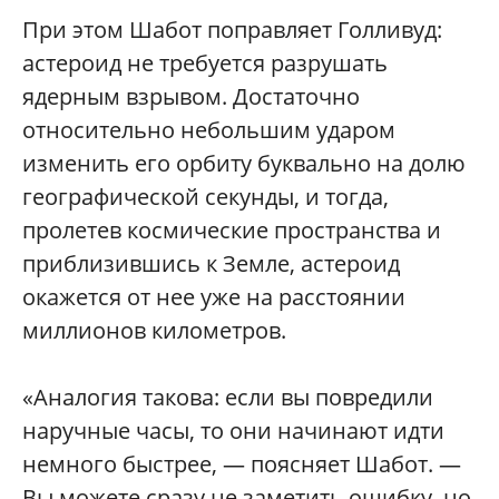
При этом Шабот поправляет Голливуд:
астероид не требуется разрушать
ядерным взрывом. Достаточно
относительно небольшим ударом
изменить его орбиту буквально на долю
географической секунды, и тогда,
пролетев космические пространства и
приблизившись к Земле, астероид
окажется от нее уже на расстоянии
миллионов километров.
«Аналогия такова: если вы повредили
наручные часы, то они начинают идти
немного быстрее, — поясняет Шабот. —
Вы можете сразу не заметить ошибку, но