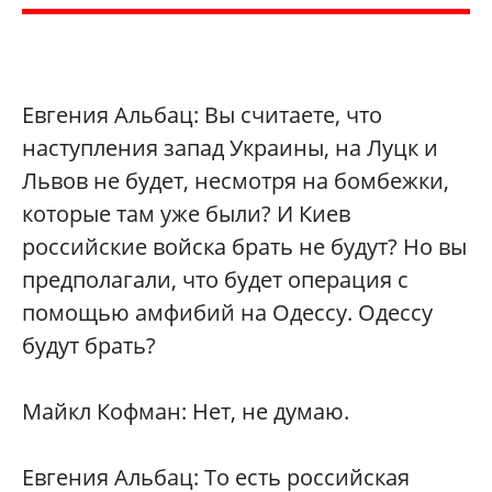
Евгения Альбац: Вы считаете, что
наступления запад Украины, на Луцк и
Львов не будет, несмотря на бомбежки,
которые там уже были? И Киев
российские войска брать не будут? Но вы
предполагали, что будет операция с
помощью амфибий на Одессу. Одессу
будут брать?
Майкл Кофман: Нет, не думаю.
Евгения Альбац: То есть российская