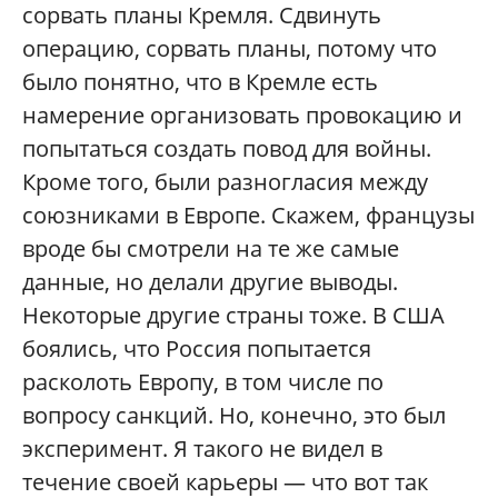
сорвать планы Кремля. Сдвинуть
операцию, сорвать планы, потому что
было понятно, что в Кремле есть
намерение организовать провокацию и
попытаться создать повод для войны.
Кроме того, были разногласия между
союзниками в Европе. Скажем, французы
вроде бы смотрели на те же самые
данные, но делали другие выводы.
Некоторые другие страны тоже. В США
боялись, что Россия попытается
расколоть Европу, в том числе по
вопросу санкций. Но, конечно, это был
эксперимент. Я такого не видел в
течение своей карьеры — что вот так