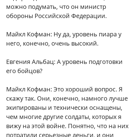
можно подумать, что он министр
обороны Российской Федерации.
Майкл Кофман: Ну да, уровень пиара у
него, конечно, очень высокий.
Евгения Альбац: А уровень подготовки
его бойцов?
Майкл Кофман: Это хороший вопрос. Я
скажу так. Они, конечно, намного лучше
экипированы и технически оснащены,
чем многие другие солдаты, которых я
вижу на этой войне. Понятно, что на них
потратили серьезные деньги, и они