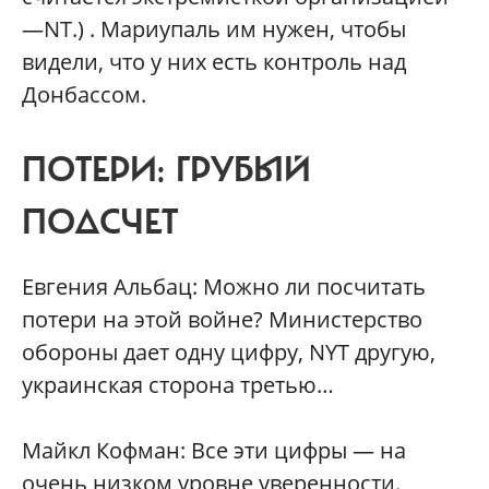
—NT.) . Мариупаль им нужен, чтобы
видели, что у них есть контроль над
Донбассом.
ПОТЕРИ: ГРУБЫЙ
ПОДСЧЕТ
Евгения Альбац: Можно ли посчитать
потери на этой войне? Министерство
обороны дает одну цифру, NYT другую,
украинская сторона третью…
Майкл Кофман: Все эти цифры — на
очень низком уровне уверенности.