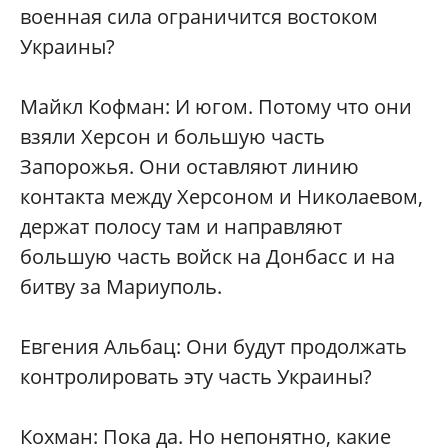
военная сила ограничится востоком
Украины?
Майкл Кофман: И югом. Потому что они
взяли Херсон и большую часть
Запорожья. Они оставляют линию
контакта между Херсоном и Николаевом,
держат полосу там и направляют
большую часть войск на Донбасс и на
битву за Мариуполь.
Евгения Альбац: Они будут продолжать
контролировать эту часть Украины?
Кохман: Пока да. Но непонятно, какие