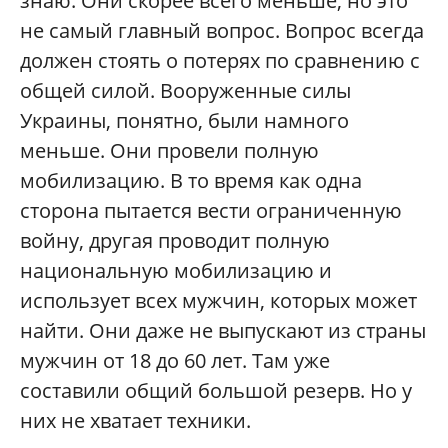
знаю. Они скорее всего меньше, но это
не самый главный вопрос. Вопрос всегда
должен стоять о потерях по сравнению с
общей силой. Вооруженные силы
Украины, понятно, были намного
меньше. Они провели полную
мобилизацию. В то время как одна
сторона пытается вести ограниченную
войну, другая проводит полную
национальную мобилизацию и
использует всех мужчин, которых может
найти. Они даже не выпускают из страны
мужчин от 18 до 60 лет. Там уже
составили общий большой резерв. Но у
них не хватает техники.