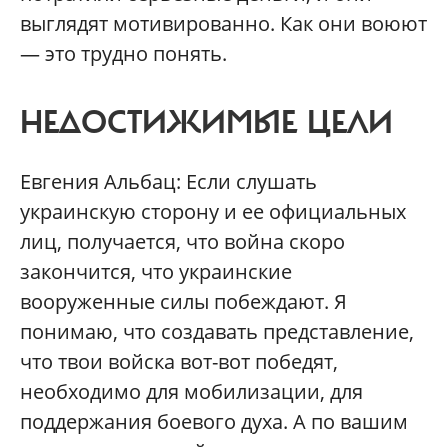
выглядят мотивированно. Как они воюют
— это трудно понять.
НЕДОСТИЖИМЫЕ ЦЕЛИ
Евгения Альбац: Если слушать
украинскую сторону и ее официальных
лиц, получается, что война скоро
закончится, что украинские
вооруженные силы побеждают. Я
понимаю, что создавать представление,
что твои войска вот-вот победят,
необходимо для мобилизации, для
поддержания боевого духа. А по вашим