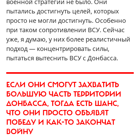
военной стратегии не было. Они
пытались достигнуть целей, которых
просто не могли достигнуть. Особенно
при таком сопротивлении ВСУ. Сейчас
уже, я думаю, у них более реалистичный
подход — концентрировать силы,
пытаться вытеснить ВСУ с Донбасса.
ЕСЛИ ОНИ СМОГУТ ЗАХВАТИТЬ
БОЛЬШУЮ ЧАСТЬ ТЕРРИТОРИИ
ДОНБАССА, ТОГДА ЕСТЬ ШАНС,
ЧТО ОНИ ПРОСТО ОБЪЯВЯТ
ПОБЕДУ И КАК-ТО ЗАКОНЧАТ
ВОЙНУ