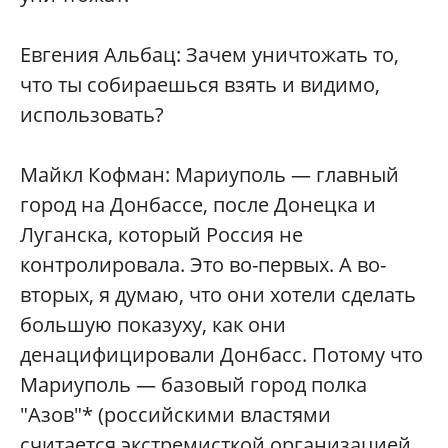
Евгения Альбац: Зачем уничтожать то,
что ты собираешься взять и видимо,
использовать?
Майкл Кофман: Мариуполь — главный
город на Донбассе, после Донецка и
Луганска, который Россия не
контролировала. Это во-первых. А во-
вторых, я думаю, что они хотели сделать
большую показуху, как они
денацифицировали Донбасс. Потому что
Мариуполь — базовый город полка
"Азов"* (российскими властями
считается экстремисткой организацией