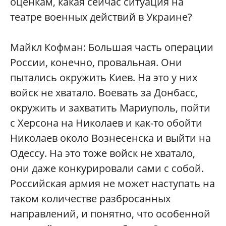
оценкам, какая сейчас ситуация на
театре военных действий в Украине?
Майкл Кофман: Большая часть операции
России, конечно, провальная. Они
пытались окружить Киев. На это у них
войск не хватало. Воевать за Донбасс,
окружить и захватить Мариуполь, пойти
с Херсона на Николаев и как-то обойти
Николаев около Вознесенска и выйти на
Одессу. На это тоже войск не хватало,
они даже конкурировали сами с собой.
Российская армия не может наступать на
таком количестве разбросанных
направлений, и понятно, что особенной