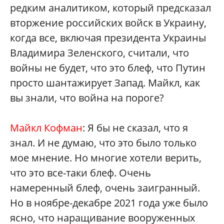
редким аналитиком, который предсказал
вторжение российских войск в Украину,
когда все, включая президента Украины
Владимира Зеленского, считали, что
войны не будет, что это блеф, что Путин
просто шантажирует Запад. Майкл, как
вы знали, что война на пороге?
Майкл Кофман
: Я бы не сказал, что я
знал. И не думаю, что это было только
мое мнение. Но многие хотели верить,
что это все-таки блеф. Очень
намеренный блеф, очень заигранный.
Но в ноябре-декабре 2021 года уже было
ясно, что наращивание вооруженных