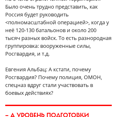
Было очень трудно представить, как
Россия будет руководить
<полномасштабной операцией>, когда у
неё 120-130 батальонов и около 200
тысяч разных войск. То есть разнородная
группировка: вооруженные силы,
Росгвардия, и т.д.
Евгения Альбац: А кстати, почему
Росгвардия? Почему полиция, ОМОН,
спецназ вдруг стали участвовать в
боевых действиях?
— А УРОВЕНЬ ПОДГОТОВКИ