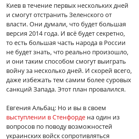
Киев в течение первых нескольких дней
и смогут отстранить Зеленского от
власти. Они думали, что будет большая
версия 2014 года. И всё будет секретно,
то есть большая часть народа в России
не будет знать, что реально произошло,
и они таким способом смогут выиграть
войну за несколько дней. И скорей всего,
даже избежать тем самим более суровых
санкций Запада. Этот план провалился.
Евгения Альбац: Но и вы в своем
выступлении в Стенфорде
на один из
вопросов по поводу возможностей
украинских войск сопротивляться