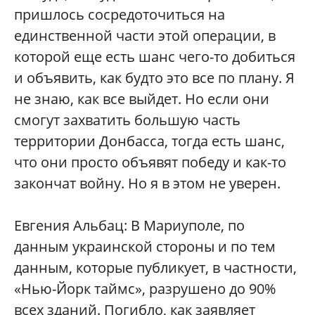
пришлось сосредоточиться на
единственной части этой операции, в
которой еще есть шанс чего-то добиться
и объявить, как будто это все по плану. Я
не знаю, как все выйдет. Но если они
смогут захватить большую часть
территории Донбасса, тогда есть шанс,
что они просто объявят победу и как-то
закончат войну. Но я в этом не уверен.
Евгения Альбац: В Мариуполе, по
данным украинской стороны и по тем
данным, которые публикует, в частности,
«Нью-Йорк таймс», разрушено до 90%
всех зданий. Погибло, как заявляет