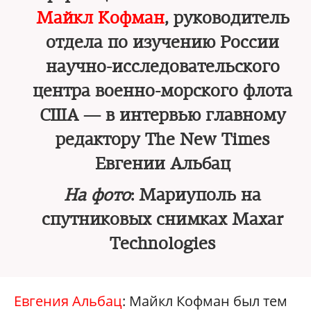
Майкл Кофман
, руководитель
отдела по изучению России
научно-исследовательского
центра военно-морского флота
США — в интервью главному
редактору The New Times
Евгении Альбац
На фото
: Мариуполь на
спутниковых снимках Maxar
Technologies
Евгения Альбац
: Майкл Кофман был тем