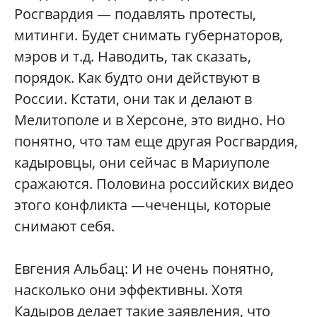
Росгвардия — подавлять протесты,
митинги. Будет снимать губернаторов,
мэров и т.д. Наводить, так сказать,
порядок. Как будто они действуют в
России. Кстати, они так и делают в
Мелитополе и в Херсоне, это видно. Но
понятно, что там еще другая Росгвардия,
кадыровцы, они сейчас в Мариуполе
сражаются. Половина российских видео
этого конфликта —чеченцы, которые
снимают себя.
Евгения Альбац: И не очень понятно,
насколько они эффективны. Хотя
Кадыров делает такие заявления, что