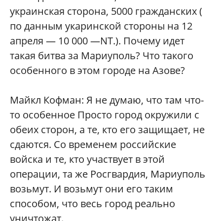
украинская сторона, 5000 гражданских (
по данным укаринской стороны на 12
апреля — 10 000 —NT.). Почему идет
такая битва за Мариуполь? Что такого
особенного в этом городе на Азове?
Майкл Кофман: Я не думаю, что там что-
то особенное Просто город окружили с
обеих сторон, а те, кто его защищает, не
сдаются. Со временем российские
войска и те, кто участвует в этой
операции, та же Росгвардия, Мариуполь
возьмут. И возьмут они его таким
способом, что весь город реально
уничтожат.