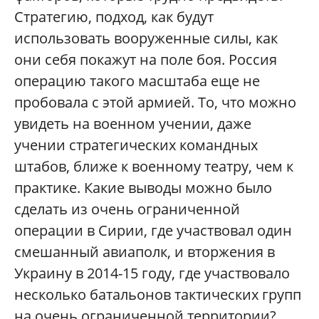
Стратегию, подход, как будут
использовать вооруженные силы, как
они себя покажут на поле боя. Россия
операцию такого масштаба еще не
пробовала с этой армией. То, что можно
увидеть на военном учении, даже
учении стратегических командных
штабов, ближе к военному театру, чем к
практике. Какие выводы можно было
сделать из очень ограниченной
операции в Сирии, где участвовал один
смешанный авиаполк, и вторжения в
Украину в 2014-15 году, где участвовало
несколько батальонов тактических групп
на очень ограниченной территории?