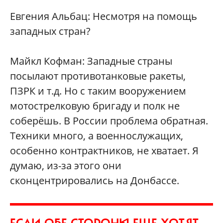
Евгения Альбац: Несмотря на помощь
западных стран?
Майкл Кофман: Западные страны
посылают противотанковые ракеты,
ПЗРК и т.д. Но с таким вооружением
мотострелковую бригаду и полк не
соберёшь. В России проблема обратная.
Техники много, а военнослужащих,
особенно контрактников, не хватает. Я
думаю, из-за этого они
сконцентрировались на Донбассе.