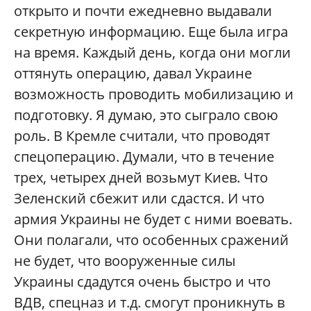
открыто и почти ежедневно выдавали
секретную информацию. Еще была игра
на время. Каждый день, когда они могли
оттянуть операцию, давал Украине
возможность проводить мобилизацию и
подготовку. Я думаю, это сыграло свою
роль. В Кремле считали, что проводят
спецоперацию. Думали, что в течение
трех, четырех дней возьмут Киев. Что
Зеленский сбежит или сдастся. И что
армия Украины не будет с ними воевать.
Они полагали, что особенных сражений
не будет, что вооруженные силы
Украины сдадутся очень быстро и что
ВДВ, спецназ и т.д. смогут проникнуть в