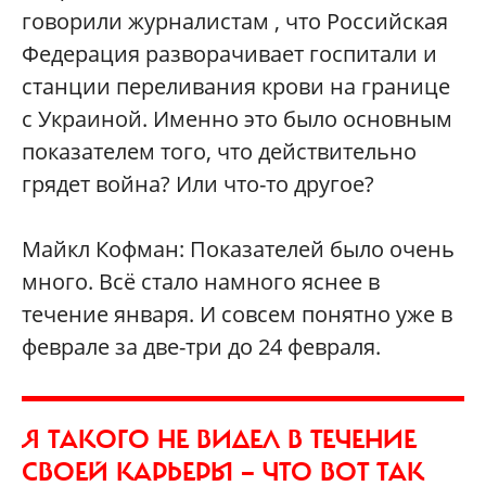
говорили журналистам , что Российская
Федерация разворачивает госпитали и
станции переливания крови на границе
с Украиной. Именно это было основным
показателем того, что действительно
грядет война? Или что-то другое?
Майкл Кофман: Показателей было очень
много. Всё стало намного яснее в
течение января. И совсем понятно уже в
феврале за две-три до 24 февраля.
Я ТАКОГО НЕ ВИДЕЛ В ТЕЧЕНИЕ
СВОЕЙ КАРЬЕРЫ — ЧТО ВОТ ТАК