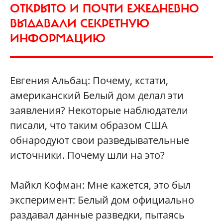
ОТКРЫТО И ПОЧТИ ЕЖЕДНЕВНО
ВЫДАВАЛИ СЕКРЕТНУЮ
ИНФОРМАЦИЮ
Евгения Альбац: Почему, кстати,
американский Белый дом делал эти
заявления? Некоторые наблюдатели
писали, что таким образом США
обнародуют свои разведывательные
источники. Почему шли на это?
Майкл Кофман: Мне кажется, это был
эксперимент: Белый дом официально
раздавал данные разведки, пытаясь