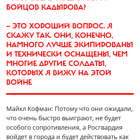
БОЙЦОВ КАДЫРОВА?
— ЭТО ХОРОШИЙ ВОПРОС. Я
СКАЖУ ТАК. ОНИ, КОНЕЧНО,
НАМНОГО ЛУЧШЕ ЭКИПИРОВАНЫ
И ТЕХНИЧЕСКИ ОСНАЩЕНЫ, ЧЕМ
МНОГИЕ ДРУГИЕ СОЛДАТЫ,
КОТОРЫХ Я ВИЖУ НА ЭТОЙ
ВОЙНЕ
Майкл Кофман: Потому что они ожидали,
что очень быстро выиграют, не будет
особого сопротивления, а Росгвардия
войдет в города и будет действовать как