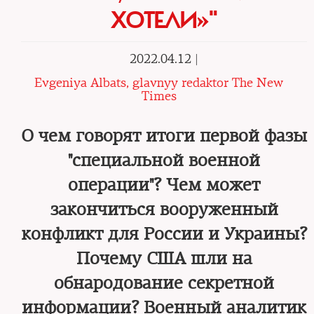
ХОТЕЛИ»"
2022.04.12 |
Evgeniya Albats, glavnyy redaktor The New
Times
О чем говорят итоги первой фазы
"специальной военной
операции"? Чем может
закончиться вооруженный
конфликт для России и Украины?
Почему США шли на
обнародование секретной
информации? Военный аналитик