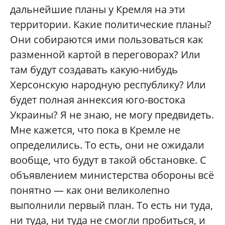
дальнейшие планы у Кремля на эти
территории. Какие политические планы?
Они собираются ими пользоваться как
разменной картой в переговорах? Или
там будут создавать какую-нибудь
Херсонскую народную республику? Или
будет полная аннексия юго-востока
Украины? Я не знаю, не могу предвидеть.
Мне кажется, что пока в Кремле не
определились. То есть, они не ожидали
вообще, что будут в такой обстановке. С
объявлением министерства обороны всё
понятно — как они великолепно
выполнили первый план. То есть ни туда,
ни туда, ни туда не смогли пробиться, и