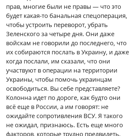
прав, многие были не правы — что это
будет какая-то банальная спецоперация,
чтобы устроить переворот, убрать
Зеленского за четыре дня. Они даже
войскам не говорили до последнего, что
их собираются послать в Украину, и даже
когда послали, им сказали, что они
участвуют в операции на территории
Украины, чтобы помочь украинцам
освободиться. Вы себе представляете?
Колонна идет по дороге, как будто они
всё еще в России, а им говорят: не
ожидайте сопротивления ВСУ. Я такого
не ожидал, признаюсь. Есть еще много
факторов, которые трудно предвидеть.