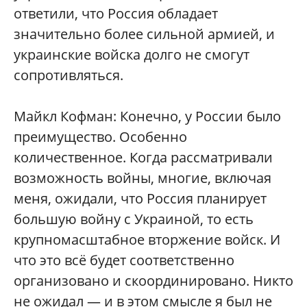
ответили, что Россия обладает
значительно более сильной армией, и
украинские войска долго не смогут
сопротивляться.
Майкл Кофман: Конечно, у России было
преимущество. Особенно
количественное. Когда рассматривали
возможность войны, многие, включая
меня, ожидали, что Россия планирует
большую войну с Украиной, то есть
крупномасштабное вторжение войск. И
что это всё будет соответственно
организовано и скоординировано. Никто
не ожидал — и в этом смысле я был не