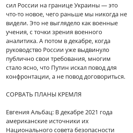
сил России на границе Украины — это
что-то новое, чего раньше мы никогда не
видели. Это не выглядело как военные
учения, с точки зрения военного
аналитика. А потом в декабре, когда
руководство России уже выдвинуло
публично свои требования, многим
стало ясно, что Путин искал повод для
конфронтации, а не повод договориться.
СОРВАТЬ ПЛАНЫ КРЕМЛЯ
Евгения Альбац: В декабре 2021 года
американские источники их
Национального совета безопасности