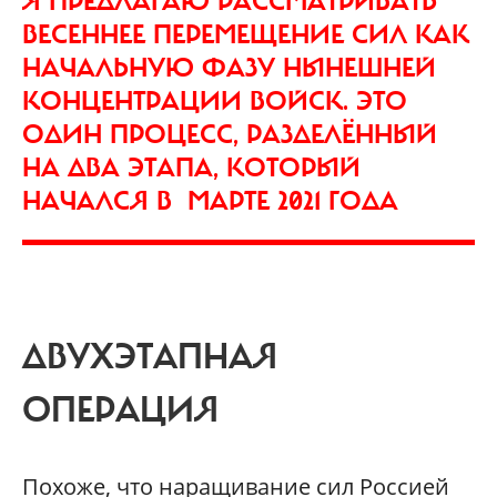
Я ПРЕДЛАГАЮ РАССМАТРИВАТЬ
ВЕСЕННЕЕ ПЕРЕМЕЩЕНИЕ СИЛ КАК
НАЧАЛЬНУЮ ФАЗУ НЫНЕШНЕЙ
КОНЦЕНТРАЦИИ ВОЙСК. ЭТО
ОДИН ПРОЦЕСС, РАЗДЕЛЁННЫЙ
НА ДВА ЭТАПА, КОТОРЫЙ
НАЧАЛСЯ В МАРТЕ 2021 ГОДА
ДВУХЭТАПНАЯ
ОПЕРАЦИЯ
Похоже, что наращивание сил Россией