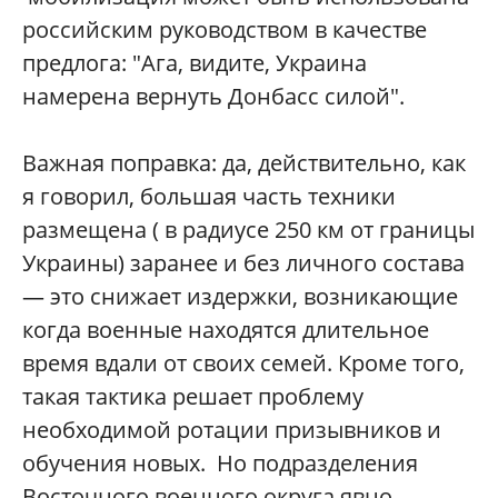
российским руководством в качестве
предлога: "Ага, видите, Украина
намерена вернуть Донбасс силой".
Важная поправка: да, действительно, как
я говорил, большая часть техники
размещена ( в радиусе 250 км от границы
Украины) заранее и без личного состава
— это снижает издержки, возникающие
когда военные находятся длительное
время вдали от своих семей. Кроме того,
такая тактика решает проблему
необходимой ротации призывников и
обучения новых. Но подразделения
Восточного военного округа явно