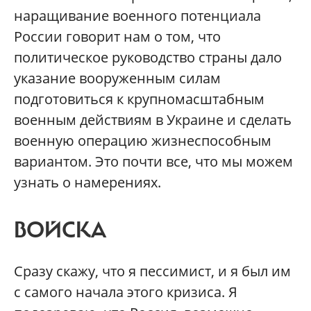
наращивание военного потенциала
России говорит нам о том, что
политическое руководство страны дало
указание вооруженным силам
подготовиться к крупномасштабным
военным действиям в Украине и сделать
военную операцию жизнеспособным
вариантом. Это почти все, что мы можем
узнать о намерениях.
ВОЙСКА
Сразу скажу, что я пессимист, и я был им
с самого начала этого кризиса. Я