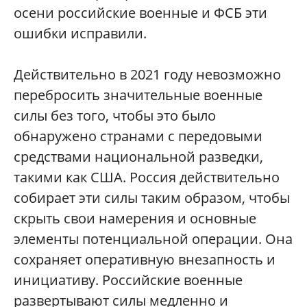
осени российские военные и ФСБ эти
ошибки исправили.
Действительно в 2021 году невозможно
перебросить значительные военные
силы без того, чтобы это было
обнаружено странами с передовыми
средствами национальной разведки,
такими как США. Россия действительно
собирает эти силы таким образом, чтобы
скрыть свои намерения и основные
элементы потенциальной операции. Она
сохраняет оперативную внезапность и
инициативу. Российские военные
развертывают силы медленно и