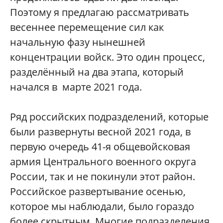
Поэтому я предлагаю рассматривать
весеннее перемещение сил как
начальную фазу нынешней
концентрации войск. Это один процесс,
разделённый на два этапа, который
начался в марте 2021 года.
Ряд российских подразделений, которые
были развернуты весной 2021 года, в
первую очередь 41-я общевойсковая
армия Центрального военного округа
России, так и не покинули этот район.
Российское развертывание осенью,
которое мы наблюдали, было гораздо
более скрытным. Многие подразделения