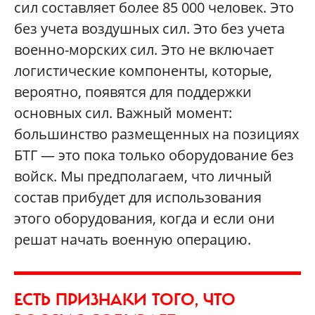
сил составляет более 85 000 человек. Это
без учета воздушных сил. Это без учета
военно-морских сил. Это не включает
логистические компоненты, которые,
вероятно, появятся для поддержки
основных сил. Важный момент:
большинство размещенных на позициях
БТГ — это пока только оборудование без
войск. Мы предполагаем, что личный
состав прибудет для использования
этого оборудования, когда и если они
решат начать военную операцию.
ЕСТЬ ПРИЗНАКИ ТОГО, ЧТО