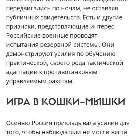
передвигались по ночам, не оставляя
публичных свидетельств. Есть и другие
признаки, представляющие интерес.
Российские военные проводят
испытания резервной системы. Они
демонстрируют усилия по обучению
практической, своего рода тактической
адаптации к противотанковым
управляемым ракетам.
ИГРА В КОШКИ—МЫШКИ
Осенью Россия прикладывала усилия для
того, чтобы наблюдатели не могли вести