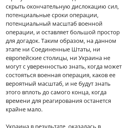
скрыть окончательную дислокацию сил,
потенциальные сроки операции,
потенциальный масштаб военной
операции, и оставляет большой простор
для догадок. Таким образом, на данном
этапе ни Соединенные Штаты, ни
европейские столицы, ни Украина не
могут с уверенностью знать, когда может
состояться военная операция, каков ее
вероятный масштаб, и не будут знать
этого вплоть до самого конца, когда
времени для реагирования останется
крайне мало.
Украина в результате оказалась в