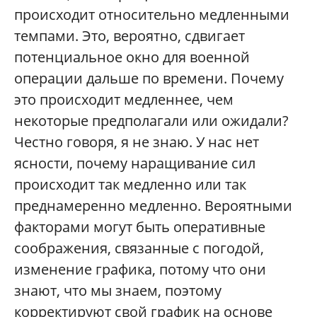
происходит относительно медленными
темпами. Это, вероятно, сдвигает
потенциальное окно для военной
операции дальше по времени. Почему
это происходит медленнее, чем
некоторые предполагали или ожидали?
Честно говоря, я не знаю. У нас нет
ясности, почему наращивание сил
происходит так медленно или так
преднамеренно медленно. Вероятными
факторами могут быть оперативные
соображения, связанные с погодой,
изменение графика, потому что они
знают, что мы знаем, поэтому
корректируют свой график на основе