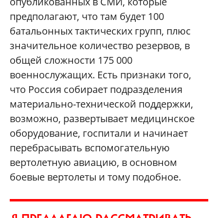
опубликованных в СМИ, которые
предполагают, что там будет 100
батальонных тактических групп, плюс
значительное количество резервов, в
общей сложности 175 000
военнослужащих. Есть признаки того,
что Россия собирает подразделения
материально-технической поддержки,
возможно, развертывает медицинское
оборудование, госпитали и начинает
перебрасывать вспомогательную
вертолетную авиацию, в основном
боевые вертолеты и тому подобное.