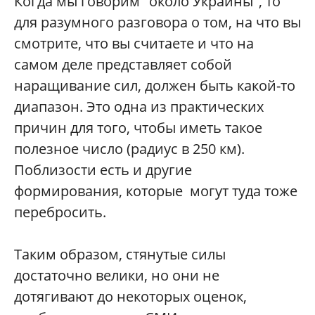
Когда мы говорим "около Украины", то
для разумного разговора о том, на что вы
смотрите, что вы считаете и что на
самом деле представляет собой
наращивание сил, должен быть какой-то
диапазон. Это одна из практических
причин для того, чтобы иметь такое
полезное число (радиус в 250 км).
Поблизости есть и другие
формирования, которые могут туда тоже
перебросить.
Таким образом, стянутые силы
достаточно велики, но они не
дотягивают до некоторых оценок,