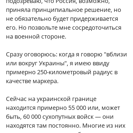
подозреваю, что Россия, возможно,
приняла принципиальное решение, но
не обязательно будет придерживается
его. Но позвольте мне сосредоточиться
на военной стороне.
Сразу оговорюсь: когда я говорю "вблизи
или вокруг Украины", я имею ввиду
примерно 250-километровый радиус в
качестве маркера.
Сейчас на украинской границе
находится примерно 55 000 или, может
быть, 60 000 сухопутных войск — они
находятся там постоянно. Многие из них