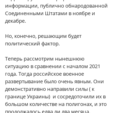
информации, публично обнародованной
Соединенными Штатами в ноябре и
декабре.
Но, конечно, решающим будет
политический фактор.
Теперь рассмотрим нынешнюю
ситуацию в сравнении с началом 2021
года. Тогда российское военное
развертывание было очень явным. Они
демонстративно направили силы ( к
границе Украины) и сосредоточили их в
большом количестве на полигонах, и это
продолжалось едва ли два месяца.