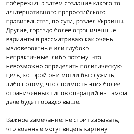
побережья, а затем создание какого-то
альтернативного пророссийского
правительства, по сути, раздел Украины.
Другие, гораздо более ограниченные
варианты я рассматриваю как очень
маловероятные или глубоко
непрактичные, либо потому, что
невозможно определить политическую
цель, которой они могли бы служить,
либо потому, что стоимость этих более
ограниченных типов операций на самом
деле будет гораздо выше.
Важное замечание: не стоит забывать,
что военные могут видеть картину