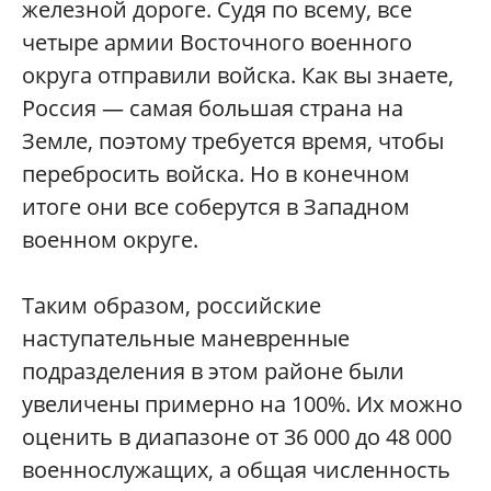
железной дороге. Судя по всему, все
четыре армии Восточного военного
округа отправили войска. Как вы знаете,
Россия — самая большая страна на
Земле, поэтому требуется время, чтобы
перебросить войска. Но в конечном
итоге они все соберутся в Западном
военном округе.
Таким образом, российские
наступательные маневренные
подразделения в этом районе были
увеличены примерно на 100%. Их можно
оценить в диапазоне от 36 000 до 48 000
военнослужащих, а общая численность