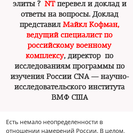
элиты ?
NT
перевел и доклад и
ответы на вопросы. Доклад
представил
Майкл Кофман,
ведущий специалист по
российскому военному
комплексу
, директор по
исследованиям программы по
изучения России CNA — научно-
исследовательского института
ВМФ США
Есть немало неопределенности в
отношении намерений России. В целом,