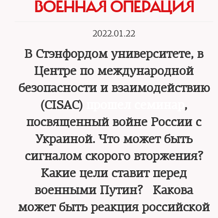
ВОЕННАЯ ОПЕРАЦИЯ
2022.01.22
В Стэнфордом университете, в
Центре по международной
безопасности и взаимодействию
(СISAC)
прошел семинар
,
посвященный войне России с
Украиной. Что может быть
сигналом скорого вторжения?
Какие цели ставит перед
военными Путин? Какова
может быть реакция российской