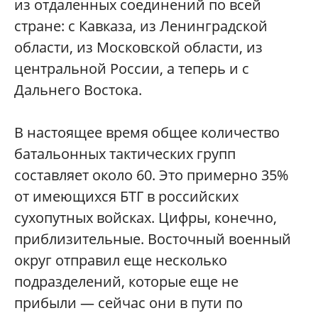
из отдаленных соединений по всей
стране: с Кавказа, из Ленинградской
области, из Московской области, из
центральной России, а теперь и с
Дальнего Востока.
В настоящее время общее количество
батальонных тактических групп
составляет около 60. Это примерно 35%
от имеющихся БТГ в российских
сухопутных войсках. Цифры, конечно,
приблизительные. Восточный военный
округ отправил еще несколько
подразделений, которые еще не
прибыли — сейчас они в пути по