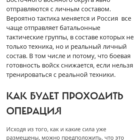
отправляются с личным составом.
Вероятно тактика меняется и Россия все
чаще отправляет батальонные
тактические группы, в составе которых не
только техника, но и реальный личный
состав. В том числе и потому, что боевая
готовность войск снижается, если нельзя
тренироваться с реальной техники.
КАК БУДЕТ ПРОХОДИТЬ
ОПЕРАЦИЯ
Исходя из того, как и какие сила уже
размещены, можно предположить, что это