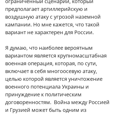
ограниченный сценарий, который
предполагает артиллерийскую и
воздушную атаку с угрозой наземной
кампании. Но мне кажется, что такой
вариант не характерен для России.
Я думаю, что наиболее вероятным
вариантом является крупномасштабная
военная операция, которая, по сути,
включает в себя многоосевую атаку,
целью которой является уничтожение
военного потенциала Украины и
принуждение к политическим
договоренностям. Война между Россией
и Грузией может быть одним из