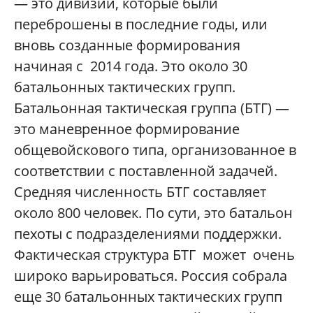
— это дивизии, которые были
переброшены в последние годы, или
вновь созданные формирования
начиная с 2014 года. Это около 30
батальонных тактических групп.
Батальонная тактическая группа (БТГ) —
это маневренное формирование
общевойскового типа, организованное в
соответствии с поставленной задачей.
Средняя численность БТГ составляет
около 800 человек. По сути, это батальон
пехоты с подразделениями поддержки.
Фактическая структура БТГ может очень
широко варьироваться. Россия собрала
еще 30 батальонных тактических групп