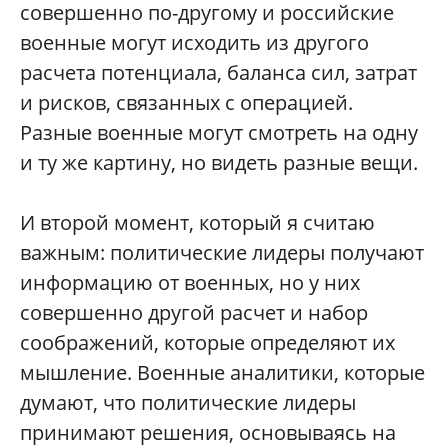
совершенно по-другому и российские
военные могут исходить из другого
расчета потенциала, баланса сил, затрат
и рисков, связанных с операцией.
Разные военные могут смотреть на одну
и ту же картину, но видеть разные вещи.
И второй момент, который я считаю
важным: политические лидеры получают
информацию от военных, но у них
совершенно другой расчет и набор
соображений, которые определяют их
мышление. Военные аналитики, которые
думают, что политические лидеры
принимают решения, основываясь на