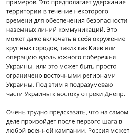
примеров. Это предполагает удержание
территории в течение некоторого
времени для обеспечения безопасности
наземных линий коммуникаций. Это
может даже включать в себя окружение
крупных городов, таких как Киев или
операцию вдоль южного побережья
Украины, или это может быть просто
ограничено восточными регионами
Украины. Под этим я подразумеваю
части Украины к востоку от реки Днепр.
Очень трудно предсказать, что на самом
деле произойдет после первого шага в
любой военной кампании. Россия может