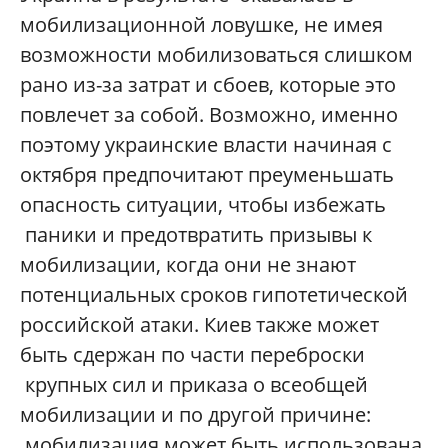
мобилизационной ловушке, не имея
возможности мобилизоваться слишком
рано из-за затрат и сбоев, которые это
повлечет за собой. Возможно, именно
поэтому украинские власти начиная с
октября предпочитают преуменьшать
опасность ситуации, чтобы избежать
паники и предотвратить призывы к
мобилизации, когда они не знают
потенциальных сроков гипотетической
российской атаки. Киев также может
быть сдержан по части переброски
крупных сил и приказа о всеобщей
мобилизации и по другой причине:
мобилизация может быть использована