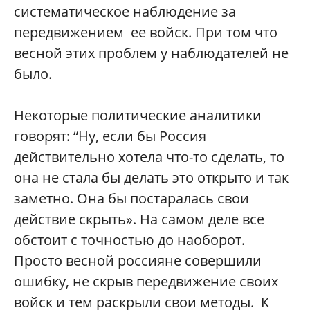
систематическое наблюдение за
передвижением ее войск. При том что
весной этих проблем у наблюдателей не
было.
Некоторые политические аналитики
говорят: “Ну, если бы Россия
действительно хотела что-то сделать, то
она не стала бы делать это открыто и так
заметно. Она бы постаралась свои
действие скрыть». На самом деле все
обстоит с точностью до наоборот.
Просто весной россияне совершили
ошибку, не скрыв передвижение своих
войск и тем раскрыли свои методы. К