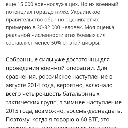
еще 15 000 военнослужащих. Но их военный
потенциал гораздо ниже. Украинское
правительство обычно оценивает их
примерно в 30-32 000 человек. Моя оценка
реальной численности этих боевых сил,
составляет менее 50% от этой цифры.
Собранные силы уже достаточны для
проведения военной операции. Для
сравнения, российское наступление в
августе 2014 года, вероятно, включало
всего четыре-шесть батальонных
тактических групп, а зимнее наступление
2015 года, возможно, восемь-двенадцать.
Поэтому, когда я говорю о 60 БТГ, это
должно дать вам представление о силах,