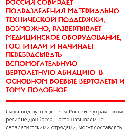
РОССИЯ СОБИРАЕТ
ПОДРАЗДЕЛЕНИЯ МАТЕРИАЛЬНО-
ТЕХНИЧЕСКОЙ ПОДДЕРЖКИ,
ВОЗМОЖНО, РАЗВЕРТЫВАЕТ
МЕДИЦИНСКОЕ ОБОРУДОВАНИЕ,
ГОСПИТАЛИ И НАЧИНАЕТ
ПЕРЕБРАСЫВАТЬ
ВСПОМОГАТЕЛЬНУЮ
ВЕРТОЛЕТНУЮ АВИАЦИЮ, В
ОСНОВНОМ БОЕВЫЕ ВЕРТОЛЕТЫ И
ТОМУ ПОДОБНОЕ
Силы под руководством России в украинском
регионе Донбасса, часто называемые
сепаратистскими отрядами, могут составлять