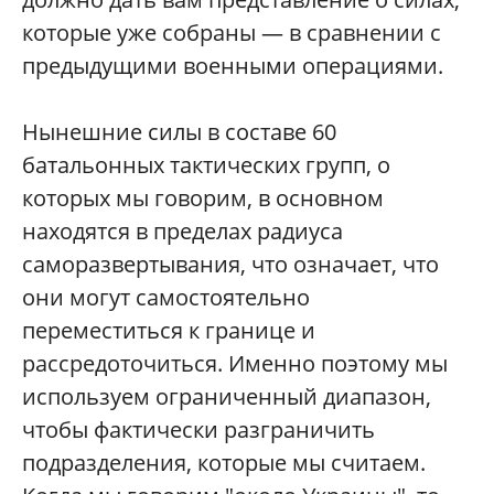
которые уже собраны — в сравнении с
предыдущими военными операциями.
Нынешние силы в составе 60
батальонных тактических групп, о
которых мы говорим, в основном
находятся в пределах радиуса
саморазвертывания, что означает, что
они могут самостоятельно
переместиться к границе и
рассредоточиться. Именно поэтому мы
используем ограниченный диапазон,
чтобы фактически разграничить
подразделения, которые мы считаем.