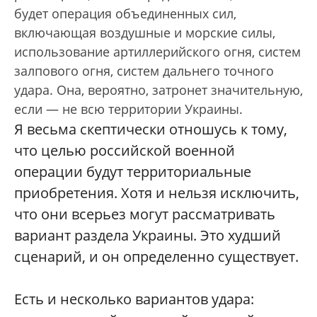
будет операция объединенных сил,
включающая воздушные и морские силы,
использование артиллерийского огня, систем
залпового огня, систем дальнего точного
удара. Она, вероятно, затронет значительную,
если — не всю территории Украины.
Я весьма скептически отношусь к тому,
что целью российской военной
операции будут территориальные
приобретения. Хотя и нельзя исключить,
что они всерьез могут рассматривать
вариант раздела Украины. Это худший
сценарий, и он определенно существует.
Есть и несколько вариантов удара: