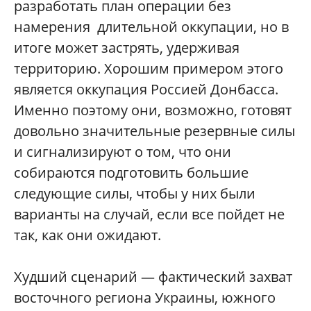
разработать план операции без
намерения длительной оккупации, но в
итоге может застрять, удерживая
территорию. Хорошим примером этого
является оккупация Россией Донбасса.
Именно поэтому они, возможно, готовят
довольно значительные резервные силы
и сигнализируют о том, что они
собираются подготовить большие
следующие силы, чтобы у них были
варианты на случай, если все пойдет не
так, как они ожидают.
Худший сценарий — фактический захват
восточного региона Украины, южного