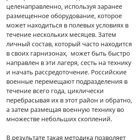
целенаправленно, используя заранее
размещенное оборудование, которое
может находиться в полевых условиях в
течение нескольких месяцев. Затем
личный состав, который часто находится
в своих гарнизонах, может быть быстро
направлен в эти лагеря, сесть на технику
и начать рассредоточение. Российские
военные перемещают подразделения в
течение всего года, циклически
перебрасывая их в этот район и обратно,
а затем размещая военную технику во
множестве небольших скоплений.
В результате такая методика позволяет