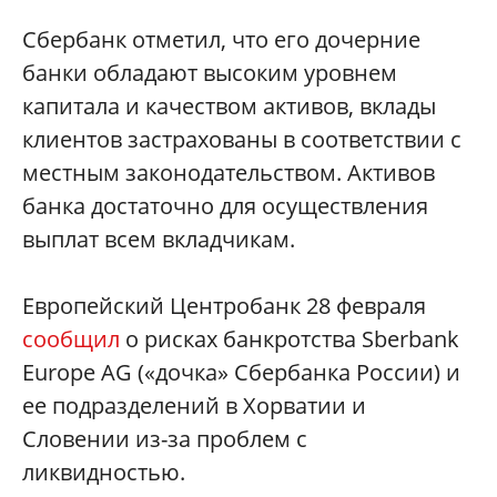
Сбербанк отметил, что его дочерние
банки обладают высоким уровнем
капитала и качеством активов, вклады
клиентов застрахованы в соответствии с
местным законодательством. Активов
банка достаточно для осуществления
выплат всем вкладчикам.
Европейский Центробанк 28 февраля
сообщил
о рисках банкротства Sberbank
Europe AG («дочка» Сбербанка России) и
ее подразделений в Хорватии и
Словении из-за проблем с
ликвидностью.