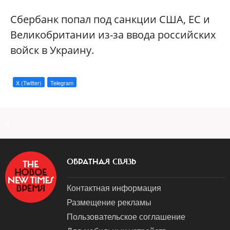
Сбербанк попал под санкции США, ЕС и
Великобритании из-за ввода российских
войск в Украину.
X (Twitter)
Telegram
a
ОБРАТНАЯ СВЯЗЬ
Контактная информация
Размещение рекламы
Пользовательское соглашение