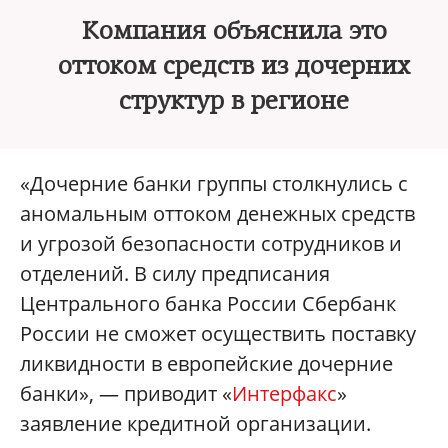
Компания объяснила это
оттоком средств из дочерних
структур в регионе
«Дочерние банки группы столкнулись с
аномальным оттоком денежных средств
и угрозой безопасности сотрудников и
отделений. В силу предписания
Центрального банка России Сбербанк
России не сможет осуществить поставку
ликвидности в европейские дочерние
банки», — приводит «
Интерфакс
»
заявление кредитной организации.