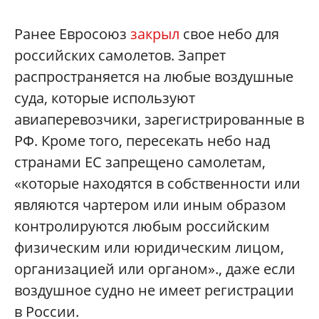
Ранее Евросоюз
закрыл
свое небо для
российских самолетов. Запрет
распространяется на любые воздушные
суда, которые используют
авиаперевозчики, зарегистрированные в
РФ. Кроме того, пересекать небо над
странами ЕС запрещено самолетам,
«которые находятся в собственности или
являются чартером или иным образом
контролируются любым российским
физическим или юридическим лицом,
организацией или органом»., даже если
воздушное судно не имеет регистрации
в России.