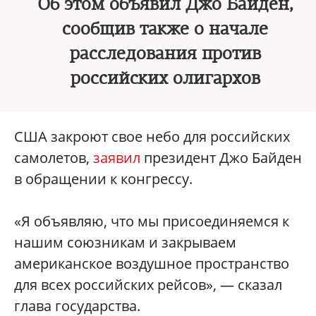
Об этом объявил Джо Байден,
сообщив также о начале
расследования против
российских олигархов
США закроют свое небо для российских
самолетов,
заявил
президент Джо Байден
в обращении к конгрессу.
«Я объявляю, что мы присоединяемся к
нашим союзникам и закрываем
американское воздушное пространство
для всех российских рейсов», — сказал
глава государства.