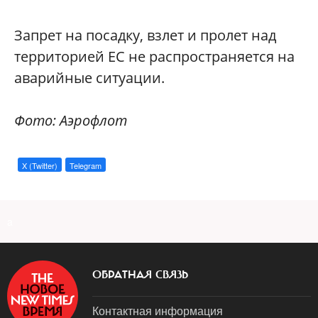
Запрет на посадку, взлет и пролет над
территорией ЕС не распространяется на
аварийные ситуации.
Фото: Аэрофлот
X (Twitter)
Telegram
a
ОБРАТНАЯ СВЯЗЬ
Контактная информация