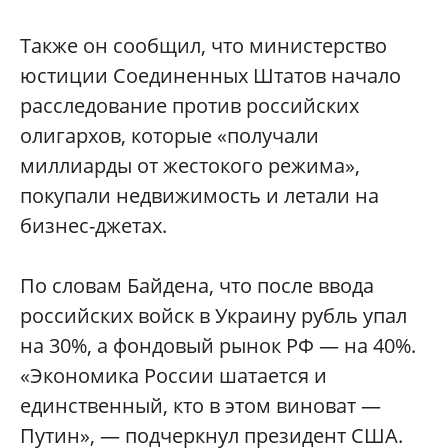
Также он сообщил, что министерство
юстиции Соединенных Штатов начало
расследование против российских
олигархов, которые «получали
миллиарды от жестокого режима»,
покупали недвижимость и летали на
бизнес-джетах.
По словам Байдена, что после ввода
российских войск в Украину рубль упал
на 30%, а фондовый рынок РФ — на 40%.
«Экономика России шатается и
единственный, кто в этом виноват —
Путин», — подчеркнул президент США.