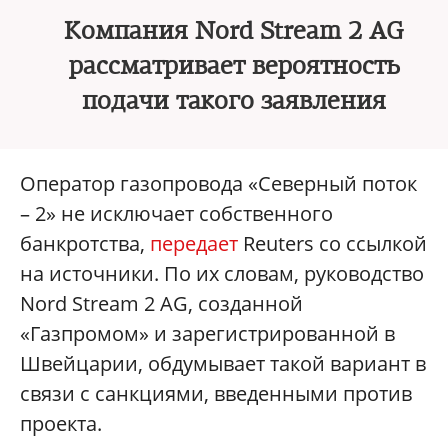
Компания Nord Stream 2 AG
рассматривает вероятность
подачи такого заявления
Оператор газопровода «Северный поток
– 2» не исключает собственного
банкротства,
передает
Reuters со ссылкой
на источники. По их словам, руководство
Nord Stream 2 AG, созданной
«Газпромом» и зарегистрированной в
Швейцарии, обдумывает такой вариант в
связи с санкциями, введенными против
проекта.