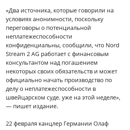
«Два источника, которые говорили на
условиях анонимности, поскольку
переговоры о потенциальной
неплатежеспособности
конфиденциальны, сообщили, что Nord
Stream 2 AG работает с финансовым
консультантом над погашением
некоторых своих обязательств и может
официально начать производство по
делу о неплатежеспособности в
швейцарском суде. уже на этой неделе»,
— пишет издание.
22 февраля канцлер Германии Олаф