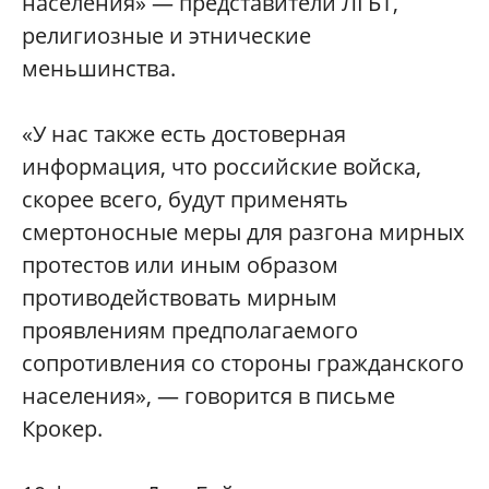
населения» ― представители ЛГБТ,
религиозные и этнические
меньшинства.
«У нас также есть достоверная
информация, что российские войска,
скорее всего, будут применять
смертоносные меры для разгона мирных
протестов или иным образом
противодействовать мирным
проявлениям предполагаемого
сопротивления со стороны гражданского
населения», ― говорится в письме
Крокер.