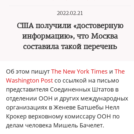
2022.02.21
США получили «достоверную
информацию», что Москва
составила такой перечень
Об этом пишут
The New York Times
и
The
Washington Post
со ссылкой на письмо
представителя Соединенных Штатов в
отделении ООН и других международных
организациях в Женеве Батшебы Нелл
Крокер верховному комиссару ООН по
делам человека Мишель Бачелет.