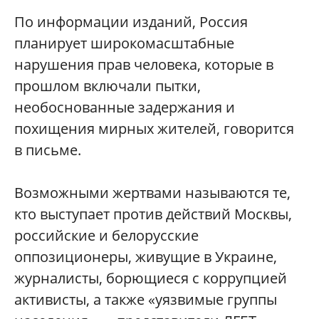
По информации изданий, Россия
планирует широкомасштабные
нарушения прав человека, которые в
прошлом включали пытки,
необоснованные задержания и
похищения мирных жителей, говорится
в письме.
Возможными жертвами называются те,
кто выступает против действий Москвы,
российские и белорусские
оппозиционеры, живущие в Украине,
журналисты, борющиеся с коррупцией
активисты, а также «уязвимые группы