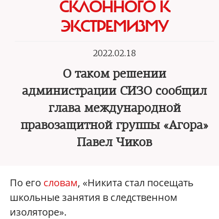
СКЛОННОГО К
ЭКСТРЕМИЗМУ
2022.02.18
О таком решении
администрации СИЗО сообщил
глава международной
правозащитной группы «Агора»
Павел Чиков
По его
словам
, «Никита стал посещать
школьные занятия в следственном
изоляторе».