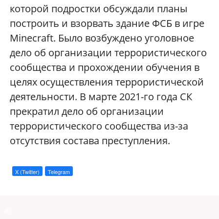
которой подростки обсуждали планы
построить и взорвать здание ФСБ в игре
Minecraft. Было возбуждено уголовное
дело об организации террористического
сообщества и прохождении обучения в
целях осуществления террористической
деятельности. В марте 2021-го года СК
прекратил дело об организации
террористического сообщества из-за
отсутствия состава преступления.
X (Twitter)
Telegram
a