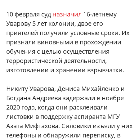
10 февраля суд
назначил
16-летнему
Уварову 5 лет колонии, двое его
приятелей получили условные сроки. Их
признали виновными в прохождении
обучения с целью осуществления
террористической деятельности,
изготовлении и хранении взрывчатки.
Никиту Уварова, Дениса Михайленко и
Богдана Андреева задержали в ноябре
2020 года, когда они расклеивали
листовки в поддержку аспиранта МГУ
Азата Мифтахова. Силовики изъяли у них
телефоны и обнаружили переписку, в